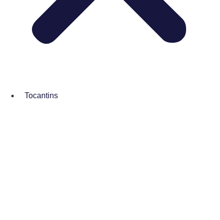
Tocantins