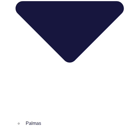
Palmas