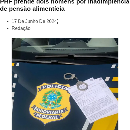
PRF prende dois homens por inadimplência
de pensão alimentícia
17 De Junho De 2024
Redação