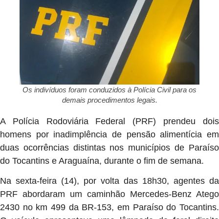
Os indivíduos foram conduzidos à Polícia Civil para os
demais procedimentos legais.
A Polícia Rodoviária Federal (PRF) prendeu dois
homens por inadimplência de pensão alimentícia em
duas ocorrências distintas nos municípios de Paraíso
do Tocantins e Araguaína, durante o fim de semana.
Na sexta-feira (14), por volta das 18h30, agentes da
PRF abordaram um caminhão Mercedes-Benz Atego
2430 no km 499 da BR-153, em Paraíso do Tocantins.