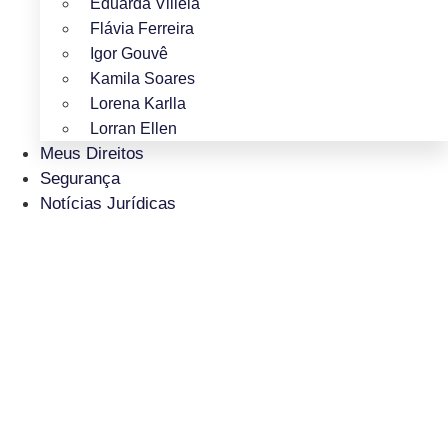
Eduarda Villela
Flávia Ferreira
Igor Gouvê
Kamila Soares
Lorena Karlla
Lorran Ellen
Meus Direitos
Segurança
Notícias Jurídicas