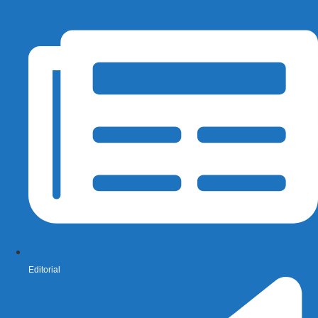
Editorial