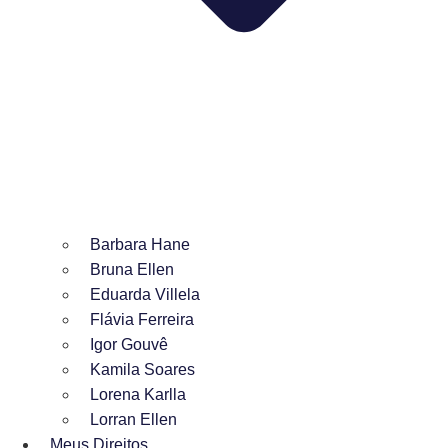
Barbara Hane
Bruna Ellen
Eduarda Villela
Flávia Ferreira
Igor Gouvê
Kamila Soares
Lorena Karlla
Lorran Ellen
Meus Direitos