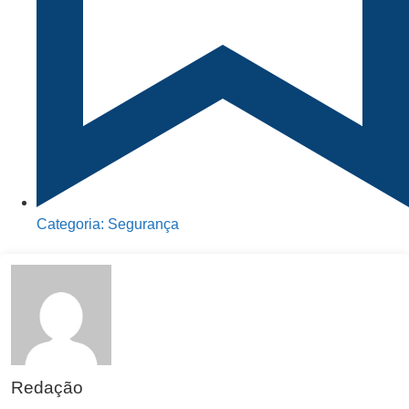
Categoria:
Segurança
Redação