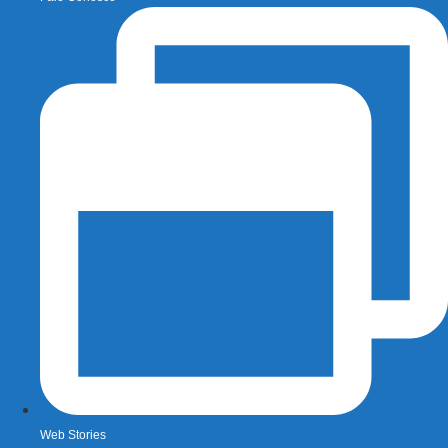
Web Stories