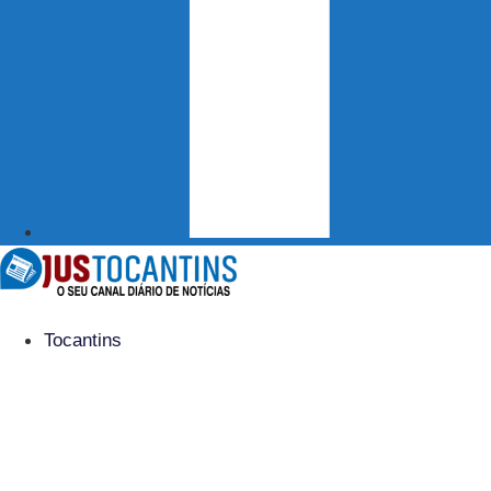
Tocantins