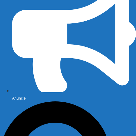
Anuncie