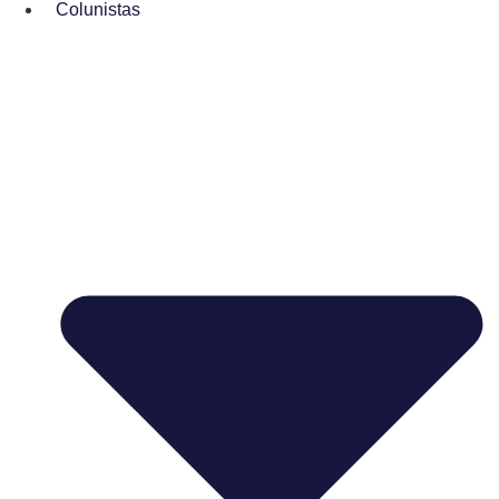
Colunistas