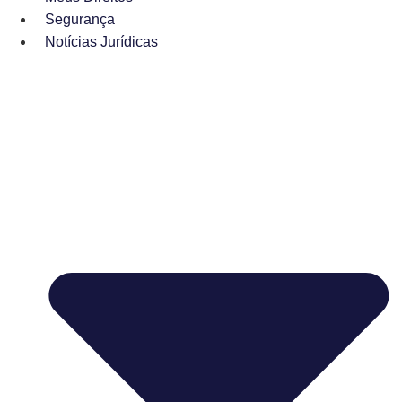
Segurança
Notícias Jurídicas