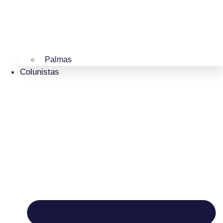
Palmas
Colunistas