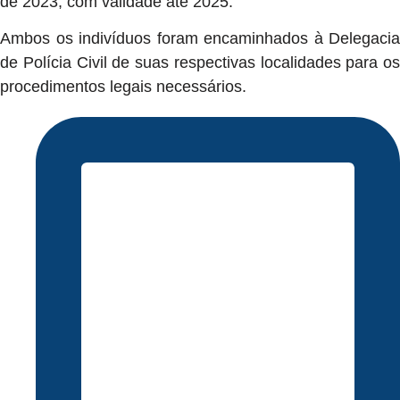
de 2023, com validade até 2025.
Ambos os indivíduos foram encaminhados à Delegacia
de Polícia Civil de suas respectivas localidades para os
procedimentos legais necessários.