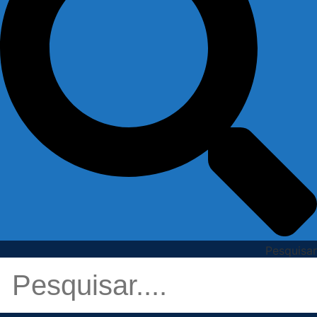
Pesquisar