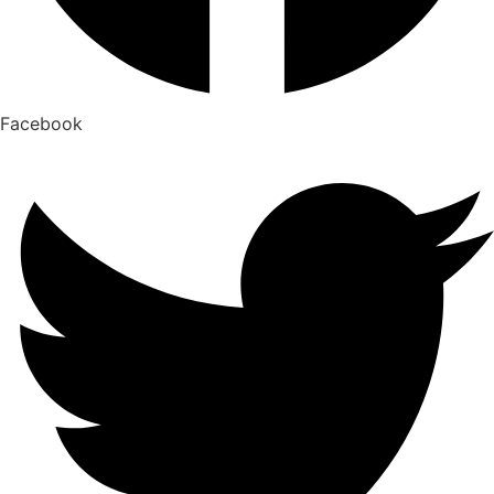
Facebook