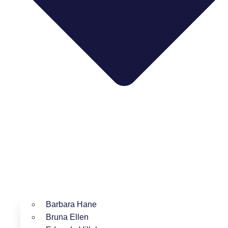
Barbara Hane
Bruna Ellen