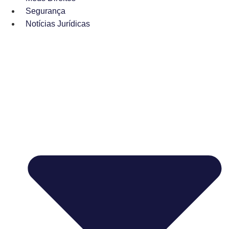
Segurança
Notícias Jurídicas