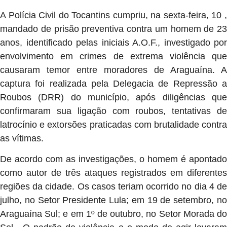
A Polícia Civil do Tocantins cumpriu, na sexta-feira, 10 ,
mandado de prisão preventiva contra um homem de 23
anos, identificado pelas iniciais A.O.F., investigado por
envolvimento em crimes de extrema violência que
causaram temor entre moradores de Araguaína. A
captura foi realizada pela Delegacia de Repressão a
Roubos (DRR) do município, após diligências que
confirmaram sua ligação com roubos, tentativas de
latrocínio e extorsões praticadas com brutalidade contra
as vítimas.
De acordo com as investigações, o homem é apontado
como autor de três ataques registrados em diferentes
regiões da cidade. Os casos teriam ocorrido no dia 4 de
julho, no Setor Presidente Lula; em 19 de setembro, no
Araguaína Sul; e em 1º de outubro, no Setor Morada do