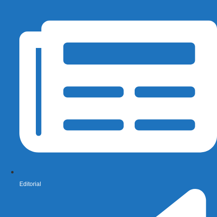
Editorial