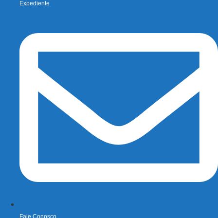
Expediente
Fale Conosco