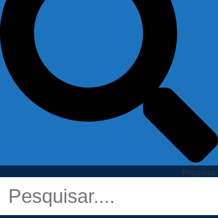
Pesquisar