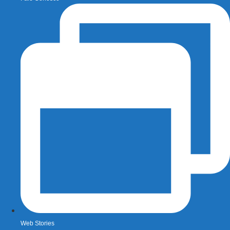
Web Stories