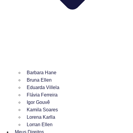
Barbara Hane
Bruna Ellen
Eduarda Villela
Flávia Ferreira
Igor Gouvê
Kamila Soares
Lorena Karlla
Lorran Ellen
Meus Direitos