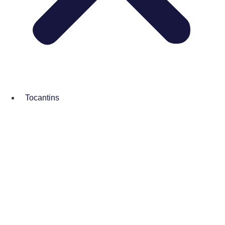
Tocantins