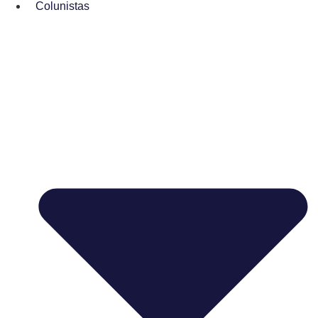
Colunistas