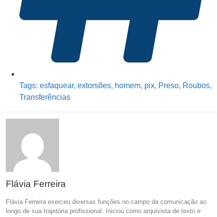
Tags:
esfaquear
,
extorsões
,
homem
,
pix
,
Preso
,
Roubos
,
Transferências
Flávia Ferreira
Flávia Ferreira exerceu diversas funções no campo da comunicação ao
longo de sua trajetória profissional. Iniciou como arquivista de texto e