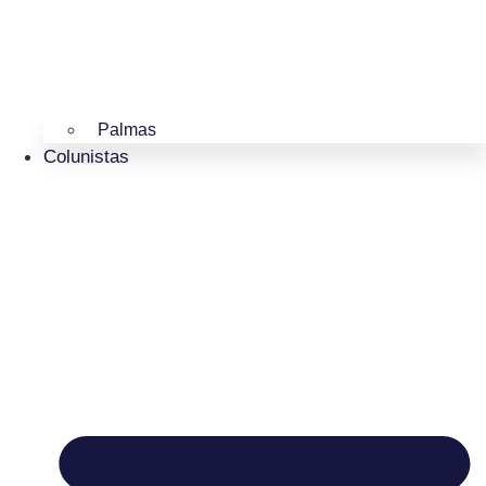
Palmas
Colunistas