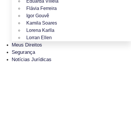
Eduarda Villela
Flávia Ferreira
Igor Gouvê
Kamila Soares
Lorena Karlla
Lorran Ellen
Meus Direitos
Segurança
Notícias Jurídicas