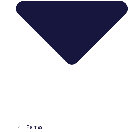
Palmas