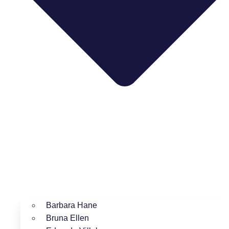
Barbara Hane
Bruna Ellen