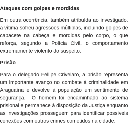
Ataques com golpes e mordidas
Em outra ocorrência, também atribuída ao investigado,
a vítima sofreu agressões múltiplas, incluindo golpes de
capacete na cabeça e mordidas pelo corpo, o que
reforça, segundo a Polícia Civil, o comportamento
extremamente violento do suspeito.
Prisão
Para o delegado Fellipe Crivelaro, a prisão representa
um importante avanço no combate à criminalidade em
Araguaína e devolve à população um sentimento de
segurança. O homem foi encaminhado ao sistema
prisional e permanece à disposição da Justiça enquanto
as investigações prosseguem para identificar possíveis
conexões com outros crimes cometidos na cidade.