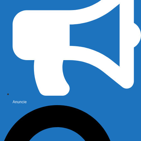
Anuncie