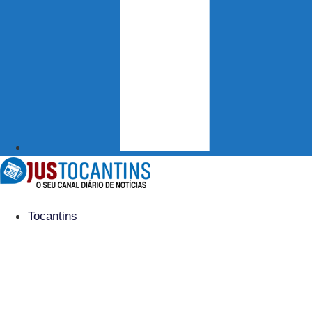
Tocantins