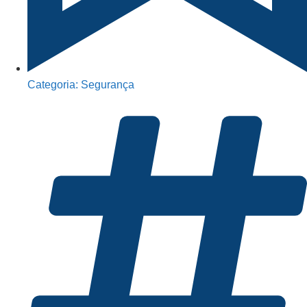
Categoria:
Segurança