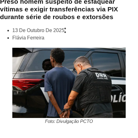
Preso homem suspeito de esfaquear
vítimas e exigir transferências via PIX
durante série de roubos e extorsões
13 De Outubro De 2025
Flávia Ferreira
Foto: Divulgação PCTO