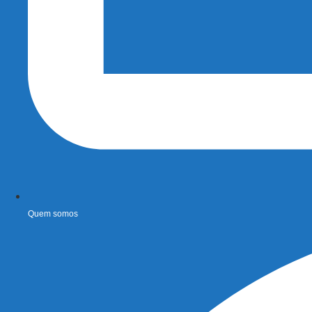
Quem somos