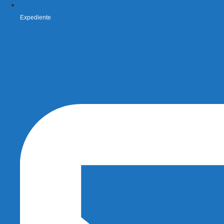
Expediente