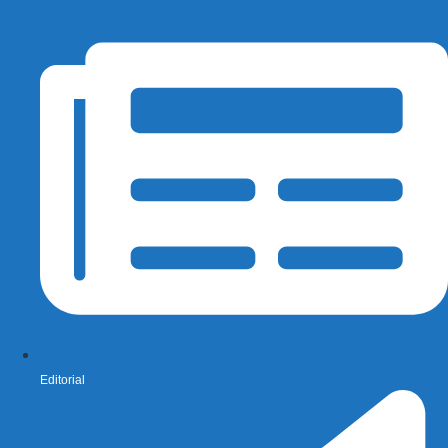
Editorial