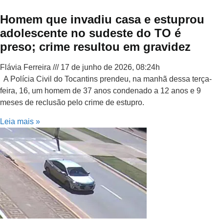
Homem que invadiu casa e estuprou
adolescente no sudeste do TO é
preso; crime resultou em gravidez
Flávia Ferreira
17 de junho de 2026, 08:24h
A Polícia Civil do Tocantins prendeu, na manhã dessa terça-
feira, 16, um homem de 37 anos condenado a 12 anos e 9
meses de reclusão pelo crime de estupro.
Leia mais »