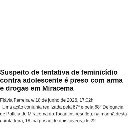
Suspeito de tentativa de feminicídio
contra adolescente é preso com arma
e drogas em Miracema
Flávia Ferreira
18 de junho de 2026, 17:02h
Uma ação conjunta realizada pela 67ª e pela 68ª Delegacia
de Polícia de Miracema do Tocantins resultou, na manhã desta
quinta-feira, 18, na prisão de dois jovens, de 22