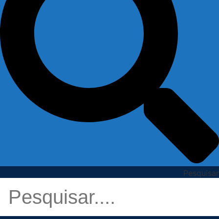
Pesquisar