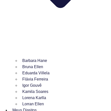
Barbara Hane
Bruna Ellen
Eduarda Villela
Flávia Ferreira
Igor Gouvê
Kamila Soares
Lorena Karlla
Lorran Ellen
Meus Direitos