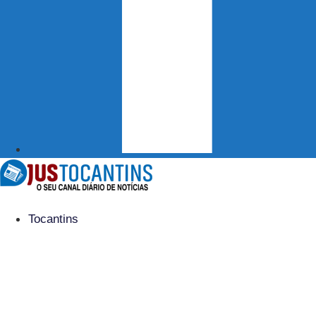
Tocantins