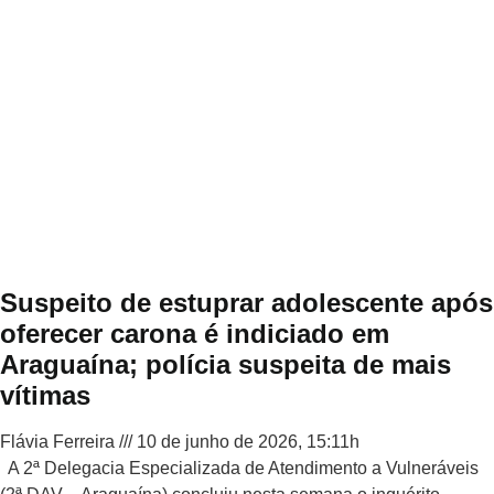
Suspeito de estuprar adolescente após
oferecer carona é indiciado em
Araguaína; polícia suspeita de mais
vítimas
Flávia Ferreira
10 de junho de 2026, 15:11h
A 2ª Delegacia Especializada de Atendimento a Vulneráveis