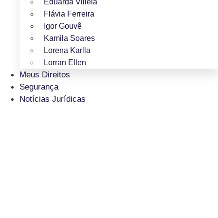
Eduarda Villela
Flávia Ferreira
Igor Gouvê
Kamila Soares
Lorena Karlla
Lorran Ellen
Meus Direitos
Segurança
Notícias Jurídicas