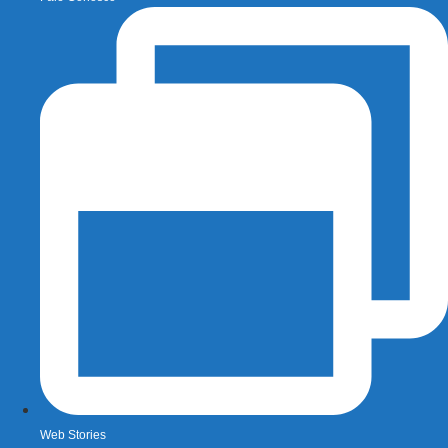
Web Stories