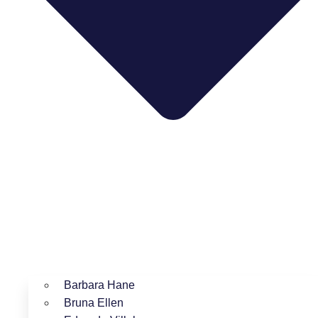
Barbara Hane
Bruna Ellen