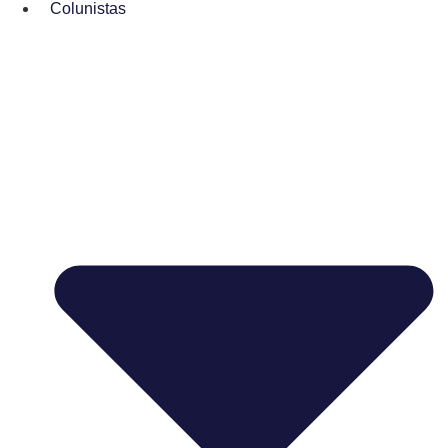
Colunistas