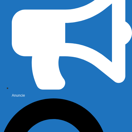
Anuncie