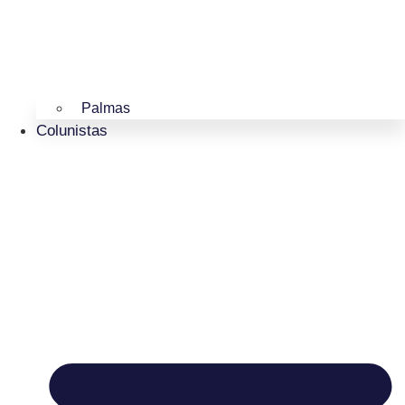
Palmas
Colunistas