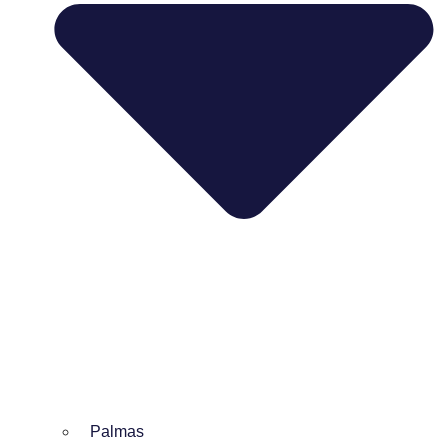
Palmas