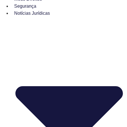
Segurança
Notícias Jurídicas