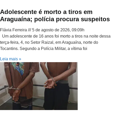
Adolescente é morto a tiros em
Araguaína; polícia procura suspeitos
Flávia Ferreira
5 de agosto de 2026, 09:09h
Um adolescente de 16 anos foi morto a tiros na noite dessa
terça-feira, 4, no Setor Raizal, em Araguaína, norte do
Tocantins. Segundo a Polícia Militar, a vítima foi
Leia mais »