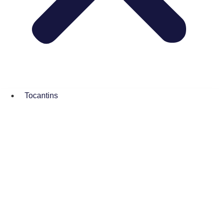
Tocantins