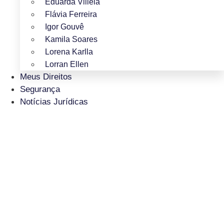
Eduarda Villela
Flávia Ferreira
Igor Gouvê
Kamila Soares
Lorena Karlla
Lorran Ellen
Meus Direitos
Segurança
Notícias Jurídicas