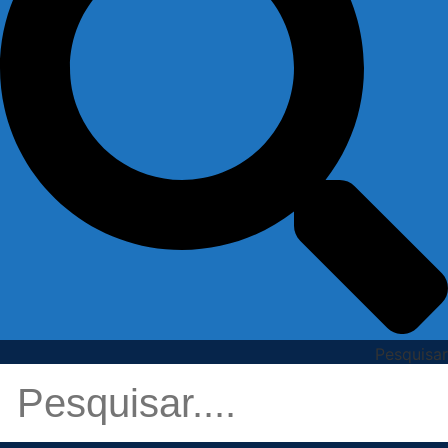
Pesquisar