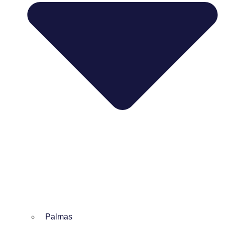
Palmas