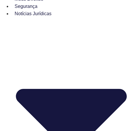
Segurança
Notícias Jurídicas