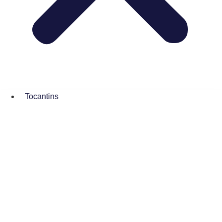
Tocantins