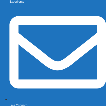
Expediente
Fale Conosco