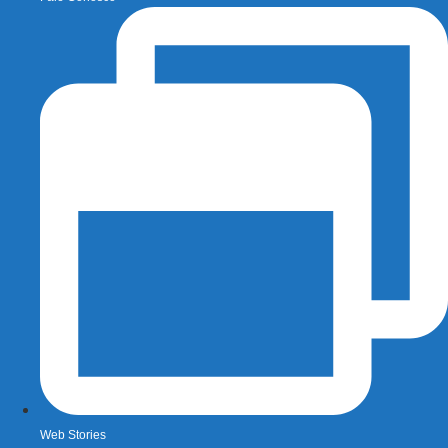
Web Stories