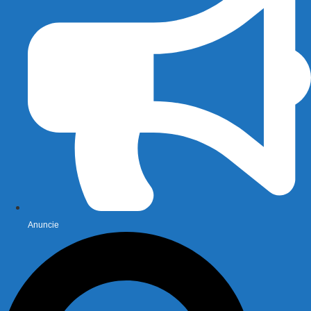
Anuncie