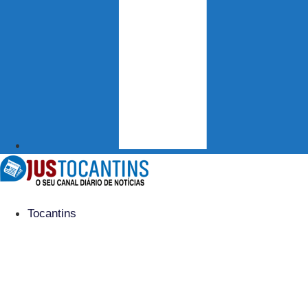
Tocantins