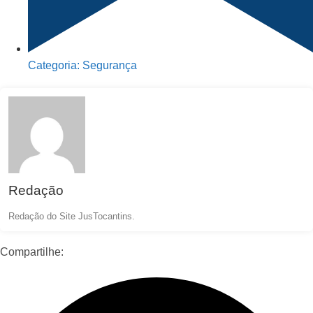
Categoria:
Segurança
Redação
Redação do Site JusTocantins.
Compartilhe: