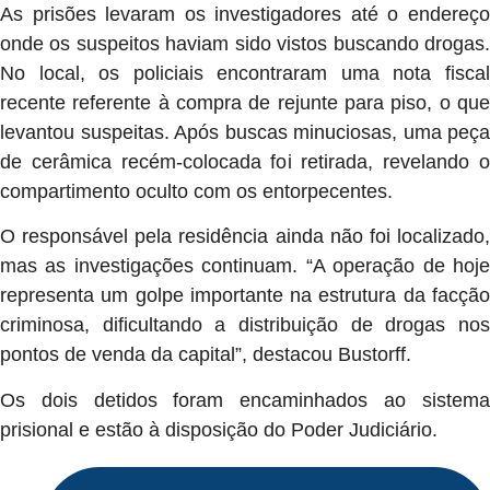
As prisões levaram os investigadores até o endereço
onde os suspeitos haviam sido vistos buscando drogas.
No local, os policiais encontraram uma nota fiscal
recente referente à compra de rejunte para piso, o que
levantou suspeitas. Após buscas minuciosas, uma peça
de cerâmica recém-colocada foi retirada, revelando o
compartimento oculto com os entorpecentes.
O responsável pela residência ainda não foi localizado,
mas as investigações continuam. “A operação de hoje
representa um golpe importante na estrutura da facção
criminosa, dificultando a distribuição de drogas nos
pontos de venda da capital”, destacou Bustorff.
Os dois detidos foram encaminhados ao sistema
prisional e estão à disposição do Poder Judiciário.