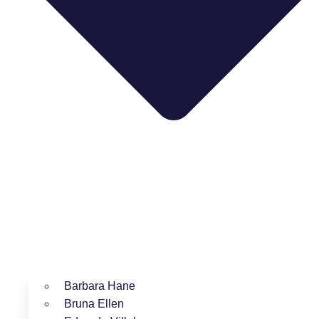
Barbara Hane
Bruna Ellen