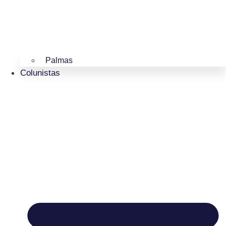
Palmas
Colunistas