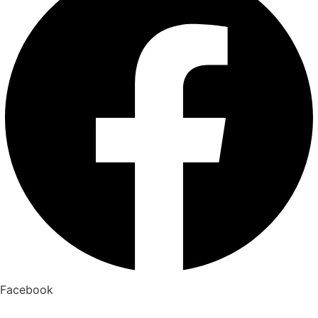
Facebook