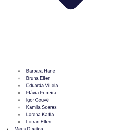
Barbara Hane
Bruna Ellen
Eduarda Villela
Flávia Ferreira
Igor Gouvê
Kamila Soares
Lorena Karlla
Lorran Ellen
Meus Direitos