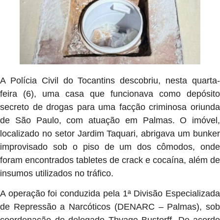
A Polícia Civil do Tocantins descobriu, nesta quarta-
feira (6), uma casa que funcionava como depósito
secreto de drogas para uma facção criminosa oriunda
de São Paulo, com atuação em Palmas. O imóvel,
localizado no setor Jardim Taquari, abrigava um bunker
improvisado sob o piso de um dos cômodos, onde
foram encontrados tabletes de crack e cocaína, além de
insumos utilizados no tráfico.
A operação foi conduzida pela 1ª Divisão Especializada
de Repressão a Narcóticos (DENARC – Palmas), sob