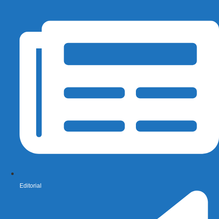
Editorial