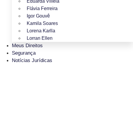
Eduarda Villela
Flávia Ferreira
Igor Gouvê
Kamila Soares
Lorena Karlla
Lorran Ellen
Meus Direitos
Segurança
Notícias Jurídicas