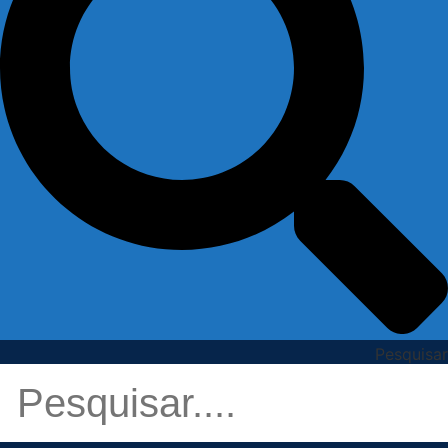
Pesquisar