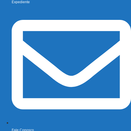
Expediente
Fale Conosco