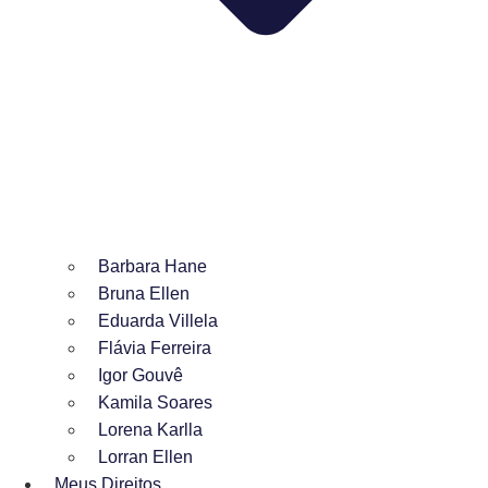
Barbara Hane
Bruna Ellen
Eduarda Villela
Flávia Ferreira
Igor Gouvê
Kamila Soares
Lorena Karlla
Lorran Ellen
Meus Direitos