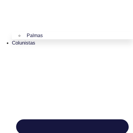
Palmas
Colunistas