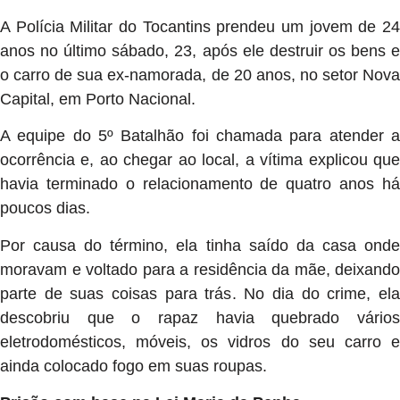
A Polícia Militar do Tocantins prendeu um jovem de 24
anos no último sábado, 23, após ele destruir os bens e
o carro de sua ex-namorada, de 20 anos, no setor Nova
Capital, em Porto Nacional.
A equipe do 5º Batalhão foi chamada para atender a
ocorrência e, ao chegar ao local, a vítima explicou que
havia terminado o relacionamento de quatro anos há
poucos dias.
Por causa do término, ela tinha saído da casa onde
moravam e voltado para a residência da mãe, deixando
parte de suas coisas para trás. No dia do crime, ela
descobriu que o rapaz havia quebrado vários
eletrodomésticos, móveis, os vidros do seu carro e
ainda colocado fogo em suas roupas.