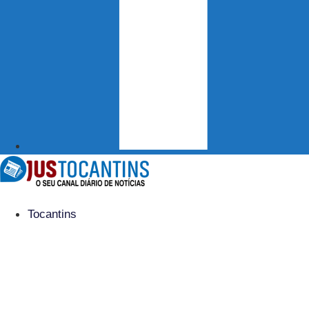
Tocantins