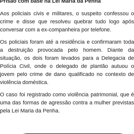
Prisão com base na Lei Maria da Penha
Aos policiais civis e militares, o suspeito confessou o
crime e disse que resolveu quebrar tudo logo após
conversar com a ex-companheira por telefone.
Os policiais foram até a residência e confirmaram toda
a destruição provocada pelo homem. Diante da
situação, os dois foram levados para a Delegacia de
Polícia Civil, onde o delegado de plantão autuou o
jovem pelo crime de dano qualificado no contexto de
violência doméstica.
O caso foi registrado como violência patrimonial, que é
uma das formas de agressão contra a mulher previstas
pela Lei Maria da Penha.