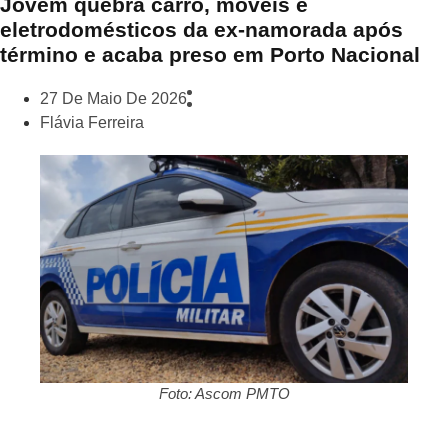
Jovem quebra carro, móveis e
eletrodomésticos da ex-namorada após
término e acaba preso em Porto Nacional
27 De Maio De 2026
Flávia Ferreira
Foto: Ascom PMTO