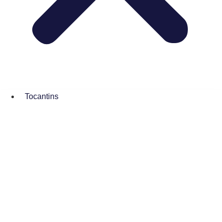
Tocantins