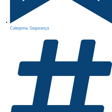
Categoria:
Segurança