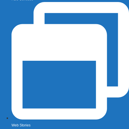
Web Stories