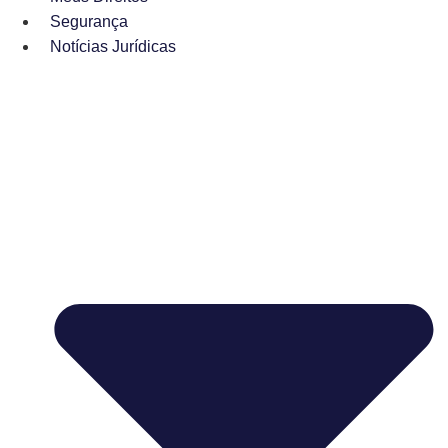
Segurança
Notícias Jurídicas