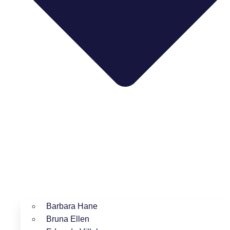
Barbara Hane
Bruna Ellen