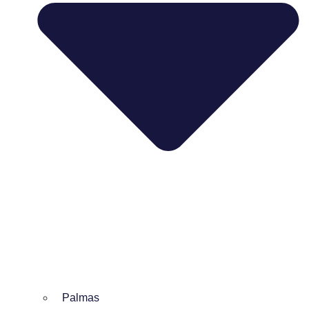
Palmas