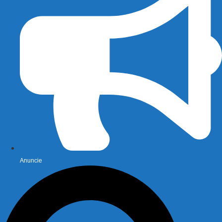
Anuncie