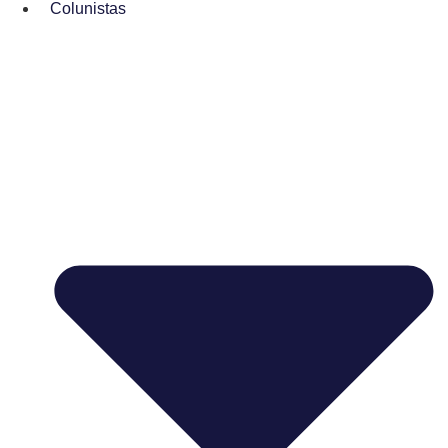
Colunistas