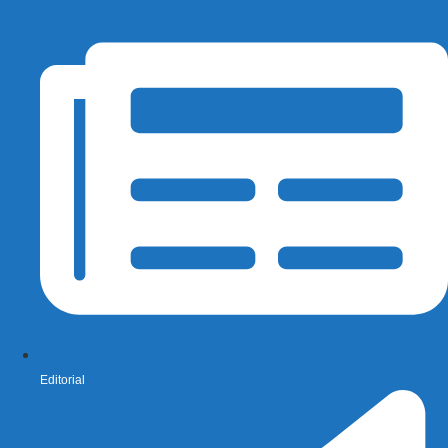
Editorial