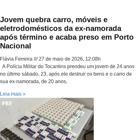
Jovem quebra carro, móveis e
eletrodomésticos da ex-namorada
após término e acaba preso em Porto
Nacional
Flávia Ferreira
27 de maio de 2026, 12:08h
A Polícia Militar do Tocantins prendeu um jovem de 24 anos
no último sábado, 23, após ele destruir os bens e o carro de
sua ex-namorada, de 20 anos,
Leia mais »