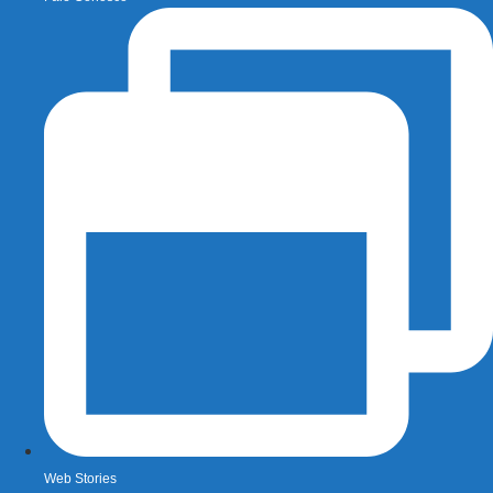
Web Stories