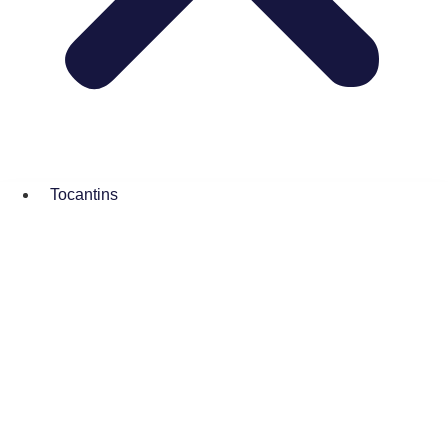
Tocantins