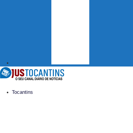
Tocantins