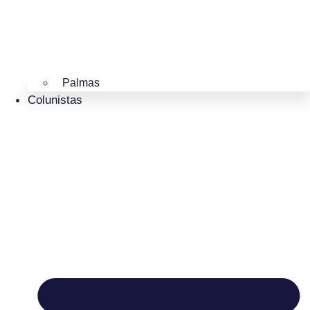
Palmas
Colunistas