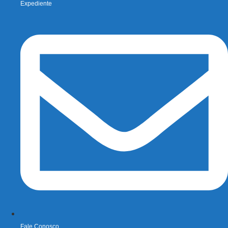
Expediente
Fale Conosco