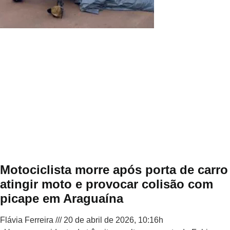
Motociclista morre após porta de carro
atingir moto e provocar colisão com
picape em Araguaína
Flávia Ferreira
20 de abril de 2026, 10:16h