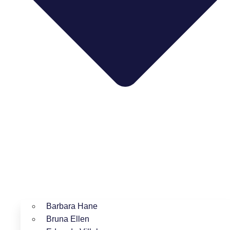
Barbara Hane
Bruna Ellen