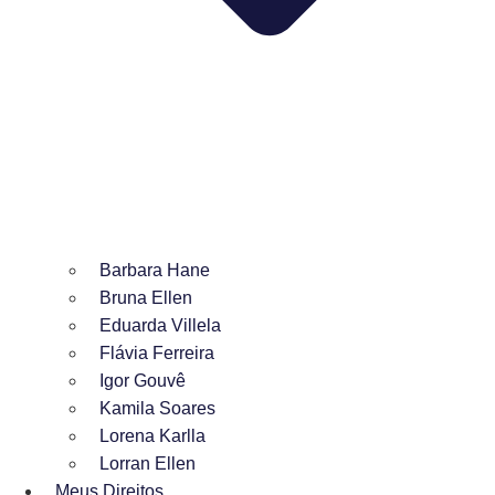
Barbara Hane
Bruna Ellen
Eduarda Villela
Flávia Ferreira
Igor Gouvê
Kamila Soares
Lorena Karlla
Lorran Ellen
Meus Direitos