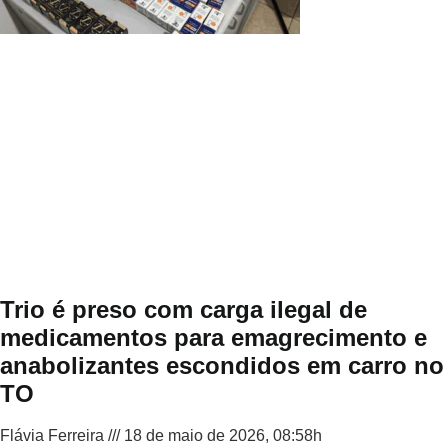
Trio é preso com carga ilegal de
medicamentos para emagrecimento e
anabolizantes escondidos em carro no
TO
Flávia Ferreira
18 de maio de 2026, 08:58h