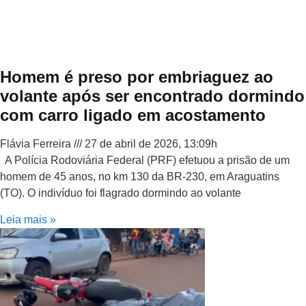
Homem é preso por embriaguez ao
volante após ser encontrado dormindo
com carro ligado em acostamento
Flávia Ferreira
27 de abril de 2026, 13:09h
A Polícia Rodoviária Federal (PRF) efetuou a prisão de um
homem de 45 anos, no km 130 da BR-230, em Araguatins
(TO). O indivíduo foi flagrado dormindo ao volante
Leia mais »