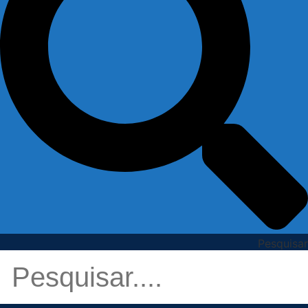
Pesquisar