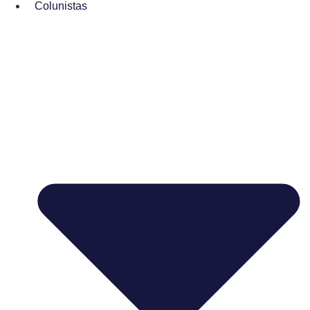
Colunistas