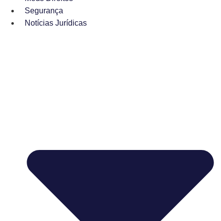
Segurança
Notícias Jurídicas