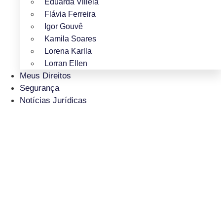
Eduarda Villela
Flávia Ferreira
Igor Gouvê
Kamila Soares
Lorena Karlla
Lorran Ellen
Meus Direitos
Segurança
Notícias Jurídicas