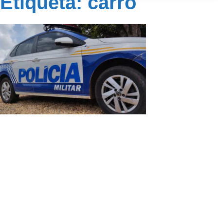
Etiqueta: carro