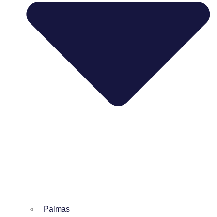
Palmas