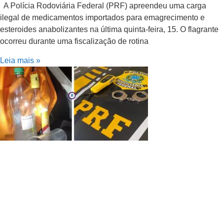
A Polícia Rodoviária Federal (PRF) apreendeu uma carga
ilegal de medicamentos importados para emagrecimento e
esteroides anabolizantes na última quinta-feira, 15. O flagrante
ocorreu durante uma fiscalização de rotina
Leia mais »