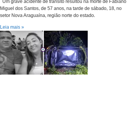
Um grave acidente de trânsito resultou na morte de Fabiano
Miguel dos Santos, de 57 anos, na tarde de sábado, 18, no
setor Nova Araguaína, região norte do estado.
Leia mais »