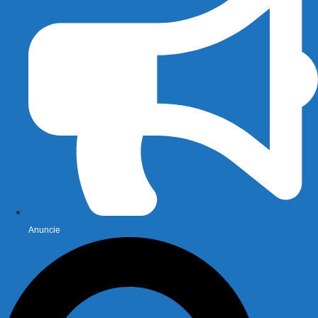
Anuncie