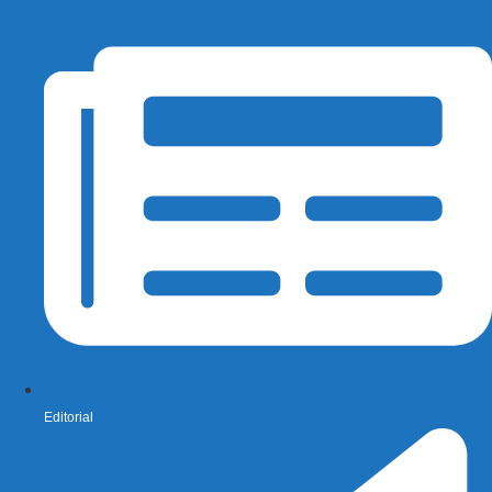
Editorial