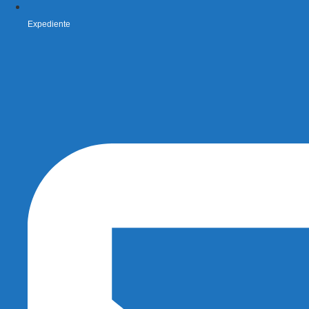
Expediente