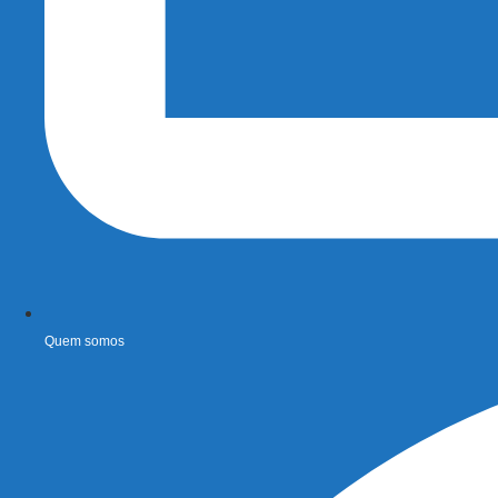
Quem somos