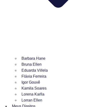
Barbara Hane
Bruna Ellen
Eduarda Villela
Flávia Ferreira
Igor Gouvê
Kamila Soares
Lorena Karlla
Lorran Ellen
Meus Direitos