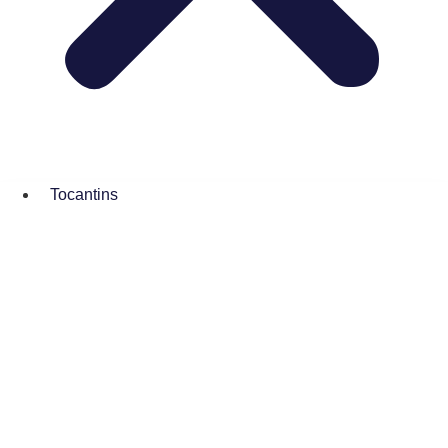
Tocantins