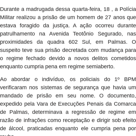
Durante a madrugada dessa quarta-feira, 18 , a Polícia
Militar realizou a prisão de um homem de 27 anos que
estava foragido da justiça. A ação ocorreu durante
patrulhamento na Avenida Teotônio Segurado, nas
proximidades da quadra 602 Sul, em Palmas. O
suspeito teve sua prisão decretada com mudança para
o regime fechado devido a novos delitos cometidos
enquanto cumpria pena em regime semiaberto.
Ao abordar o indivíduo, os policiais do 1º BPM
verificaram nos sistemas de segurança que havia um
mandado de prisão em seu nome. O documento,
expedido pela Vara de Execuções Penais da Comarca
de Palmas, determinava a regressão de regime em
razão de infrações como receptação e dirigir sob efeito
de álcool, praticadas enquanto ele cumpria pena por