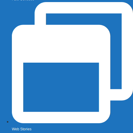
Web Stories