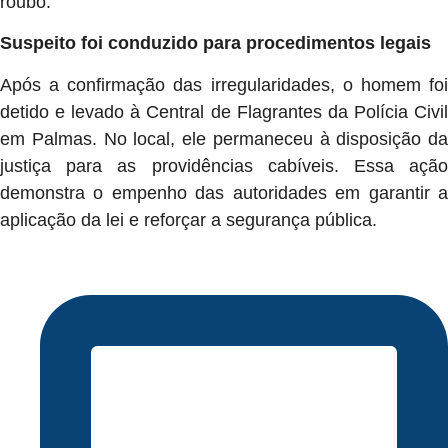
roubo.
Suspeito foi conduzido para procedimentos legais
Após a confirmação das irregularidades, o homem foi
detido e levado à Central de Flagrantes da Polícia Civil
em Palmas. No local, ele permaneceu à disposição da
justiça para as providências cabíveis. Essa ação
demonstra o empenho das autoridades em garantir a
aplicação da lei e reforçar a segurança pública.