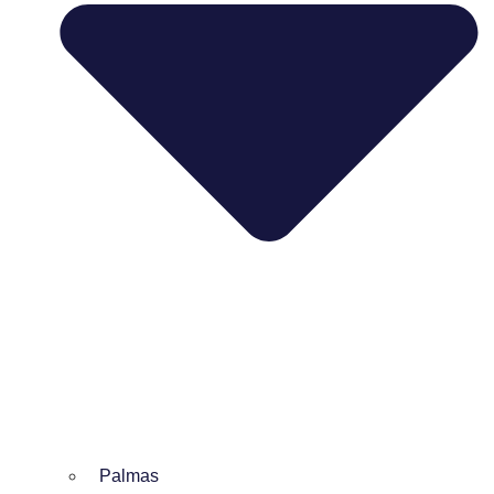
Palmas