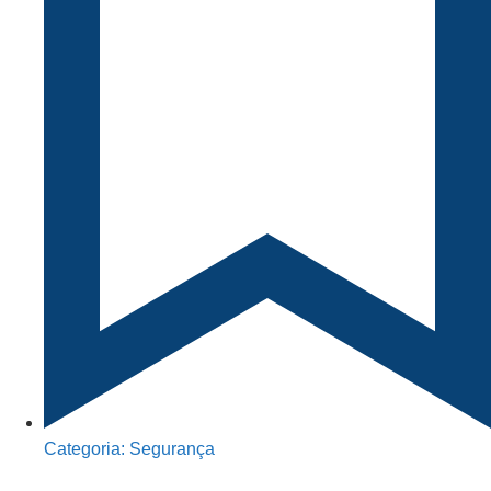
Categoria:
Segurança