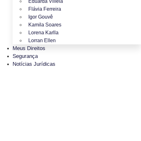
Eduarda Villela
Flávia Ferreira
Igor Gouvê
Kamila Soares
Lorena Karlla
Lorran Ellen
Meus Direitos
Segurança
Notícias Jurídicas