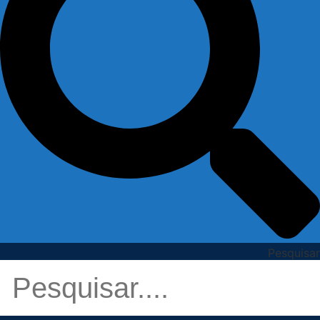
Pesquisar