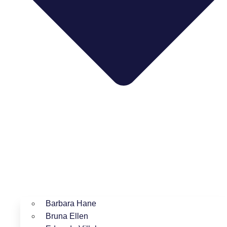
Barbara Hane
Bruna Ellen