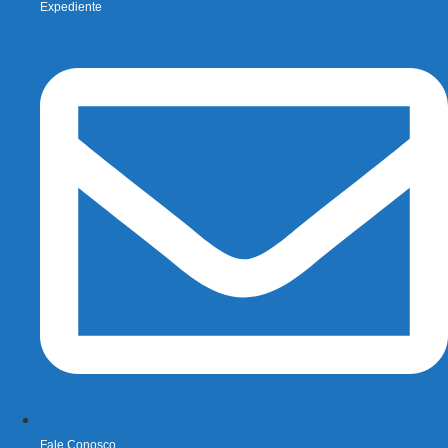
Expediente
Fale Conosco