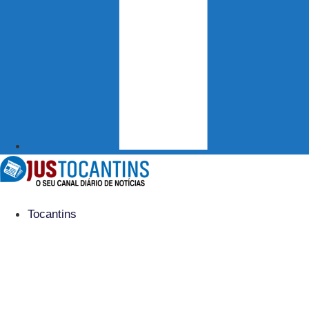
Tocantins