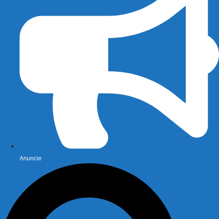
Anuncie