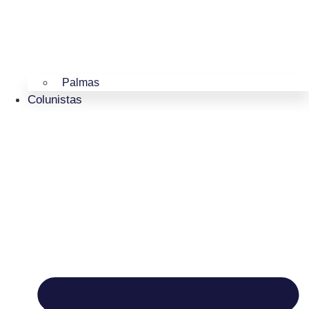
Palmas
Colunistas