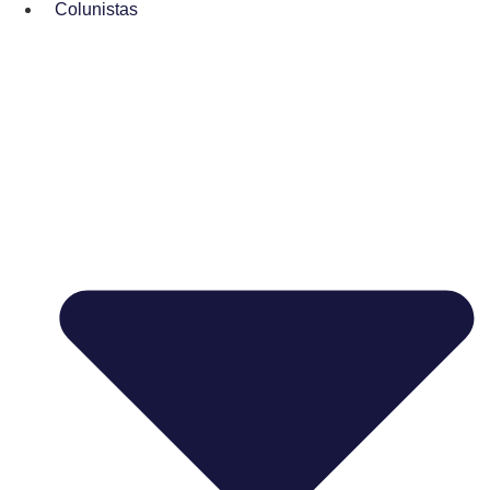
Colunistas