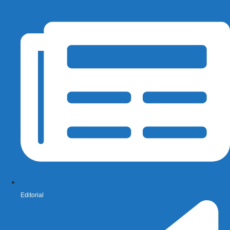
Editorial