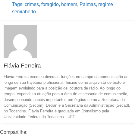
Tags:
crimes
,
foragido
,
homem
,
Palmas
,
regime
semiaberto
Flávia Ferreira
Flávia Ferreira exerceu diversas funções no campo da comunicação ao
longo de sua trajetória profissional. Iniciou como arquivista de texto e
imagem evoluindo para a posição de locutora de rádio. Ao longo do
tempo, expandiu a atuação para a área de assessoria de comunicação,
desempenhando papéis importantes em órgãos como a Secretaria da
Comunicação (Secom), Detran e a Secretaria da Administração (Secad),
no Tocantins. Flávia Ferreira é graduada em Jornalismo pela
Universidade Federal do Tocantins - UFT
Compartilhe: