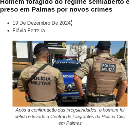
Homem foragido do regime semiaberto é
preso em Palmas por novos crimes
19 De Dezembro De 2024
Flávia Ferreira
Após a confirmação das irregularidades, o homem foi
detido e levado à Central de Flagrantes da Polícia Civil
em Palmas