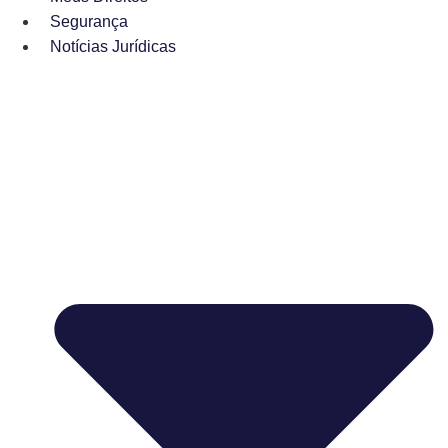
Segurança
Notícias Jurídicas