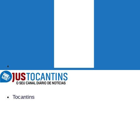
Tocantins