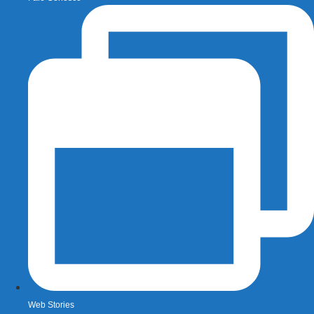
Web Stories