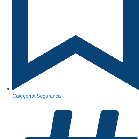
Categoria:
Segurança