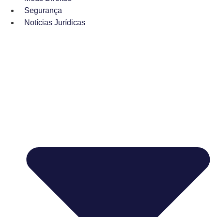
Segurança
Notícias Jurídicas