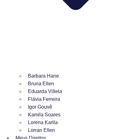
Barbara Hane
Bruna Ellen
Eduarda Villela
Flávia Ferreira
Igor Gouvê
Kamila Soares
Lorena Karlla
Lorran Ellen
Meus Direitos