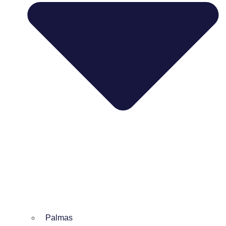
Palmas