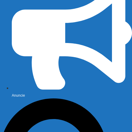
Anuncie