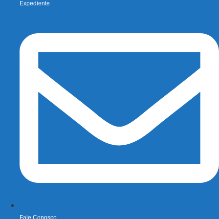
Expediente
Fale Conosco