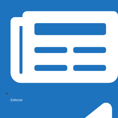
Editorial