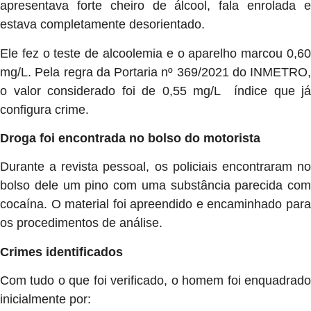
apresentava forte cheiro de álcool, fala enrolada e
estava completamente desorientado.
Ele fez o teste de alcoolemia e o aparelho marcou 0,60
mg/L. Pela regra da Portaria nº 369/2021 do INMETRO,
o valor considerado foi de 0,55 mg/L índice que já
configura crime.
Droga foi encontrada no bolso do motorista
Durante a revista pessoal, os policiais encontraram no
bolso dele um pino com uma substância parecida com
cocaína. O material foi apreendido e encaminhado para
os procedimentos de análise.
Crimes identificados
Com tudo o que foi verificado, o homem foi enquadrado
inicialmente por: