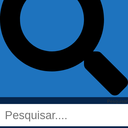
Pesquisar