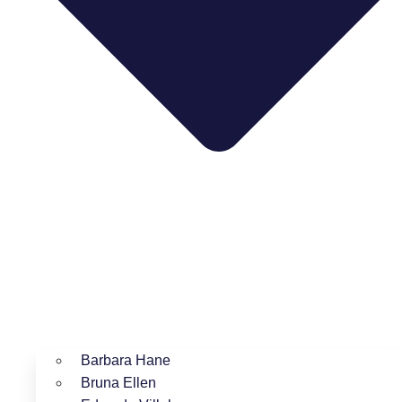
Barbara Hane
Bruna Ellen