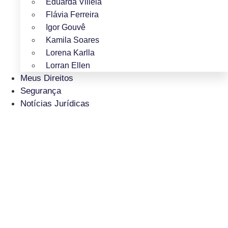
Eduarda Villela
Flávia Ferreira
Igor Gouvê
Kamila Soares
Lorena Karlla
Lorran Ellen
Meus Direitos
Segurança
Notícias Jurídicas