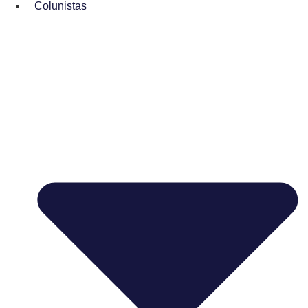
Colunistas