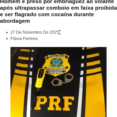
Homem é preso por embriaguez ao volante
após ultrapassar comboio em faixa proibida
e ser flagrado com cocaína durante
abordagem
27 De Novembro De 2025
Flávia Ferreira