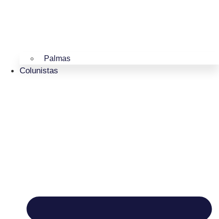
Palmas
Colunistas