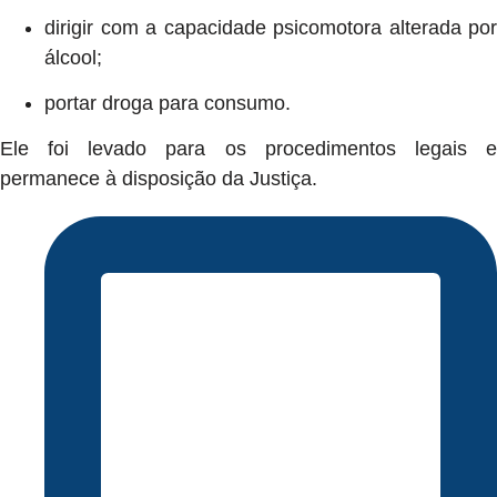
dirigir com a capacidade psicomotora alterada por
álcool;
portar droga para consumo.
Ele foi levado para os procedimentos legais e
permanece à disposição da Justiça.