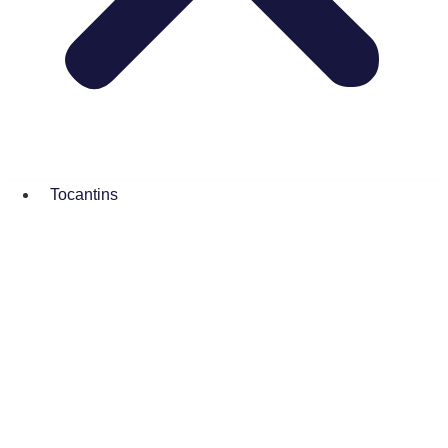
Tocantins