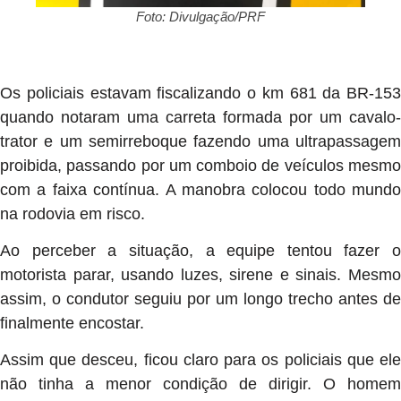
Foto: Divulgação/PRF
Os policiais estavam fiscalizando o km 681 da BR-153
quando notaram uma carreta formada por um cavalo-
trator e um semirreboque fazendo uma ultrapassagem
proibida, passando por um comboio de veículos mesmo
com a faixa contínua. A manobra colocou todo mundo
na rodovia em risco.
Ao perceber a situação, a equipe tentou fazer o
motorista parar, usando luzes, sirene e sinais. Mesmo
assim, o condutor seguiu por um longo trecho antes de
finalmente encostar.
Assim que desceu, ficou claro para os policiais que ele
não tinha a menor condição de dirigir. O homem