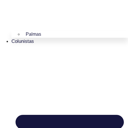
Palmas
Colunistas