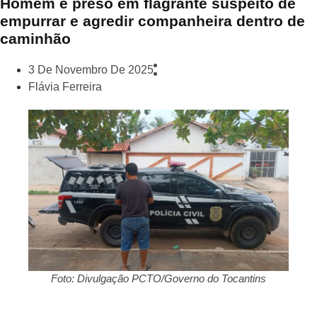
Homem é preso em flagrante suspeito de
empurrar e agredir companheira dentro de
caminhão
3 De Novembro De 2025
Flávia Ferreira
Foto: Divulgação PCTO/Governo do Tocantins