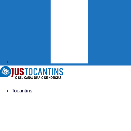
Tocantins