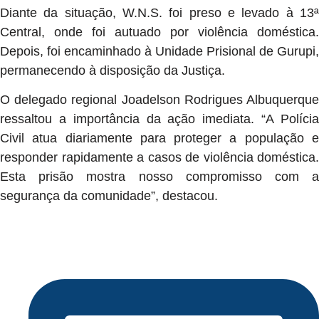
Diante da situação, W.N.S. foi preso e levado à 13ª
Central, onde foi autuado por violência doméstica.
Depois, foi encaminhado à Unidade Prisional de Gurupi,
permanecendo à disposição da Justiça.
O delegado regional Joadelson Rodrigues Albuquerque
ressaltou a importância da ação imediata. “A Polícia
Civil atua diariamente para proteger a população e
responder rapidamente a casos de violência doméstica.
Esta prisão mostra nosso compromisso com a
segurança da comunidade”, destacou.