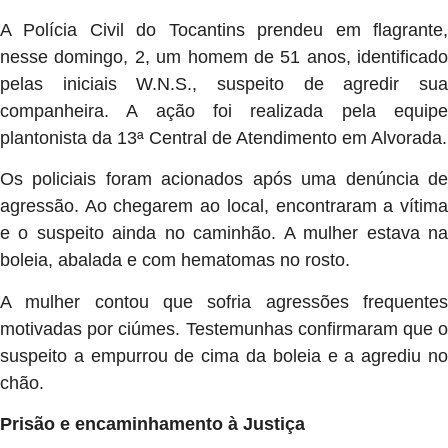
A Polícia Civil do Tocantins prendeu em flagrante,
nesse domingo, 2, um homem de 51 anos, identificado
pelas iniciais W.N.S., suspeito de agredir sua
companheira. A ação foi realizada pela equipe
plantonista da 13ª Central de Atendimento em Alvorada.
Os policiais foram acionados após uma denúncia de
agressão. Ao chegarem ao local, encontraram a vítima
e o suspeito ainda no caminhão. A mulher estava na
boleia, abalada e com hematomas no rosto.
A mulher contou que sofria agressões frequentes
motivadas por ciúmes. Testemunhas confirmaram que o
suspeito a empurrou de cima da boleia e a agrediu no
chão.
Prisão e encaminhamento à Justiça