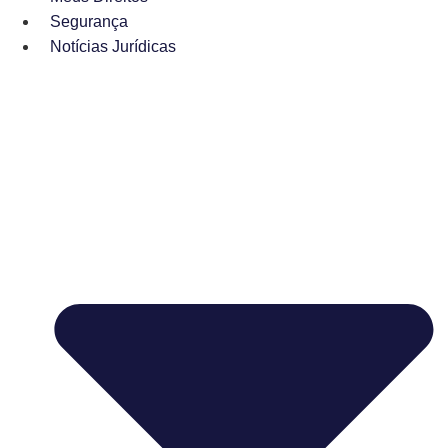
Segurança
Notícias Jurídicas