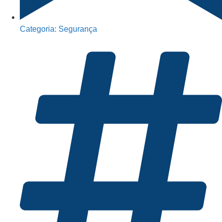
Categoria:
Segurança