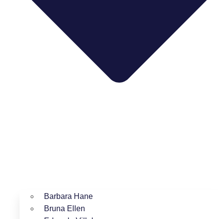
Barbara Hane
Bruna Ellen