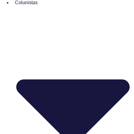
Colunistas