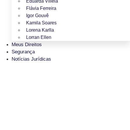
Eduarda Villela
Flávia Ferreira
Igor Gouvê
Kamila Soares
Lorena Karlla
Lorran Ellen
Meus Direitos
Segurança
Notícias Jurídicas