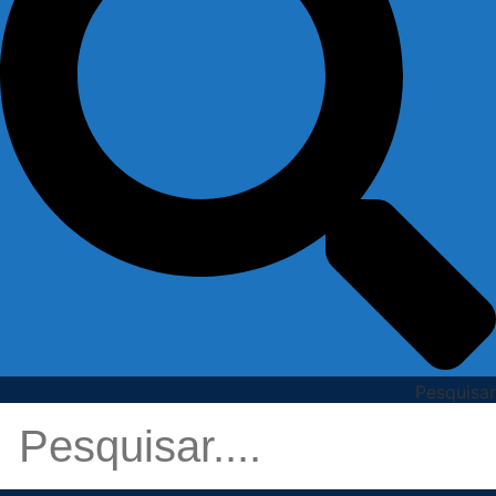
Pesquisar