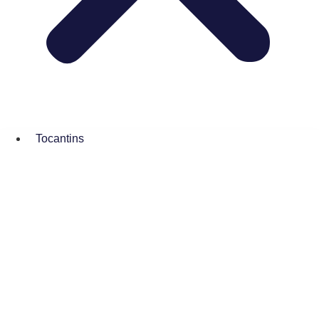
Tocantins