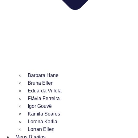
Barbara Hane
Bruna Ellen
Eduarda Villela
Flávia Ferreira
Igor Gouvê
Kamila Soares
Lorena Karlla
Lorran Ellen
Meus Direitos