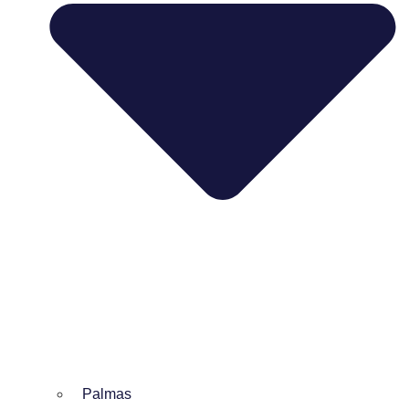
Palmas