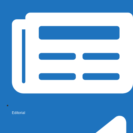
Editorial