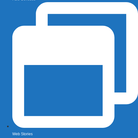
Web Stories