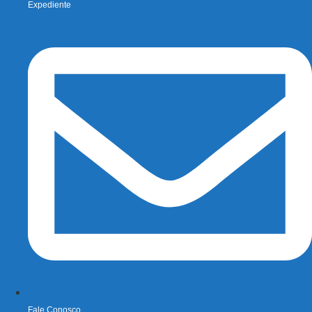
Expediente
Fale Conosco