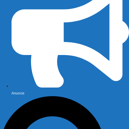
Anuncie