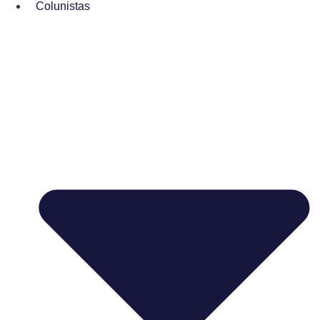
Colunistas