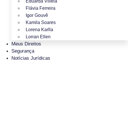
Eduarda Villela
Flávia Ferreira
Igor Gouvê
Kamila Soares
Lorena Karlla
Lorran Ellen
Meus Direitos
Segurança
Notícias Jurídicas