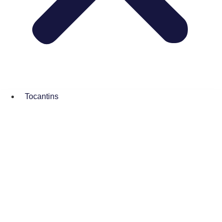
Tocantins