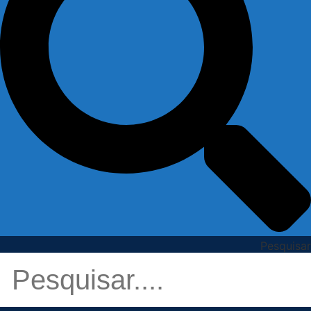
Pesquisar