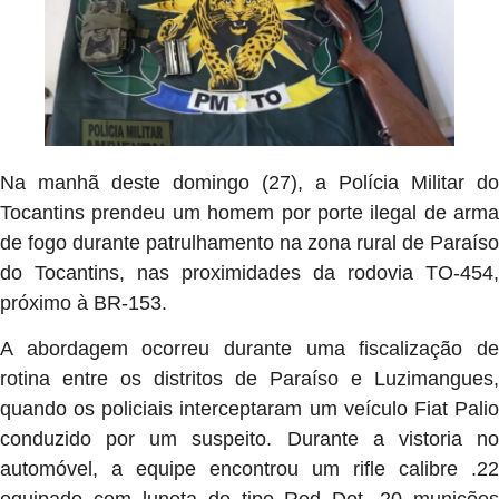
Na manhã deste domingo (27), a Polícia Militar do
Tocantins prendeu um homem por porte ilegal de arma
de fogo durante patrulhamento na zona rural de Paraíso
do Tocantins, nas proximidades da rodovia TO-454,
próximo à BR-153.
A abordagem ocorreu durante uma fiscalização de
rotina entre os distritos de Paraíso e Luzimangues,
quando os policiais interceptaram um veículo Fiat Palio
conduzido por um suspeito. Durante a vistoria no
automóvel, a equipe encontrou um rifle calibre .22