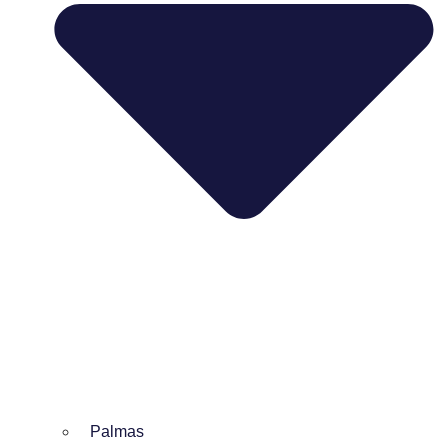
Palmas