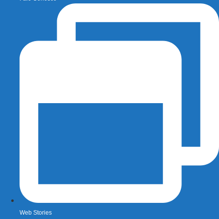
Web Stories