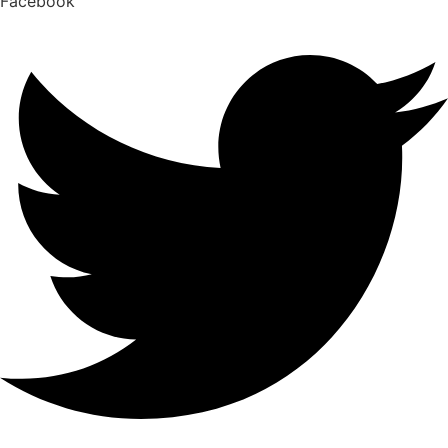
Facebook