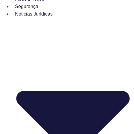
Segurança
Notícias Jurídicas