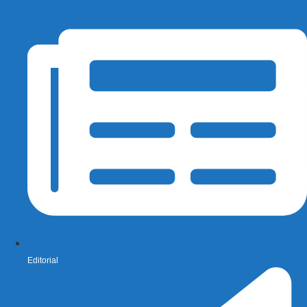
Editorial