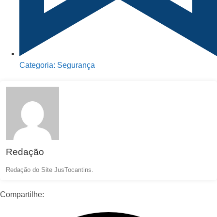
Categoria:
Segurança
Redação
Redação do Site JusTocantins.
Compartilhe: