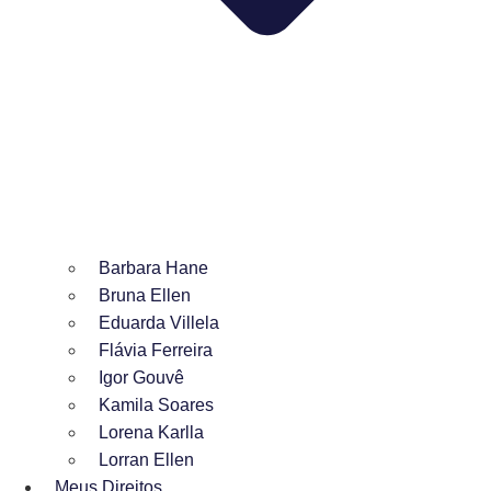
Barbara Hane
Bruna Ellen
Eduarda Villela
Flávia Ferreira
Igor Gouvê
Kamila Soares
Lorena Karlla
Lorran Ellen
Meus Direitos