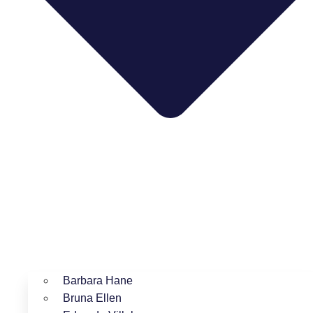
Barbara Hane
Bruna Ellen