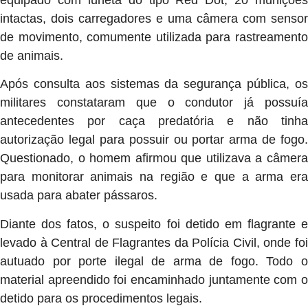
equipado com luneta do tipo Red Dot, 20 munições
intactas, dois carregadores e uma câmera com sensor
de movimento, comumente utilizada para rastreamento
de animais.
Após consulta aos sistemas da segurança pública, os
militares constataram que o condutor já possuía
antecedentes por caça predatória e não tinha
autorização legal para possuir ou portar arma de fogo.
Questionado, o homem afirmou que utilizava a câmera
para monitorar animais na região e que a arma era
usada para abater pássaros.
Diante dos fatos, o suspeito foi detido em flagrante e
levado à Central de Flagrantes da Polícia Civil, onde foi
autuado por porte ilegal de arma de fogo. Todo o
material apreendido foi encaminhado juntamente com o
detido para os procedimentos legais.