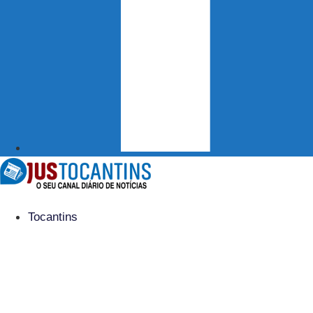
Tocantins