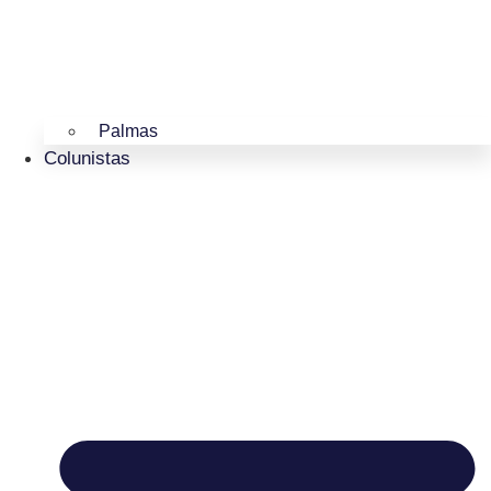
Palmas
Colunistas