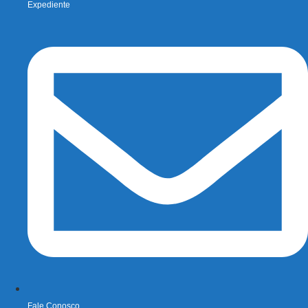
Expediente
Fale Conosco