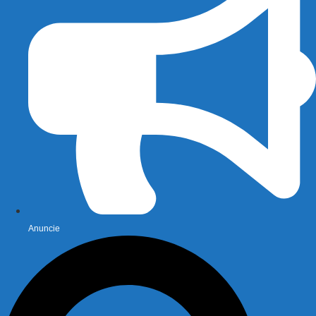
Anuncie