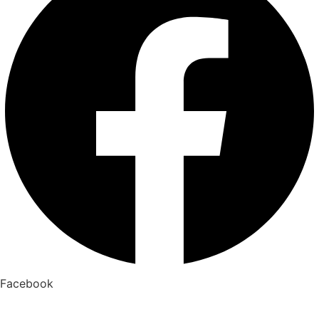
Facebook