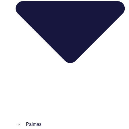
Palmas