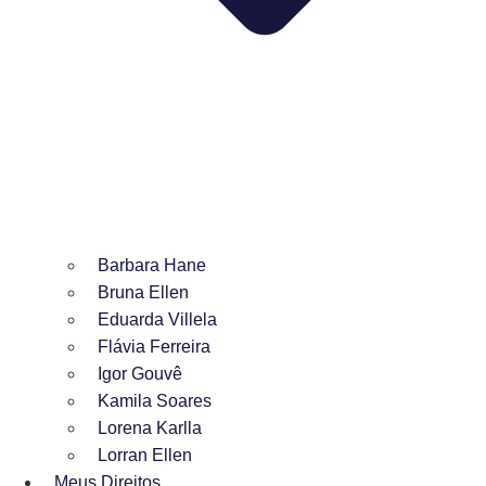
Barbara Hane
Bruna Ellen
Eduarda Villela
Flávia Ferreira
Igor Gouvê
Kamila Soares
Lorena Karlla
Lorran Ellen
Meus Direitos