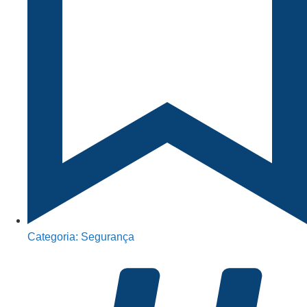
Categoria:
Segurança