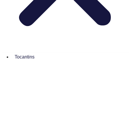
Tocantins