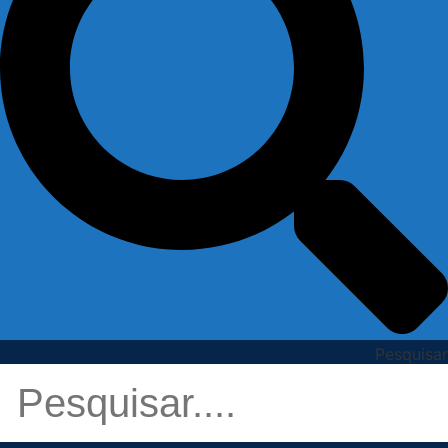
Pesquisar