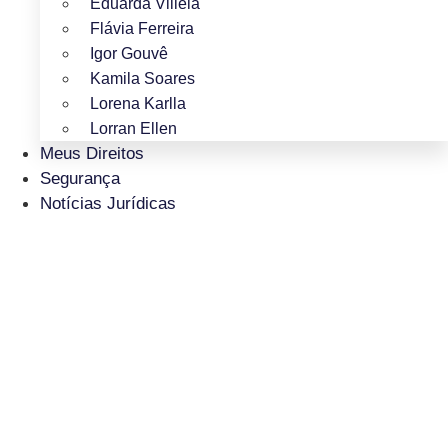
Eduarda Villela
Flávia Ferreira
Igor Gouvê
Kamila Soares
Lorena Karlla
Lorran Ellen
Meus Direitos
Segurança
Notícias Jurídicas