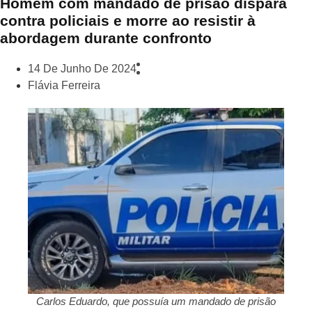
Homem com mandado de prisão dispara
contra policiais e morre ao resistir à
abordagem durante confronto
14 De Junho De 2024
Flávia Ferreira
Carlos Eduardo, que possuía um mandado de prisão