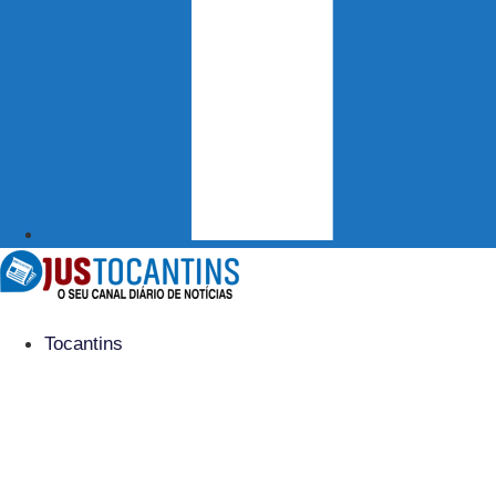
Tocantins