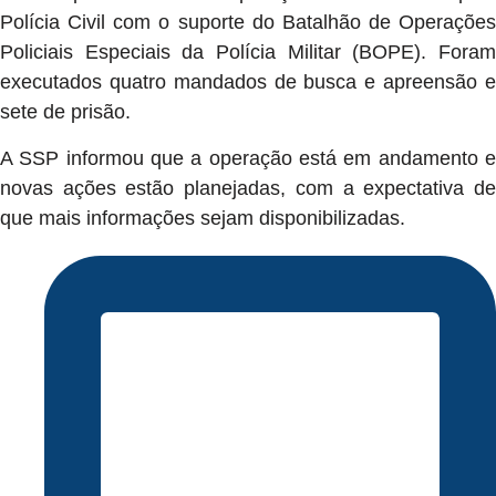
Polícia Civil com o suporte do Batalhão de Operações
Policiais Especiais da Polícia Militar (BOPE). Foram
executados quatro mandados de busca e apreensão e
sete de prisão.
A SSP informou que a operação está em andamento e
novas ações estão planejadas, com a expectativa de
que mais informações sejam disponibilizadas.