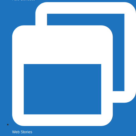
Web Stories