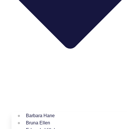
Barbara Hane
Bruna Ellen