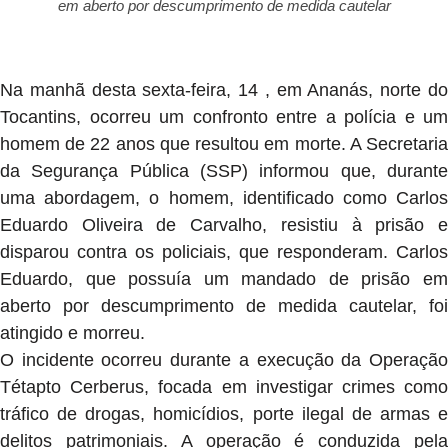
em aberto por descumprimento de medida cautelar
Na manhã desta sexta-feira, 14 , em Ananás, norte do
Tocantins, ocorreu um confronto entre a polícia e um
homem de 22 anos que resultou em morte. A Secretaria
da Segurança Pública (SSP) informou que, durante
uma abordagem, o homem, identificado como Carlos
Eduardo Oliveira de Carvalho, resistiu à prisão e
disparou contra os policiais, que responderam. Carlos
Eduardo, que possuía um mandado de prisão em
aberto por descumprimento de medida cautelar, foi
atingido e morreu.
O incidente ocorreu durante a execução da Operação
Tétapto Cerberus, focada em investigar crimes como
tráfico de drogas, homicídios, porte ilegal de armas e
delitos patrimoniais. A operação é conduzida pela