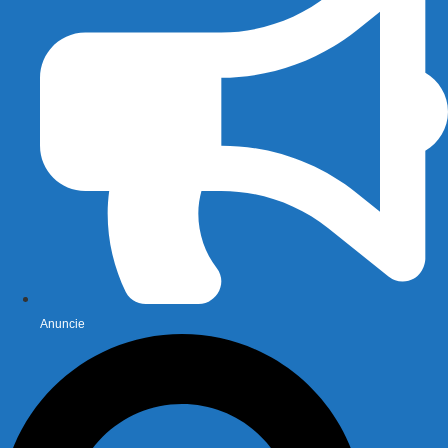
Anuncie