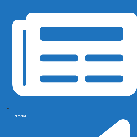
Editorial