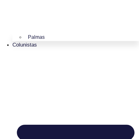
Palmas
Colunistas