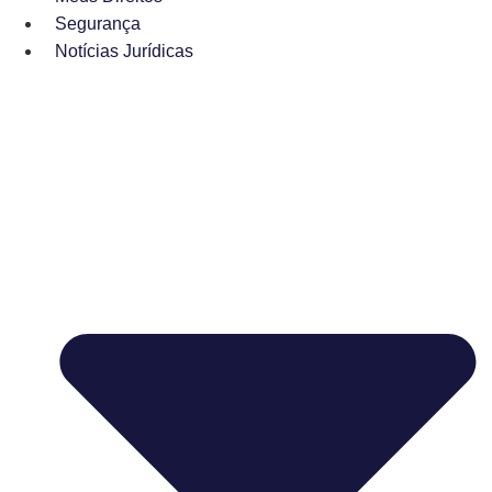
Segurança
Notícias Jurídicas