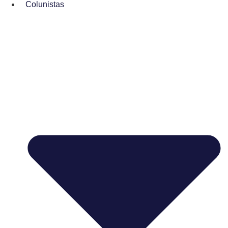
Colunistas