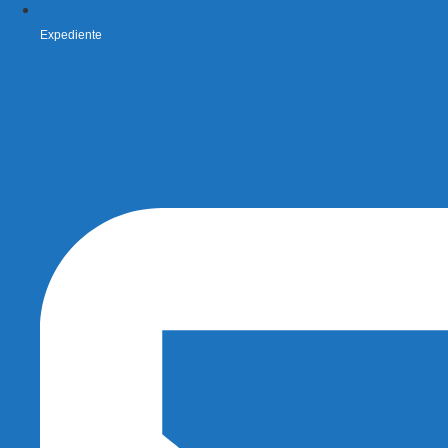
Expediente