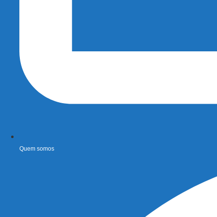
Quem somos