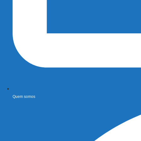
Quem somos