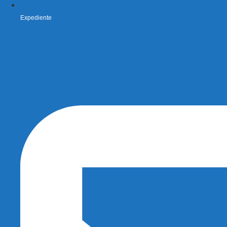
Expediente