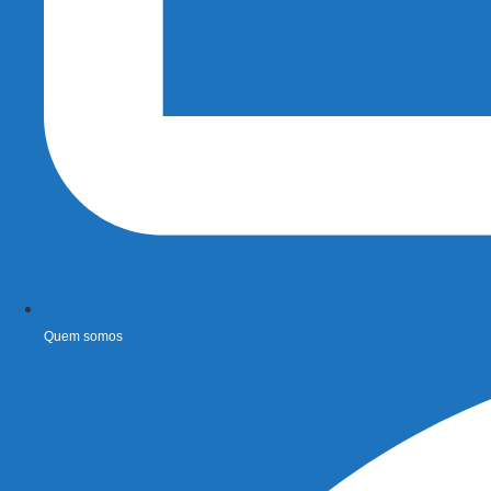
Quem somos