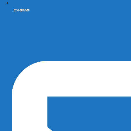
Expediente