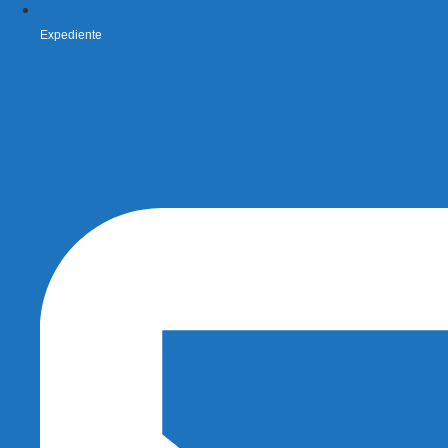
Expediente