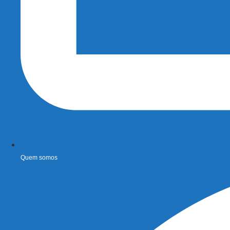
Quem somos