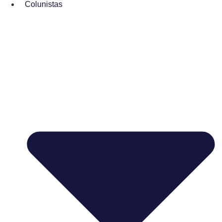
Colunistas