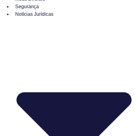
Segurança
Notícias Jurídicas