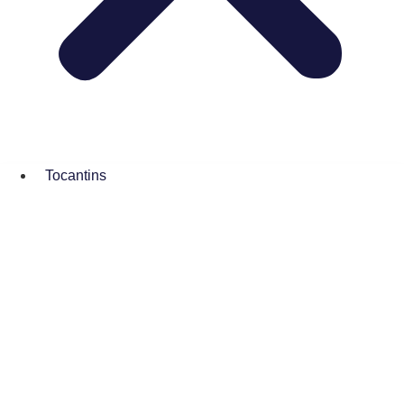
Tocantins