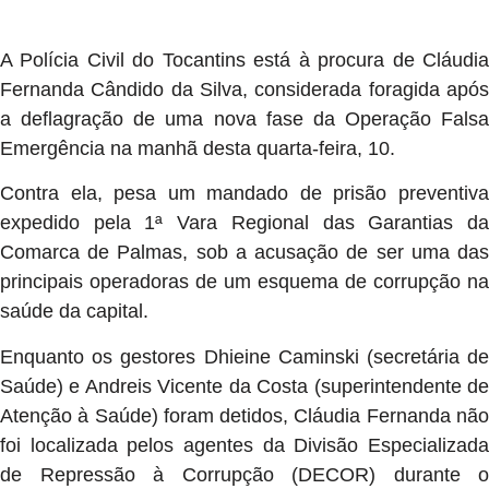
A Polícia Civil do Tocantins está à procura de Cláudia
Fernanda Cândido da Silva, considerada foragida após
a deflagração de uma nova fase da Operação Falsa
Emergência na manhã desta quarta-feira, 10.
Contra ela, pesa um mandado de prisão preventiva
expedido pela 1ª Vara Regional das Garantias da
Comarca de Palmas, sob a acusação de ser uma das
principais operadoras de um esquema de corrupção na
saúde da capital.
Enquanto os gestores Dhieine Caminski (secretária de
Saúde) e Andreis Vicente da Costa (superintendente de
Atenção à Saúde) foram detidos, Cláudia Fernanda não
foi localizada pelos agentes da Divisão Especializada
de Repressão à Corrupção (DECOR) durante o