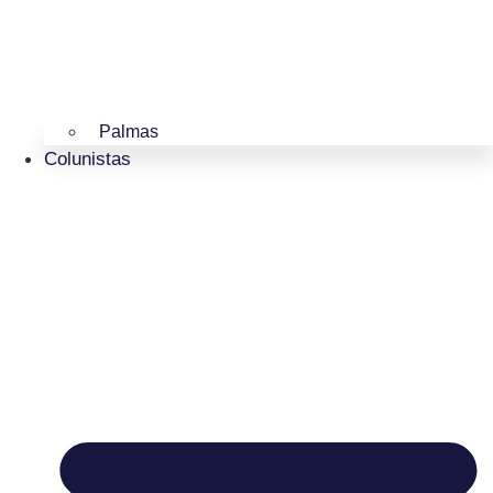
Palmas
Colunistas