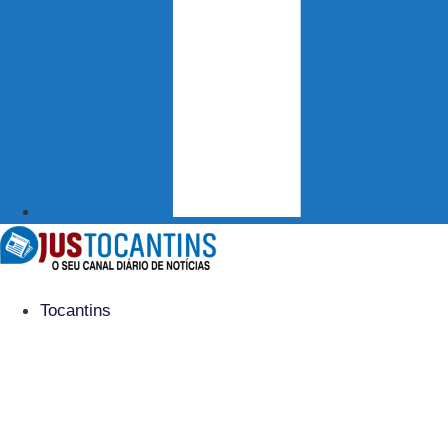
Tocantins