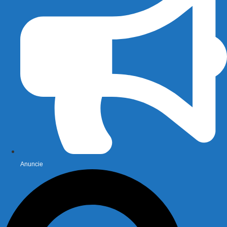
Anuncie