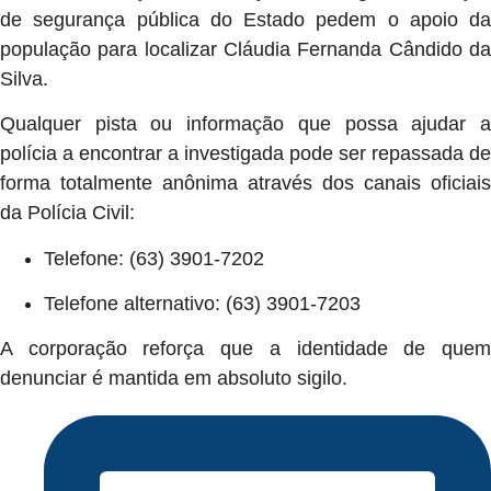
de segurança pública do Estado pedem o apoio da
população para localizar Cláudia Fernanda Cândido da
Silva.
Qualquer pista ou informação que possa ajudar a
polícia a encontrar a investigada pode ser repassada de
forma totalmente anônima através dos canais oficiais
da Polícia Civil:
Telefone: (63) 3901-7202
Telefone alternativo: (63) 3901-7203
A corporação reforça que a identidade de quem
denunciar é mantida em absoluto sigilo.