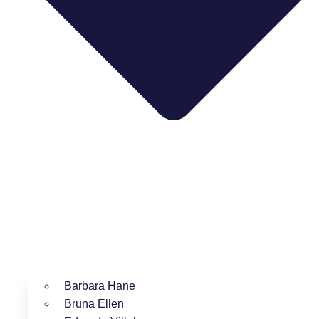
Barbara Hane
Bruna Ellen