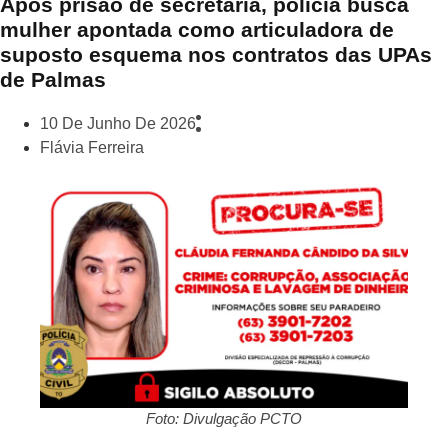
Após prisão de secretária, polícia busca
mulher apontada como articuladora de
suposto esquema nos contratos das UPAs
de Palmas
10 De Junho De 2026
Flávia Ferreira
Foto: Divulgação PCTO