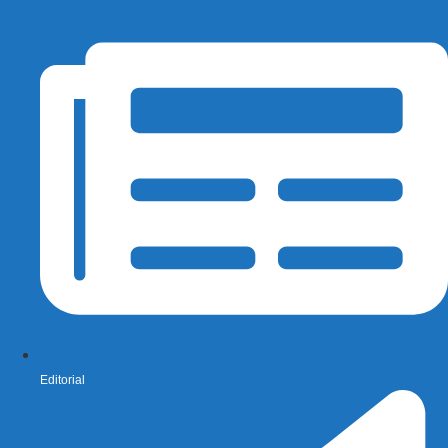
Editorial