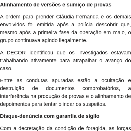
Alinhamento de versões e sumiço de provas
A ordem para prender Cláudia Fernanda e os demais
envolvidos foi emitida após a polícia descobrir que,
mesmo após a primeira fase da operação em maio, o
grupo continuava agindo ilegalmente.
A DECOR identificou que os investigados estavam
trabalhando ativamente para atrapalhar o avanço do
caso.
Entre as condutas apuradas estão a ocultação e
destruição de documentos comprobatórios, a
interferência na produção de provas e o alinhamento de
depoimentos para tentar blindar os suspeitos.
Disque-denúncia com garantia de sigilo
Com a decretação da condição de foragida, as forças