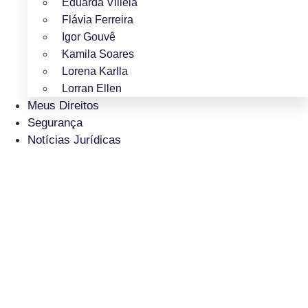
Eduarda Villela
Flávia Ferreira
Igor Gouvê
Kamila Soares
Lorena Karlla
Lorran Ellen
Meus Direitos
Segurança
Notícias Jurídicas