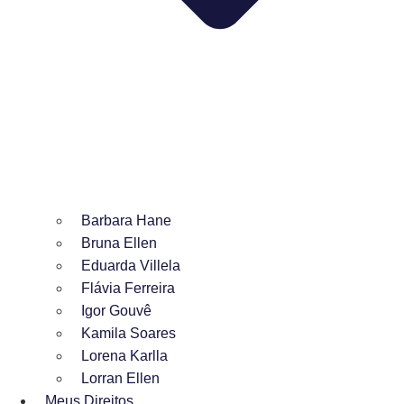
Barbara Hane
Bruna Ellen
Eduarda Villela
Flávia Ferreira
Igor Gouvê
Kamila Soares
Lorena Karlla
Lorran Ellen
Meus Direitos