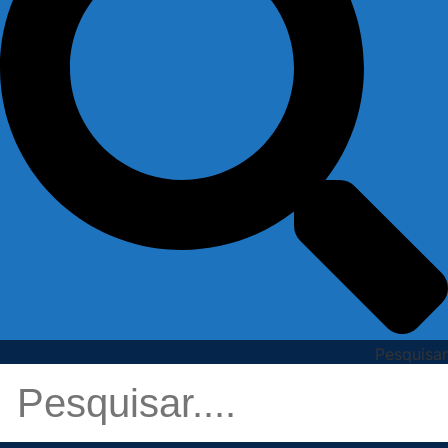
Pesquisar