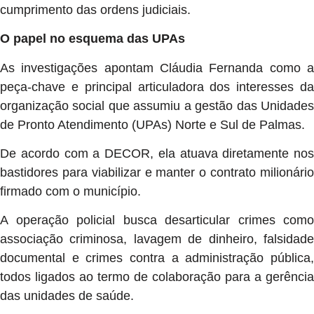
cumprimento das ordens judiciais.
O papel no esquema das UPAs
As investigações apontam Cláudia Fernanda como a
peça-chave e principal articuladora dos interesses da
organização social que assumiu a gestão das Unidades
de Pronto Atendimento (UPAs) Norte e Sul de Palmas.
De acordo com a DECOR, ela atuava diretamente nos
bastidores para viabilizar e manter o contrato milionário
firmado com o município.
A operação policial busca desarticular crimes como
associação criminosa, lavagem de dinheiro, falsidade
documental e crimes contra a administração pública,
todos ligados ao termo de colaboração para a gerência
das unidades de saúde.