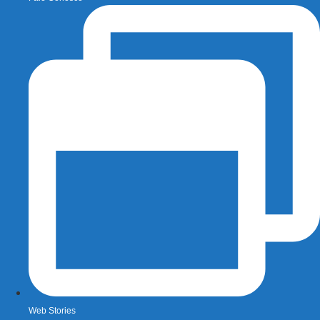
Web Stories