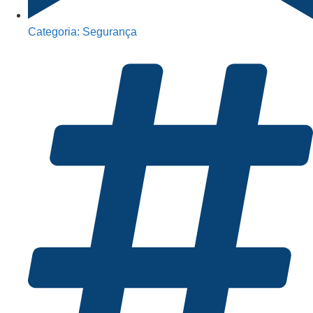
Categoria:
Segurança