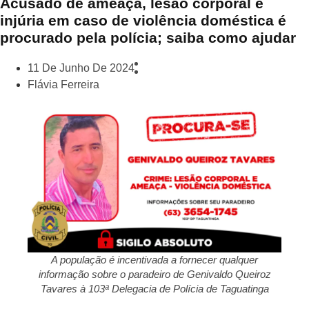
Acusado de ameaça, lesão corporal e
injúria em caso de violência doméstica é
procurado pela polícia; saiba como ajudar
11 De Junho De 2024
Flávia Ferreira
A população é incentivada a fornecer qualquer
informação sobre o paradeiro de Genivaldo Queiroz
Tavares à 103ª Delegacia de Polícia de Taguatinga