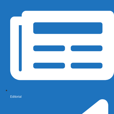
Editorial