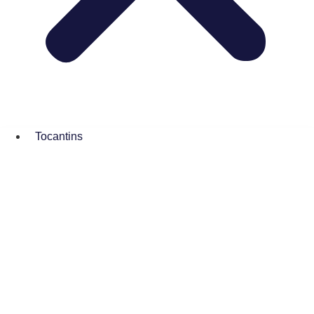
Tocantins