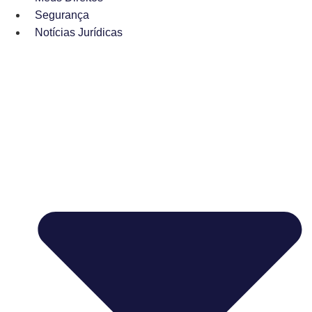
Segurança
Notícias Jurídicas