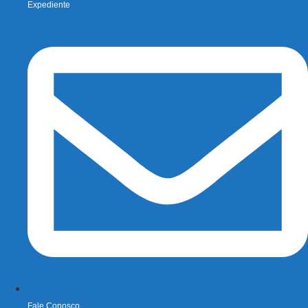
Expediente
Fale Conosco