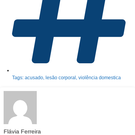
Tags:
acusado
,
lesão corporal
,
violência domestica
Flávia Ferreira