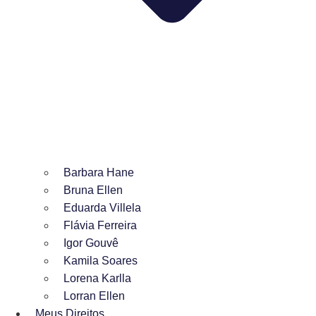
Barbara Hane
Bruna Ellen
Eduarda Villela
Flávia Ferreira
Igor Gouvê
Kamila Soares
Lorena Karlla
Lorran Ellen
Meus Direitos