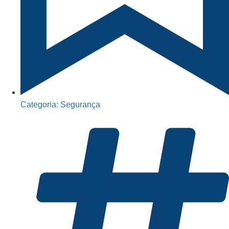
Categoria:
Segurança