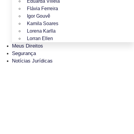
Eduarda Villela
Flávia Ferreira
Igor Gouvê
Kamila Soares
Lorena Karlla
Lorran Ellen
Meus Direitos
Segurança
Notícias Jurídicas