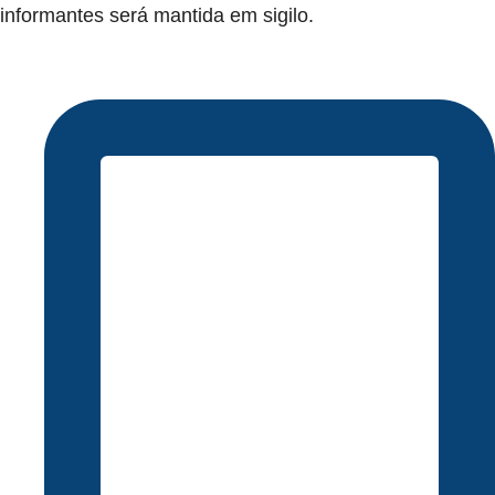
informantes será mantida em sigilo.