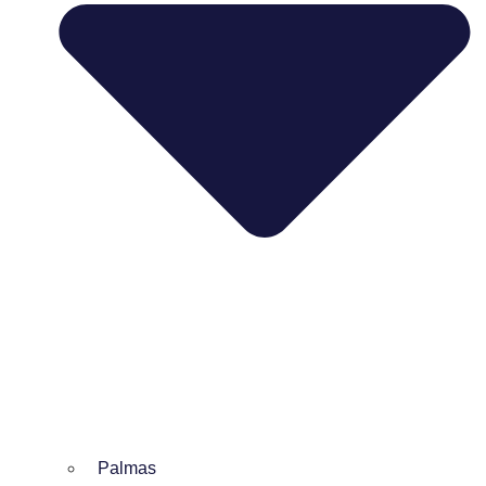
Palmas