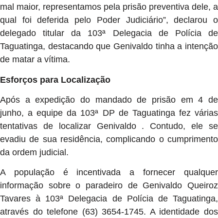
mal maior, representamos pela prisão preventiva dele, a
qual foi deferida pelo Poder Judiciário”, declarou o
delegado titular da 103ª Delegacia de Polícia de
Taguatinga, destacando que Genivaldo tinha a intenção
de matar a vítima.
Esforços para Localização
Após a expedição do mandado de prisão em 4 de
junho, a equipe da 103ª DP de Taguatinga fez várias
tentativas de localizar Genivaldo . Contudo, ele se
evadiu de sua residência, complicando o cumprimento
da ordem judicial.
A população é incentivada a fornecer qualquer
informação sobre o paradeiro de Genivaldo Queiroz
Tavares à 103ª Delegacia de Polícia de Taguatinga,
através do telefone (63) 3654-1745. A identidade dos