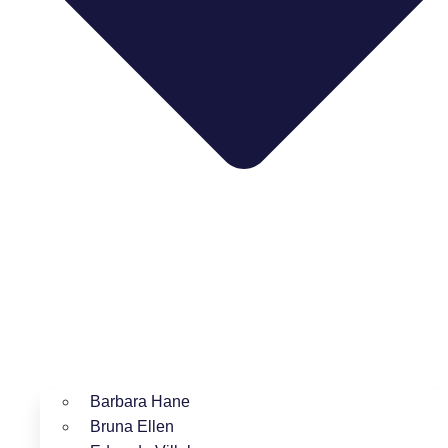
Barbara Hane
Bruna Ellen