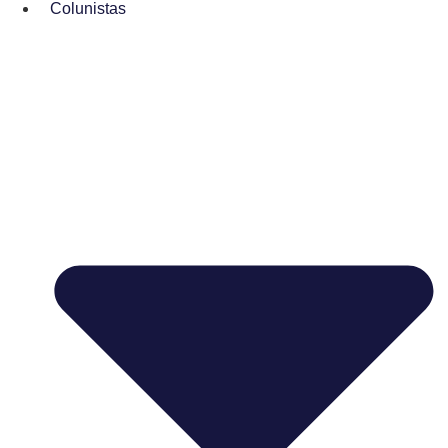
Colunistas