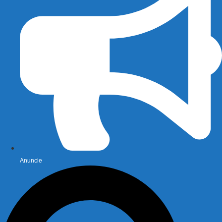
Anuncie