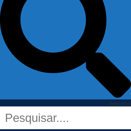
Pesquisar