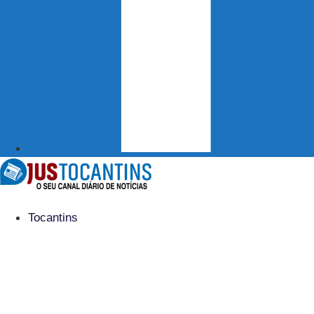
Tocantins