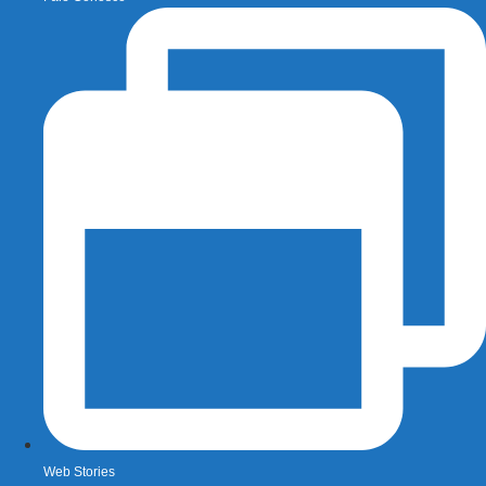
Web Stories