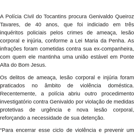
A Polícia Civil do Tocantins procura Genivaldo Queiroz
Tavares, de 40 anos, que foi indiciado em três
inquéritos policiais pelos crimes de ameaça, lesão
corporal e injúria, conforme a Lei Maria da Penha. As
infrações foram cometidas contra sua ex-companheira,
com quem ele mantinha uma união estável em Ponte
Alta do Bom Jesus.
Os delitos de ameaça, lesão corporal e injúria foram
praticados no âmbito de violência doméstica.
Recentemente, a polícia abriu outro procedimento
investigatório contra Genivaldo por violação de medidas
protetivas de urgência e nova lesão corporal,
reforçando a necessidade de sua detenção.
“Para encerrar esse ciclo de violência e prevenir um