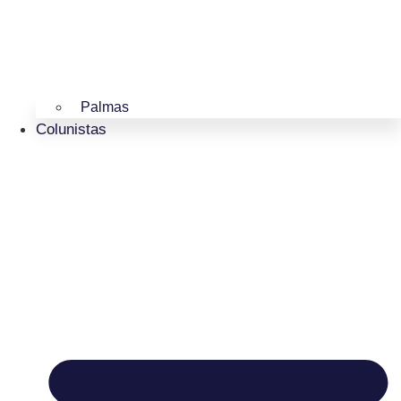
Palmas
Colunistas