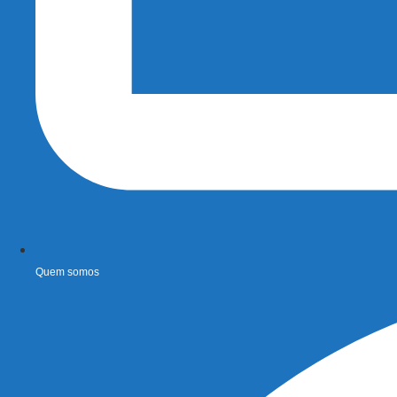
Quem somos