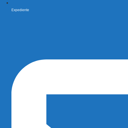
Expediente