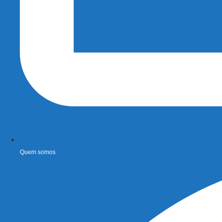
Quem somos