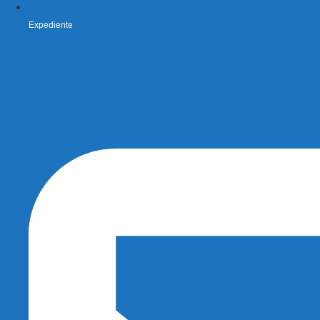
Expediente