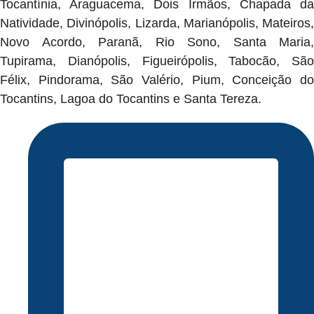
Tocantínia, Araguacema, Dois Irmãos, Chapada da
Natividade, Divinópolis, Lizarda, Marianópolis, Mateiros,
Novo Acordo, Paranã, Rio Sono, Santa Maria,
Tupirama, Dianópolis, Figueirópolis, Tabocão, São
Félix, Pindorama, São Valério, Pium, Conceição do
Tocantins, Lagoa do Tocantins e Santa Tereza.