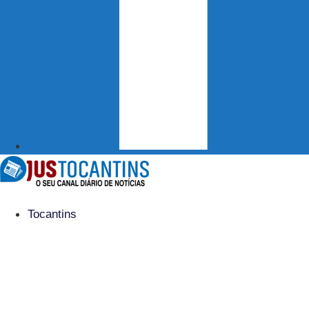
Tocantins