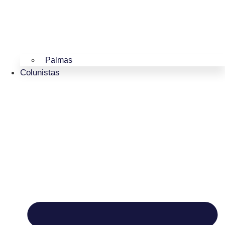
Palmas
Colunistas