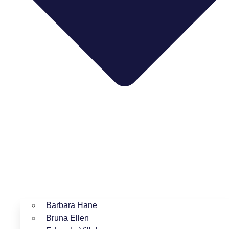
Barbara Hane
Bruna Ellen