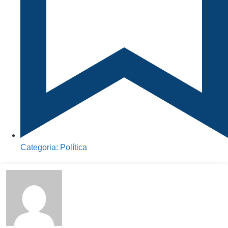
Categoria:
Política