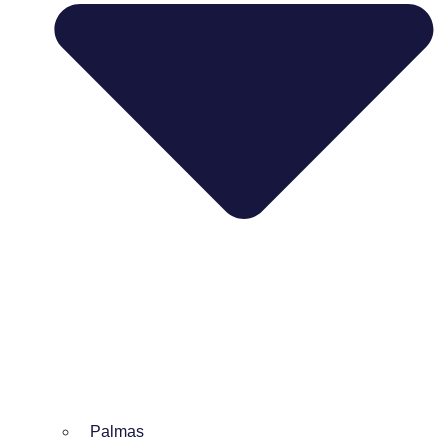
Palmas