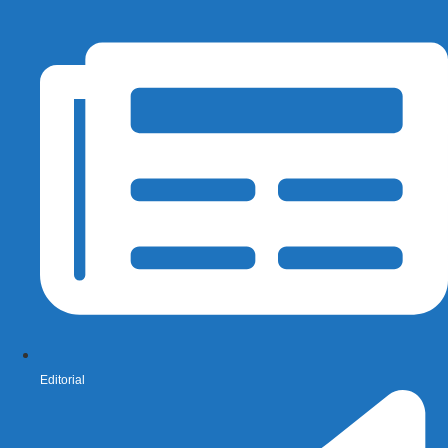
Editorial