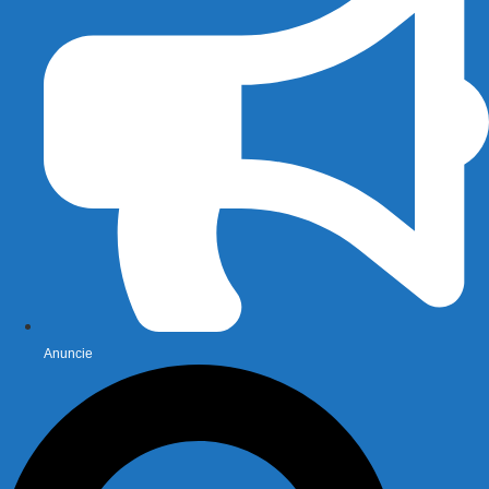
Anuncie