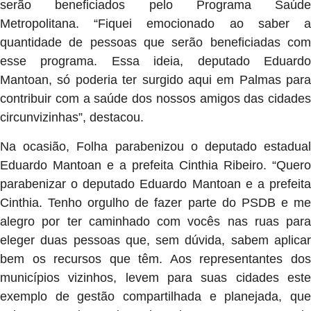
serão beneficiados pelo Programa Saúde
Metropolitana. “Fiquei emocionado ao saber a
quantidade de pessoas que serão beneficiadas com
esse programa. Essa ideia, deputado Eduardo
Mantoan, só poderia ter surgido aqui em Palmas para
contribuir com a saúde dos nossos amigos das cidades
circunvizinhas”, destacou.
Na ocasião, Folha parabenizou o deputado estadual
Eduardo Mantoan e a prefeita Cinthia Ribeiro. “Quero
parabenizar o deputado Eduardo Mantoan e a prefeita
Cinthia. Tenho orgulho de fazer parte do PSDB e me
alegro por ter caminhado com vocês nas ruas para
eleger duas pessoas que, sem dúvida, sabem aplicar
bem os recursos que têm. Aos representantes dos
municípios vizinhos, levem para suas cidades este
exemplo de gestão compartilhada e planejada, que