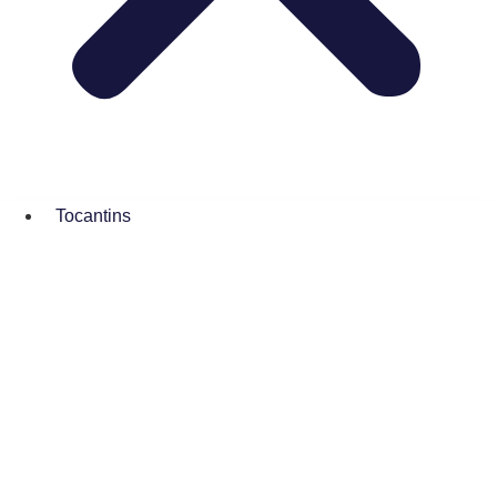
Tocantins