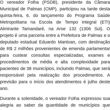
O vereador Folha (PSDB), presidente da Câmara
Municipal de Palmas (CMP), participou na tarde desta
quinta-feira, 6, do lançamento do Programa Saúde
Metropolitana na Escola de Tempo Integral (ETI)
Almirante Tamandaré, na Arse 132 (1306 Sul). O
projeto é uma parceria entre a Prefeitura de Palmas e o
deputado estadual Eduardo Mantoan, com destinação
de R$ 2 milhões provenientes de emenda parlamentar
para custear consultas especializadas, exames e
procedimentos de média e alta complexidade para
pacientes de 38 municípios, incluindo Palmas, que será
responsável pela realização dos procedimentos. A
previsão para o início dos atendimentos é julho deste
ano.
Durante a solenidade, o vereador Folha expressou sua
alegria ao saber da quantidade de municípios que