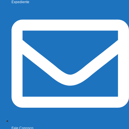
Expediente
Fale Conosco