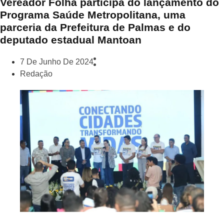
Vereador Folha participa do lançamento do
Programa Saúde Metropolitana, uma
parceria da Prefeitura de Palmas e do
deputado estadual Mantoan
7 De Junho De 2024
Redação