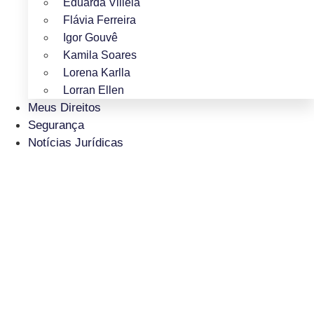
Eduarda Villela
Flávia Ferreira
Igor Gouvê
Kamila Soares
Lorena Karlla
Lorran Ellen
Meus Direitos
Segurança
Notícias Jurídicas