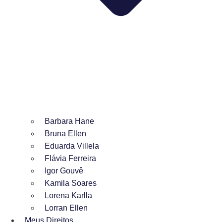
Barbara Hane
Bruna Ellen
Eduarda Villela
Flávia Ferreira
Igor Gouvê
Kamila Soares
Lorena Karlla
Lorran Ellen
Meus Direitos