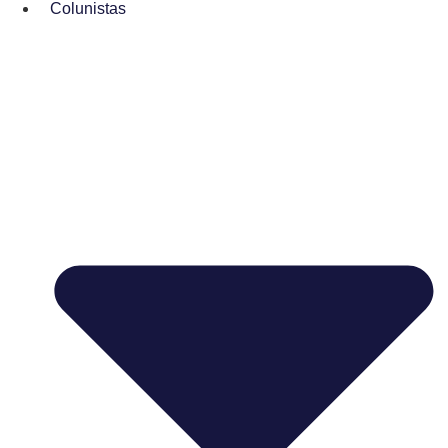
Colunistas