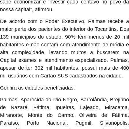
sabe economizar e investir cada centavo no povo da
nossa capital”, afirmou.
De acordo com o Poder Executivo, Palmas recebe a
maior parte dos pacientes do interior do Tocantins. Dos
139 municípios do estado, 90% têm menos de 20 mil
habitantes e não contam com atendimento de média e
alta complexidade, levando muitos a buscarem na
Capital exames e atendimento especializado. Palmas,
apesar de ter 302 mil habitantes, possui mais de 400
mil usuários com Cartão SUS cadastrados na cidade.
Confira as cidades beneficiadas:
Palmas, Aparecida do Rio Negro, Barrolândia, Brejinho
de Nazaré, Fátima, Ipueiras, Lajeado, Miracema,
Miranorte, Monte do Carmo, Oliveira de Fátima,
Paraíso, Porto Nacional, Pugmil, Silvanópolis,