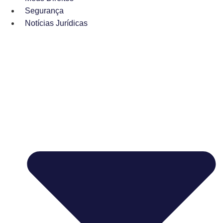
Segurança
Notícias Jurídicas