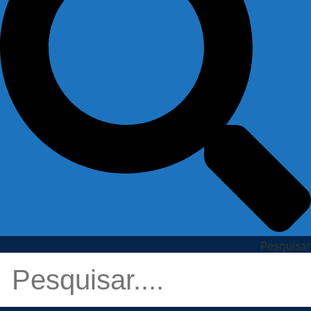
Pesquisar