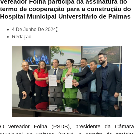
Vereador Folha participa da assinatura do
termo de cooperação para a construção do
Hospital Municipal Universitário de Palmas
4 De Junho De 2024
Redação
O vereador Folha (PSDB), presidente da Câmara