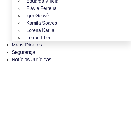
Eduarda Villela
Flávia Ferreira
Igor Gouvê
Kamila Soares
Lorena Karlla
Lorran Ellen
Meus Direitos
Segurança
Notícias Jurídicas