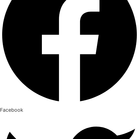
Facebook