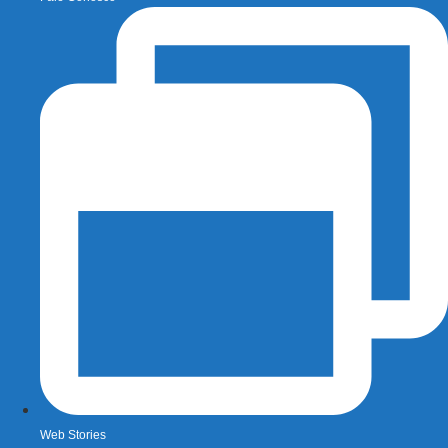
Web Stories