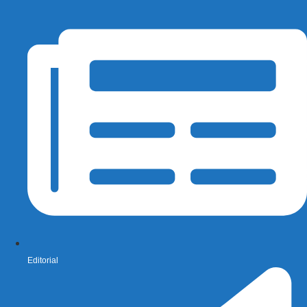
Editorial