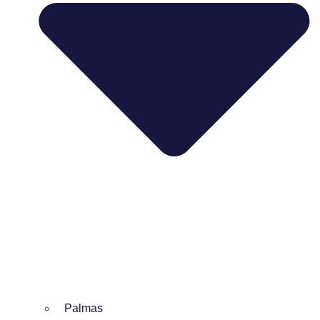
Palmas