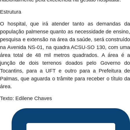
Estrutura
O hospital, que irá atender tanto as demandas da
população palmense quanto as necessidade de ensino,
pesquisa e extensão na área da saúde, será construído
na Avenida NS-01, na quadra ACSU-SO 130, com uma
área total de 48 mil metros quadrados. A área é a
junção de dois terrenos doados pelo Governo do
Tocantins, para a UFT e outro para a Prefeitura de
Palmas, que aguarda o trâmite para receber o título da
área.
Texto: Edilene Chaves