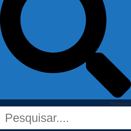
Pesquisar