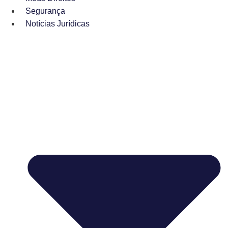
Segurança
Notícias Jurídicas