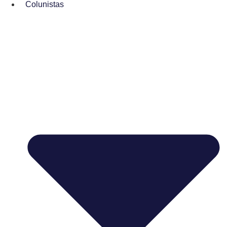
Colunistas