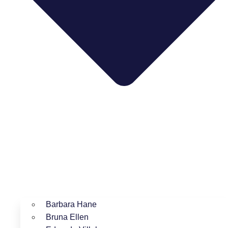
Barbara Hane
Bruna Ellen