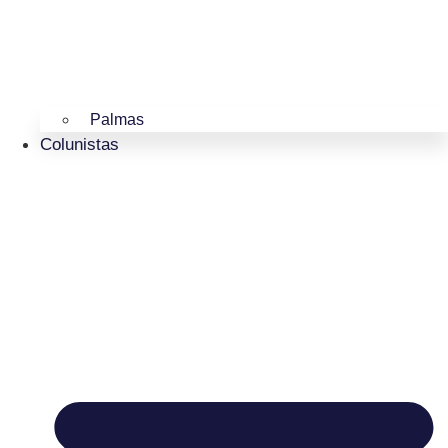
Palmas
Colunistas