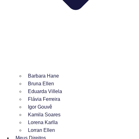
Barbara Hane
Bruna Ellen
Eduarda Villela
Flávia Ferreira
Igor Gouvê
Kamila Soares
Lorena Karlla
Lorran Ellen
Meus Direitos