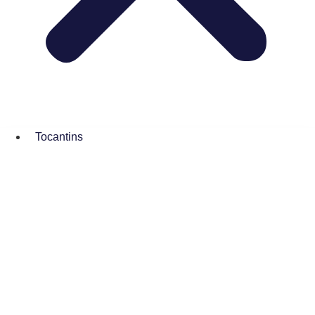
Tocantins