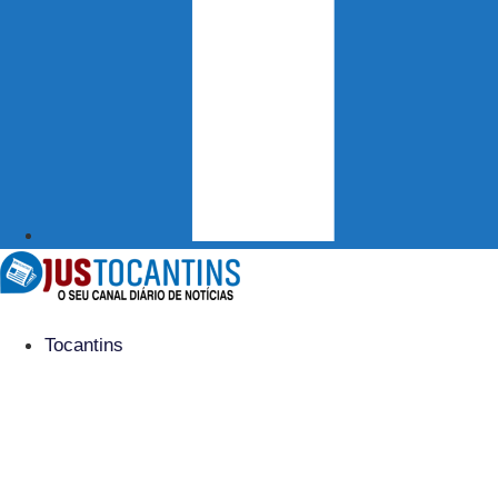
Tocantins