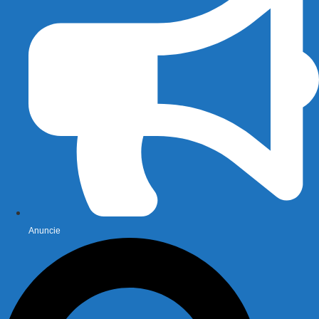
Anuncie