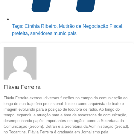
Tags:
Cinthia Ribeiro
,
Mutirão de Negociação Fiscal
,
prefeita
,
servidores municipais
Flávia Ferreira
Flávia Ferreira exerceu diversas funções no campo da comunicação ao
longo de sua trajetória profissional. Iniciou como arquivista de texto e
imagem evoluindo para a posição de locutora de rádio. Ao longo do
tempo, expandiu a atuação para a área de assessoria de comunicação,
desempenhando papéis importantes em órgãos como a Secretaria da
Comunicação (Secom), Detran e a Secretaria da Administração (Secad),
no Tocantins. Flávia Ferreira é graduada em Jornalismo pela