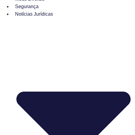
Segurança
Notícias Jurídicas