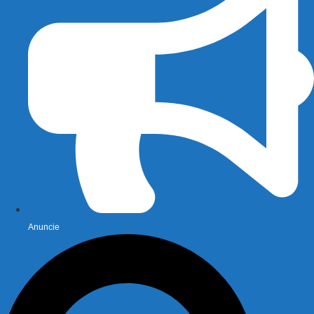
Anuncie