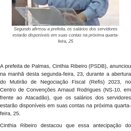
Segundo afirmou a prefeita, os salários dos servidores
estarão disponíveis em suas contas na próxima quarta-
feira, 25
A prefeita de Palmas, Cinthia Ribeiro (PSDB), anunciou
na manhã desta segunda-feira, 23, durante a abertura
do Mutirão de Negociação Fiscal (Refis) 2023, no
Centro de Convenções Arnaud Rodrigues (NS-10, em
frente ao Atacadão), que os salários dos servidores
estarão disponíveis em suas contas na próxima quarta-
feira, 25.
Cinthia Ribeiro destacou que essa antecipação do