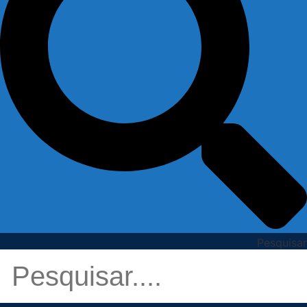
Pesquisar