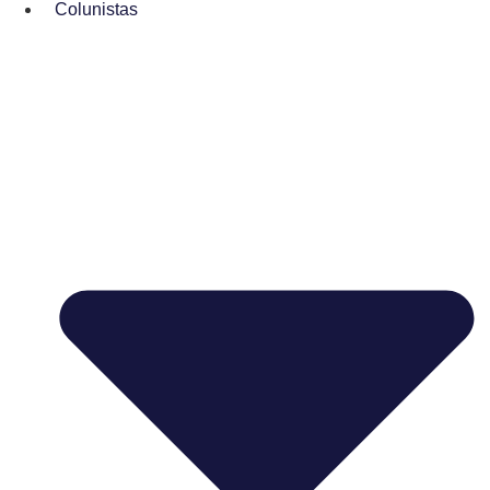
Colunistas