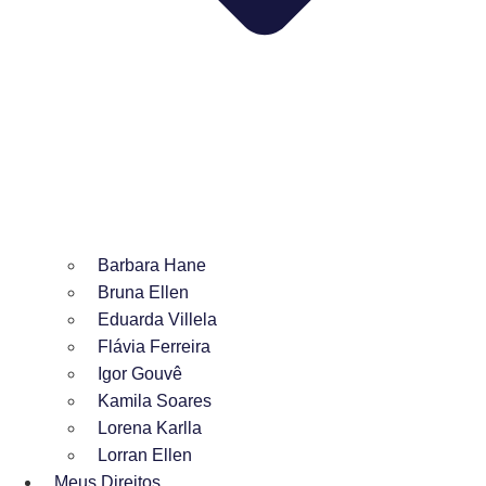
Barbara Hane
Bruna Ellen
Eduarda Villela
Flávia Ferreira
Igor Gouvê
Kamila Soares
Lorena Karlla
Lorran Ellen
Meus Direitos