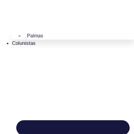
Palmas
Colunistas