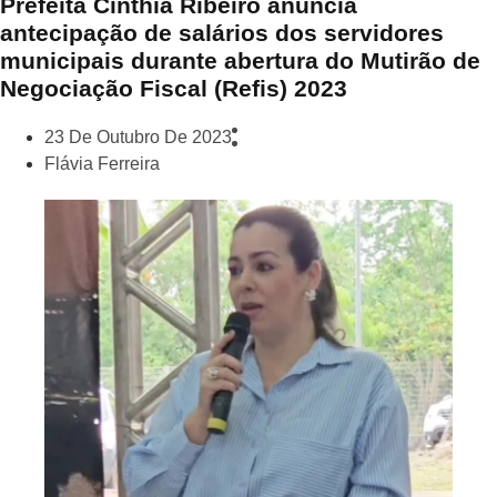
Prefeita Cinthia Ribeiro anuncia
antecipação de salários dos servidores
municipais durante abertura do Mutirão de
Negociação Fiscal (Refis) 2023
23 De Outubro De 2023
Flávia Ferreira