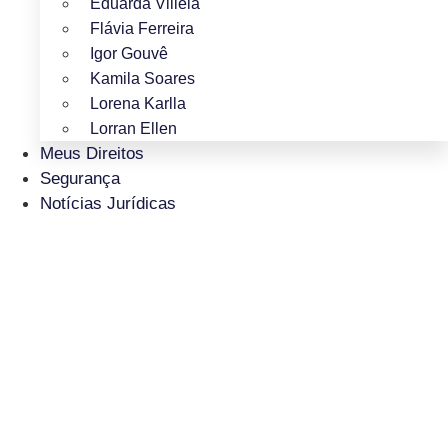
Eduarda Villela
Flávia Ferreira
Igor Gouvê
Kamila Soares
Lorena Karlla
Lorran Ellen
Meus Direitos
Segurança
Notícias Jurídicas