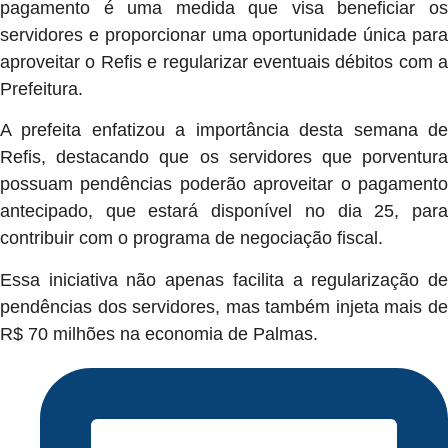
pagamento é uma medida que visa beneficiar os
servidores e proporcionar uma oportunidade única para
aproveitar o Refis e regularizar eventuais débitos com a
Prefeitura.
A prefeita enfatizou a importância desta semana de
Refis, destacando que os servidores que porventura
possuam pendências poderão aproveitar o pagamento
antecipado, que estará disponível no dia 25, para
contribuir com o programa de negociação fiscal.
Essa iniciativa não apenas facilita a regularização de
pendências dos servidores, mas também injeta mais de
R$ 70 milhões na economia de Palmas.