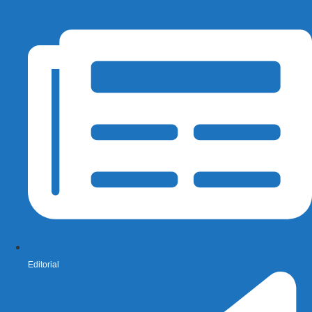
Editorial