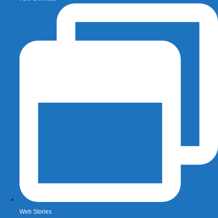
Web Stories