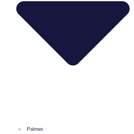
Palmas