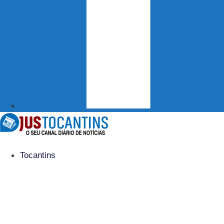
Tocantins