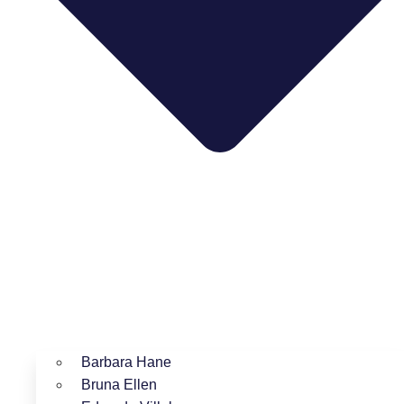
Barbara Hane
Bruna Ellen