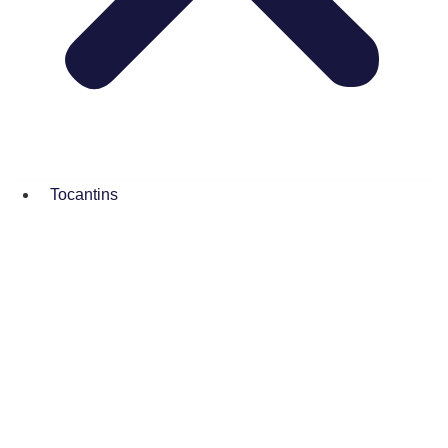
Tocantins