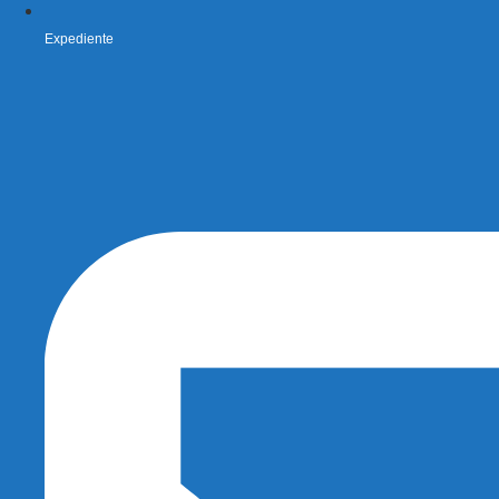
Expediente