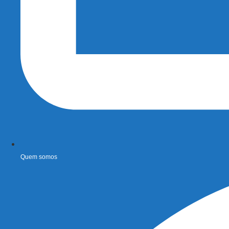
Quem somos