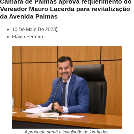
Câmara de Palmas aprova requerimento do
Vereador Mauro Lacerda para revitalização
da Avenida Palmas
10 De Maio De 2023
Flávia Ferreira
A proposta prevê a instalação de lombadas,