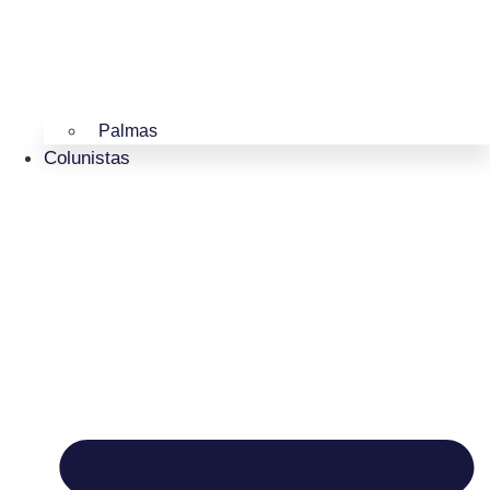
Palmas
Colunistas