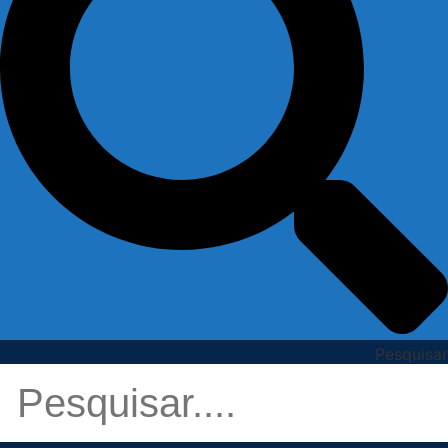
Pesquisar