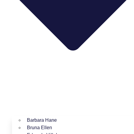
Barbara Hane
Bruna Ellen