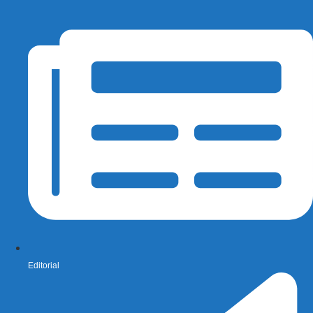
Editorial