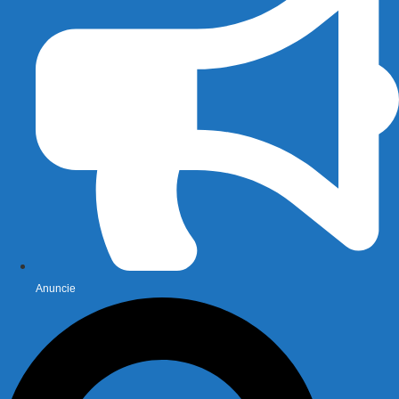
Anuncie