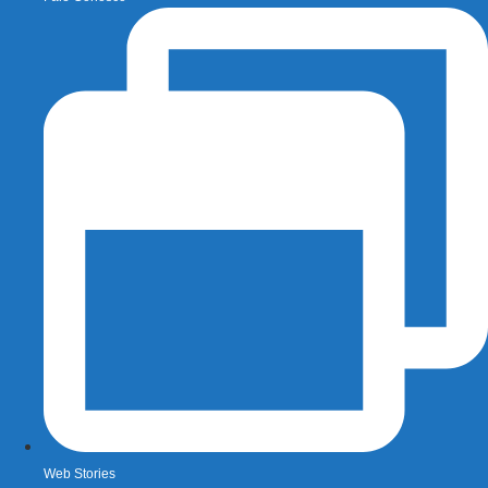
Web Stories