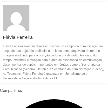
Flávia Ferreira
Flávia Ferreira exerceu diversas funções no campo da comunicação ao
longo de sua trajetória profissional. Iniciou como arquivista de texto e
imagem evoluindo para a posição de locutora de rádio. Ao longo do
tempo, expandiu a atuação para a área de assessoria de comunicação,
desempenhando papéis importantes em órgãos como a Secretaria da
Comunicação (Secom), Detran e a Secretaria da Administração (Secad),
no Tocantins. Flávia Ferreira é graduada em Jornalismo pela
Universidade Federal do Tocantins - UFT
Compartilhe: