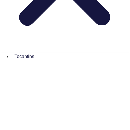
Tocantins