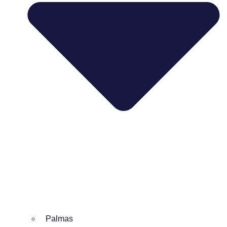
Palmas