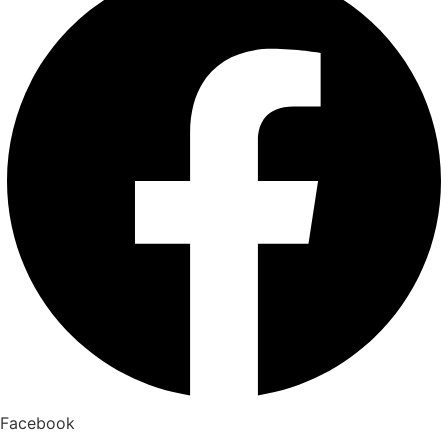
Facebook