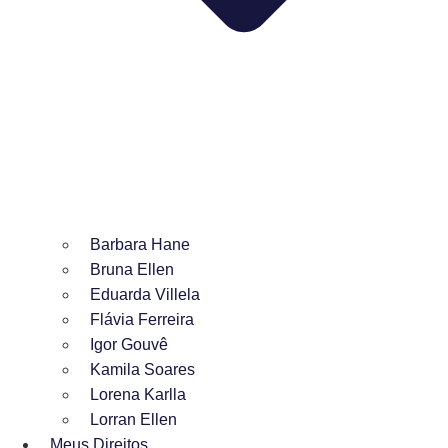
Barbara Hane
Bruna Ellen
Eduarda Villela
Flávia Ferreira
Igor Gouvê
Kamila Soares
Lorena Karlla
Lorran Ellen
Meus Direitos