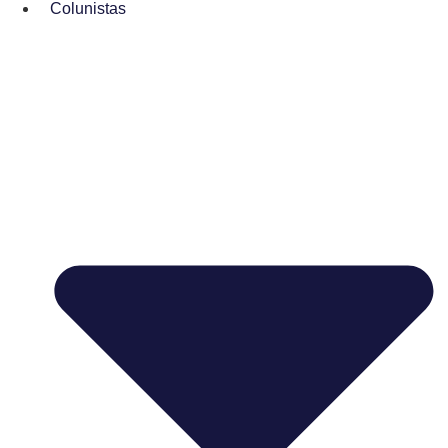
Colunistas