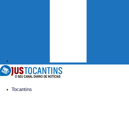
Tocantins