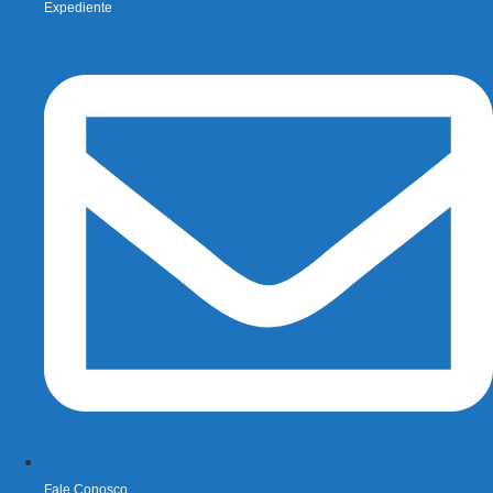
Expediente
Fale Conosco