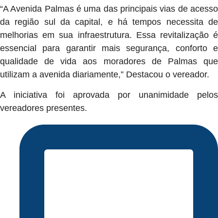
“A Avenida Palmas é uma das principais vias de acesso
da região sul da capital, e há tempos necessita de
melhorias em sua infraestrutura. Essa revitalização é
essencial para garantir mais segurança, conforto e
qualidade de vida aos moradores de Palmas que
utilizam a avenida diariamente,” Destacou o vereador.
A iniciativa foi aprovada por unanimidade pelos
vereadores presentes.