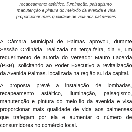
recapeamento asfáltico, iluminação, paisagismo,
manutenção e pintura do meio-fio da avenida e visa
proporcionar mais qualidade de vida aos palmenses
A Câmara Municipal de Palmas aprovou, durante
Sessão Ordinária, realizada na terça-feira, dia 9, um
requerimento de autoria do Vereador Mauro Lacerda
(PSB), solicitando ao Poder Executivo a revitalização
da Avenida Palmas, localizada na região sul da capital.
A proposta prevê a instalação de lombadas,
recapeamento asfáltico, iluminação, paisagismo,
manutenção e pintura do meio-fio da avenida e visa
proporcionar mais qualidade de vida aos palmenses
que trafegam por ela e aumentar o número de
consumidores no comércio local.