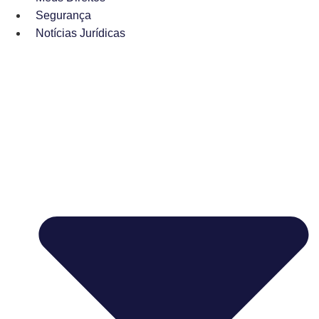
Segurança
Notícias Jurídicas