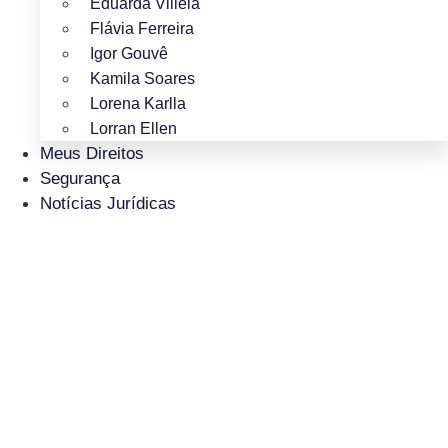
Eduarda Villela
Flávia Ferreira
Igor Gouvê
Kamila Soares
Lorena Karlla
Lorran Ellen
Meus Direitos
Segurança
Notícias Jurídicas