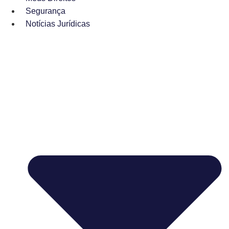
Segurança
Notícias Jurídicas