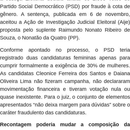
Partido Social Democrático (PSD) por fraude à cota de
gênero. A sentença, publicada em 6 de novembro,
aceitou a Ação de Investigação Judicial Eleitoral (Aije)
proposta pelo suplente Raimundo Nonato Ribeiro de
Souza, o Nonatão da Quatro (PP).
Conforme apontado no processo, o PSD teria
registrado duas candidaturas femininas apenas para
cumprir formalmente a exigência de 30% de mulheres.
As candidatas Cleonice Ferreira dos Santos e Daiana
Oliveira Lima não fizeram campanha, não declararam
movimentação financeira e tiveram votação nula ou
quase inexistente. Para o juiz, o conjunto de elementos
apresentados “não deixa margem para dúvidas” sobre o
caráter fraudulento das candidaturas.
Recontagem poderia mudar a composição da