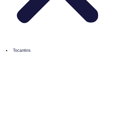
Tocantins