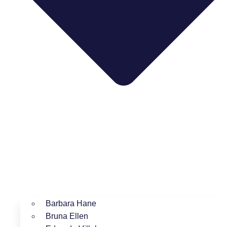
Barbara Hane
Bruna Ellen