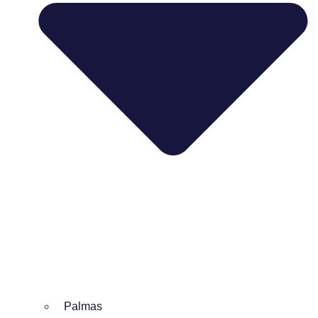
Palmas