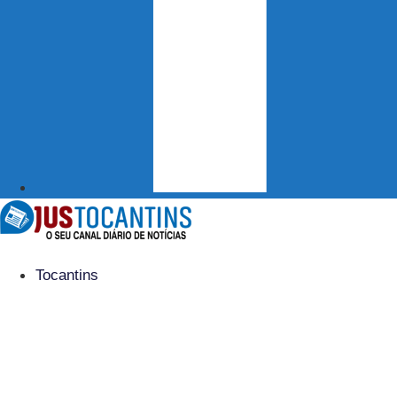
Tocantins