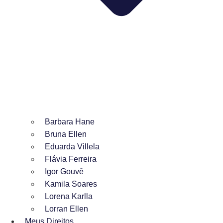
Barbara Hane
Bruna Ellen
Eduarda Villela
Flávia Ferreira
Igor Gouvê
Kamila Soares
Lorena Karlla
Lorran Ellen
Meus Direitos