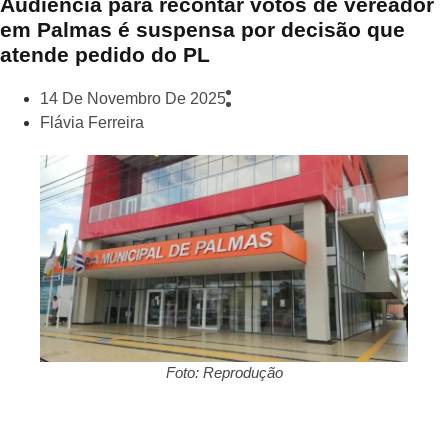
Audiência para recontar votos de vereador
em Palmas é suspensa por decisão que
atende pedido do PL
14 De Novembro De 2025
Flávia Ferreira
Foto: Reprodução