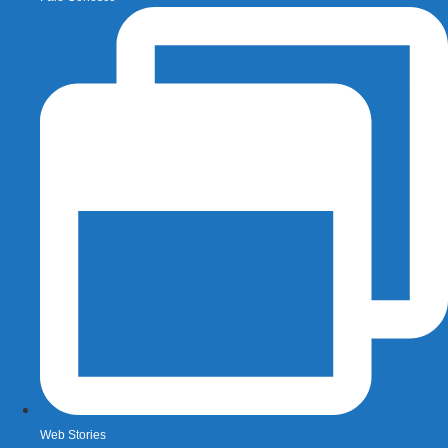
Web Stories