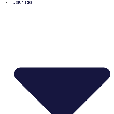
Colunistas