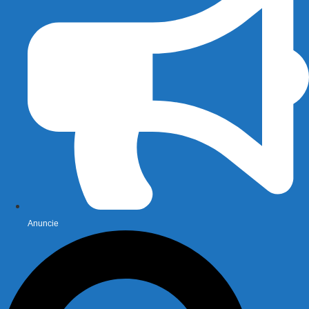
Anuncie