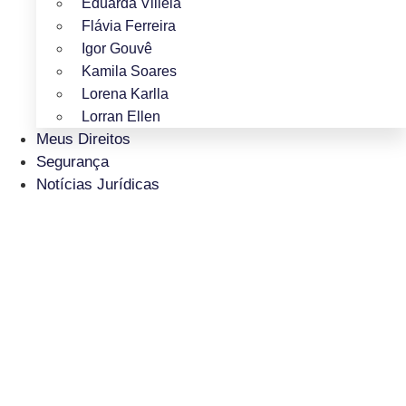
Eduarda Villela
Flávia Ferreira
Igor Gouvê
Kamila Soares
Lorena Karlla
Lorran Ellen
Meus Direitos
Segurança
Notícias Jurídicas