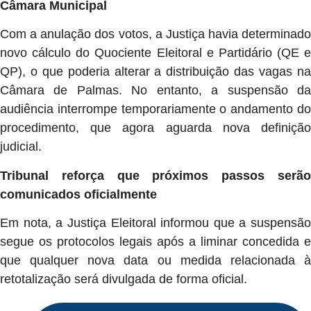
Câmara Municipal
Com a anulação dos votos, a Justiça havia determinado
novo cálculo do Quociente Eleitoral e Partidário (QE e
QP), o que poderia alterar a distribuição das vagas na
Câmara de Palmas. No entanto, a suspensão da
audiência interrompe temporariamente o andamento do
procedimento, que agora aguarda nova definição
judicial.
Tribunal reforça que próximos passos serão
comunicados oficialmente
Em nota, a Justiça Eleitoral informou que a suspensão
segue os protocolos legais após a liminar concedida e
que qualquer nova data ou medida relacionada à
retotalização será divulgada de forma oficial.