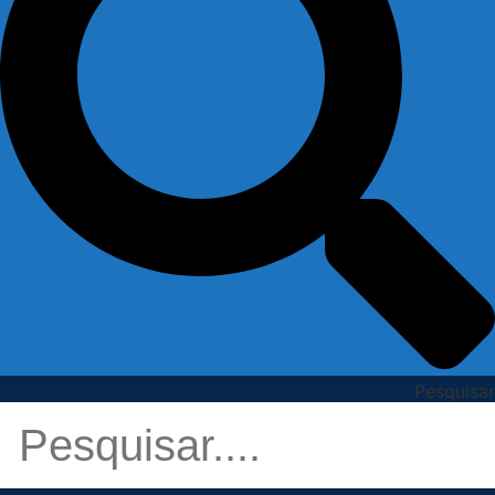
Pesquisar