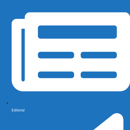
Editorial