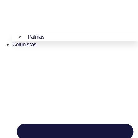
Palmas
Colunistas