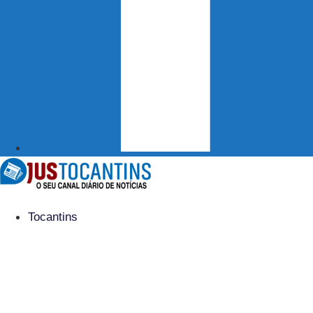
Tocantins