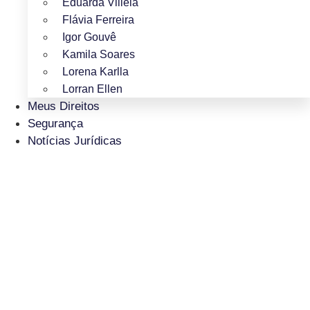
Eduarda Villela
Flávia Ferreira
Igor Gouvê
Kamila Soares
Lorena Karlla
Lorran Ellen
Meus Direitos
Segurança
Notícias Jurídicas