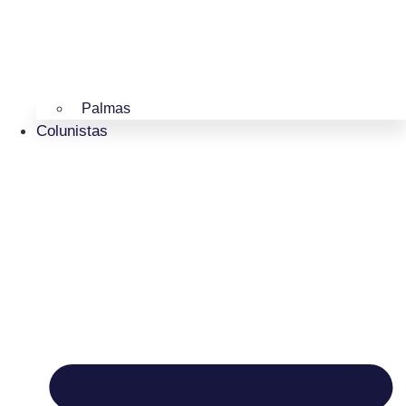
Palmas
Colunistas