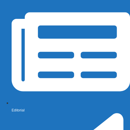
Editorial