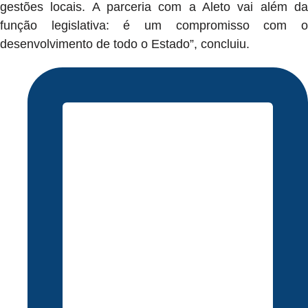
gestões locais. A parceria com a Aleto vai além da
função legislativa: é um compromisso com o
desenvolvimento de todo o Estado”, concluiu.