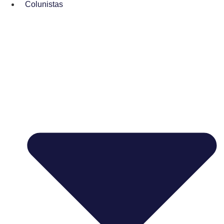
Colunistas