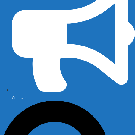
Anuncie