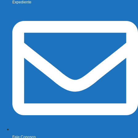
Expediente
Fale Conosco