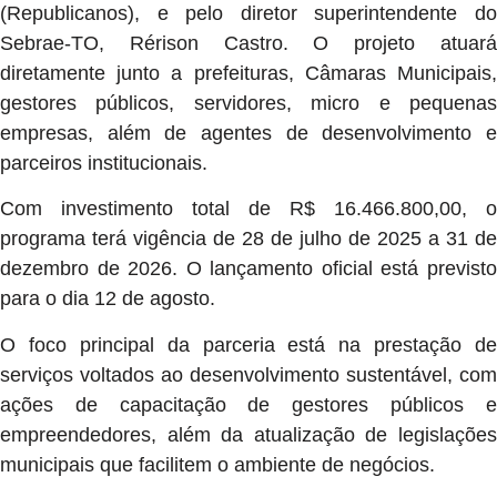
(Republicanos), e pelo diretor superintendente do
Sebrae-TO, Rérison Castro. O projeto atuará
diretamente junto a prefeituras, Câmaras Municipais,
gestores públicos, servidores, micro e pequenas
empresas, além de agentes de desenvolvimento e
parceiros institucionais.
Com investimento total de R$ 16.466.800,00, o
programa terá vigência de 28 de julho de 2025 a 31 de
dezembro de 2026. O lançamento oficial está previsto
para o dia 12 de agosto.
O foco principal da parceria está na prestação de
serviços voltados ao desenvolvimento sustentável, com
ações de capacitação de gestores públicos e
empreendedores, além da atualização de legislações
municipais que facilitem o ambiente de negócios.