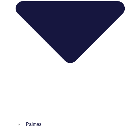
Palmas