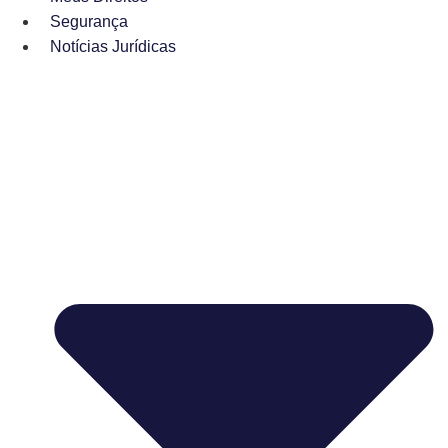
Segurança
Notícias Jurídicas