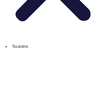
Tocantins