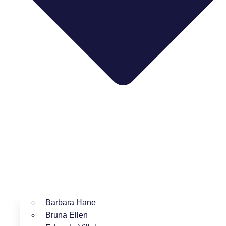
Barbara Hane
Bruna Ellen