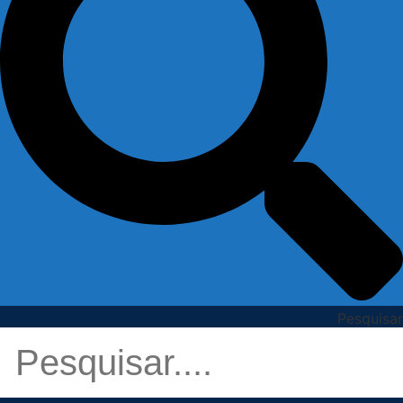
Pesquisar