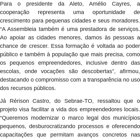
Para o presidente da Aleto, Amélio Cayres, a
cooperação representa uma oportunidade de
crescimento para pequenas cidades e seus moradores.
“A Assembleia também é uma prestadora de serviços.
Ao apoiar as cidades menores, damos às pessoas a
chance de crescer. Essa formação é voltada ao poder
público e também à população que mais precisa, como
os pequenos empreendedores, inclusive dentro das
escolas, onde vocações são descobertas”, afirmou,
destacando o compromisso com a transparência no uso
dos recursos públicos.
Já Rérison Castro, do Sebrae-TO, ressaltou que o
projeto visa facilitar a vida dos empreendedores locais.
“Queremos modernizar o marco legal dos municípios
pequenos, desburocratizando processos e oferecendo
capacitações que permitam avanços concretos nas