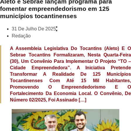
Aleto e Sebrae lançam programa para
fomentar empreendedorismo em 125
municípios tocantinenses
31 De Julho De 2025
Redação
A Assembleia Legislativa Do Tocantins (Aleto) E O
Sebrae Tocantins Formalizaram, Nesta Quarta-Feira
(30), Um Convênio Para Implementar O Projeto “TO –
Cidade Empreendedora”. A Iniciativa Pretende
Transformar A Realidade De 125 Municípios
Tocantinenses Com Até 15 Mil Habitantes,
Promovendo O Empreendedorismo E O
Fortalecimento Da Economia Local. O Convênio, De
Número 02/2025, Foi Assinado […]