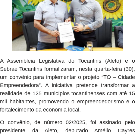
A Assembleia Legislativa do Tocantins (Aleto) e o
Sebrae Tocantins formalizaram, nesta quarta-feira (30),
um convênio para implementar o projeto “TO – Cidade
Empreendedora”. A iniciativa pretende transformar a
realidade de 125 municípios tocantinenses com até 15
mil habitantes, promovendo o empreendedorismo e o
fortalecimento da economia local.
O convênio, de número 02/2025, foi assinado pelo
presidente da Aleto, deputado Amélio Cayres