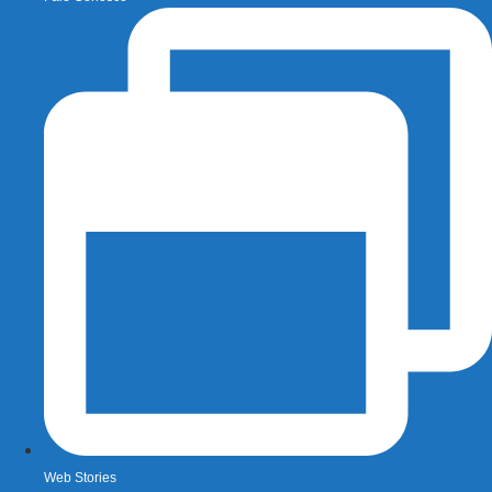
Web Stories