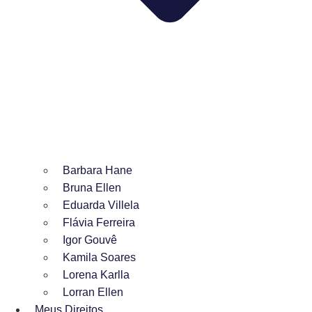
Barbara Hane
Bruna Ellen
Eduarda Villela
Flávia Ferreira
Igor Gouvê
Kamila Soares
Lorena Karlla
Lorran Ellen
Meus Direitos