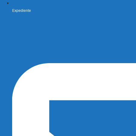
Expediente