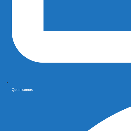
Quem somos