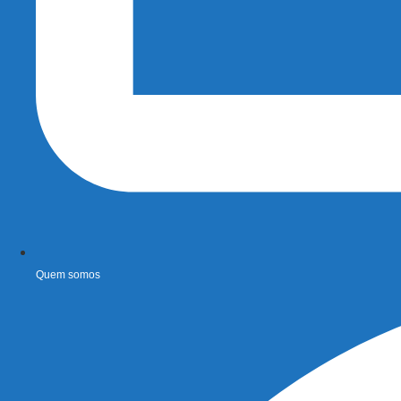
Quem somos