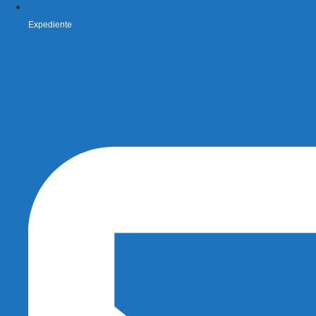
Expediente