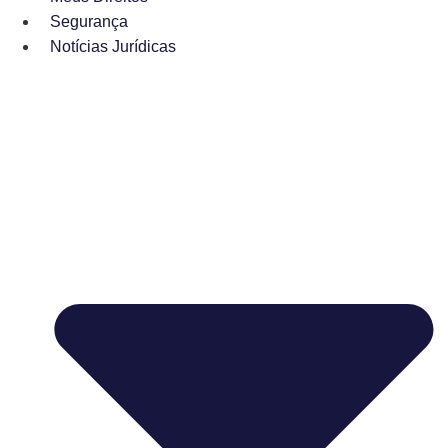
Segurança
Notícias Jurídicas