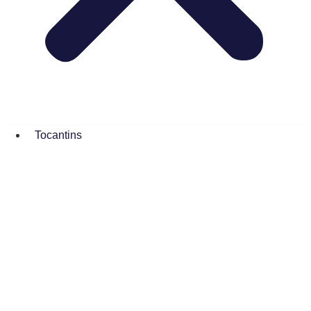
Tocantins