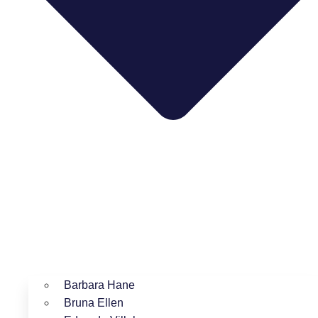
Barbara Hane
Bruna Ellen