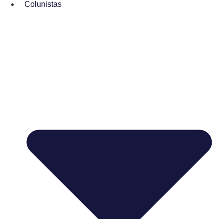
Colunistas