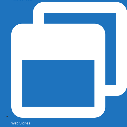
Web Stories