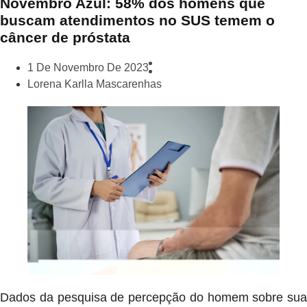
Novembro Azul: 58% dos homens que
buscam atendimentos no SUS temem o
câncer de próstata
1 De Novembro De 2023
Lorena Karlla Mascarenhas
Dados da pesquisa de percepção do homem sobre sua