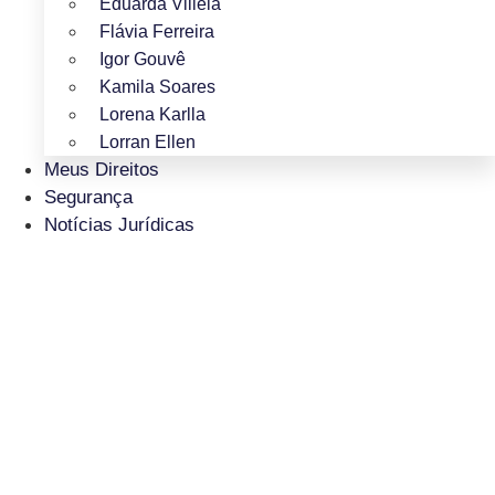
Eduarda Villela
Flávia Ferreira
Igor Gouvê
Kamila Soares
Lorena Karlla
Lorran Ellen
Meus Direitos
Segurança
Notícias Jurídicas