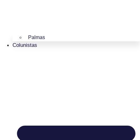
Palmas
Colunistas