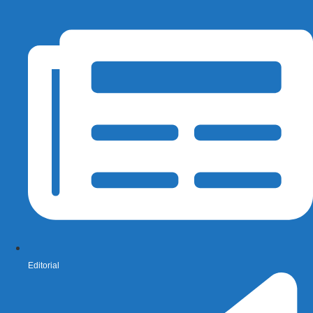
Editorial