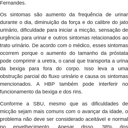
Fernandes.
Os sintomas são aumento da frequência de urinar
durante o dia, diminuição da força e do calibre do jato
urinário, dificuldade para iniciar a micção, sensação de
urgência para urinar e outros sintomas relacionados ao
trato urinário. De acordo com o médico, esses sintomas
ocorrem porque o aumento do tamanho da próstata
pode comprimir a uretra, o canal que transporta a urina
da bexiga para fora do corpo. Isso leva a uma
obstrução parcial do fluxo urinário e causa os sintomas
mencionados. A HBP também pode interferir no
funcionamento da bexiga e dos rins.
Conforme a SBU, mesmo que as dificuldades de
micção sejam mais comuns com o avançar da idade, o
problema não deve ser considerado aceitável e normal
no envelhecimento. Apesar disso, 38% dos