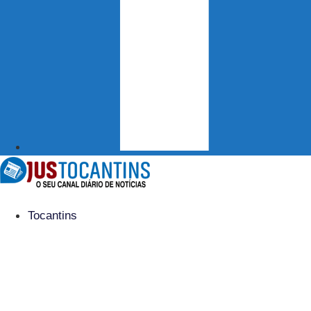
Tocantins