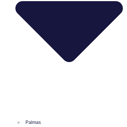
Palmas