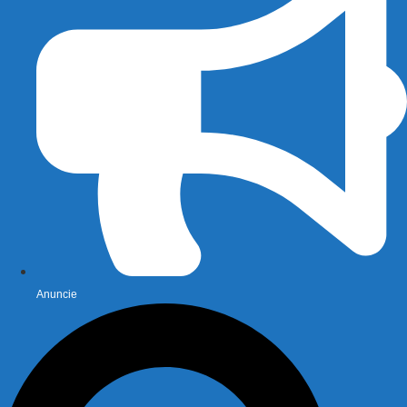
Anuncie