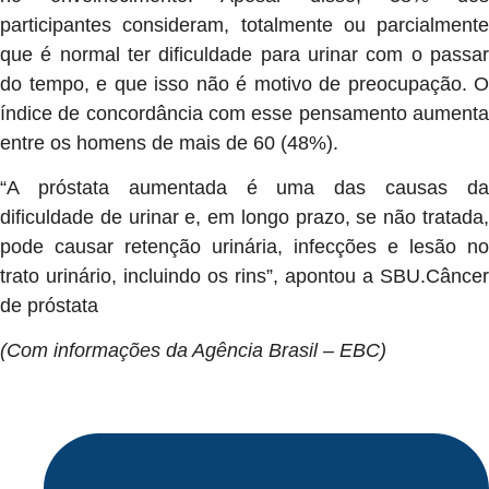
participantes consideram, totalmente ou parcialmente
que é normal ter dificuldade para urinar com o passar
do tempo, e que isso não é motivo de preocupação. O
índice de concordância com esse pensamento aumenta
entre os homens de mais de 60 (48%).
“A próstata aumentada é uma das causas da
dificuldade de urinar e, em longo prazo, se não tratada,
pode causar retenção urinária, infecções e lesão no
trato urinário, incluindo os rins”, apontou a SBU.Câncer
de próstata
(Com informações da Agência Brasil – EBC)