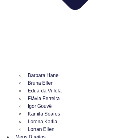
Barbara Hane
Bruna Ellen
Eduarda Villela
Flávia Ferreira
Igor Gouvê
Kamila Soares
Lorena Karlla
Lorran Ellen
Meus Direitos