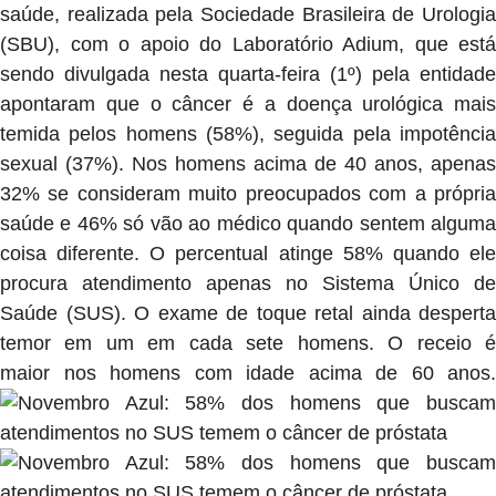
saúde, realizada pela Sociedade Brasileira de Urologia
(SBU), com o apoio do Laboratório Adium, que está
sendo divulgada nesta quarta-feira (1º) pela entidade
apontaram que o câncer é a doença urológica mais
temida pelos homens (58%), seguida pela impotência
sexual (37%). Nos homens acima de 40 anos, apenas
32% se consideram muito preocupados com a própria
saúde e 46% só vão ao médico quando sentem alguma
coisa diferente. O percentual atinge 58% quando ele
procura atendimento apenas no Sistema Único de
Saúde (SUS). O exame de toque retal ainda desperta
temor em um em cada sete homens. O receio é
maior nos homens com idade acima de 60 anos.