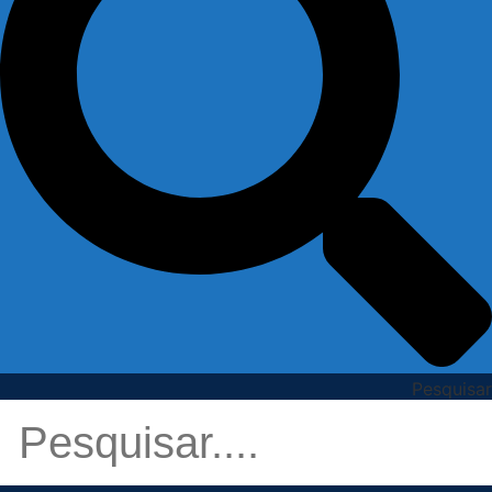
Pesquisar