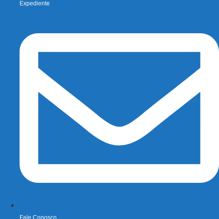
Expediente
Fale Conosco