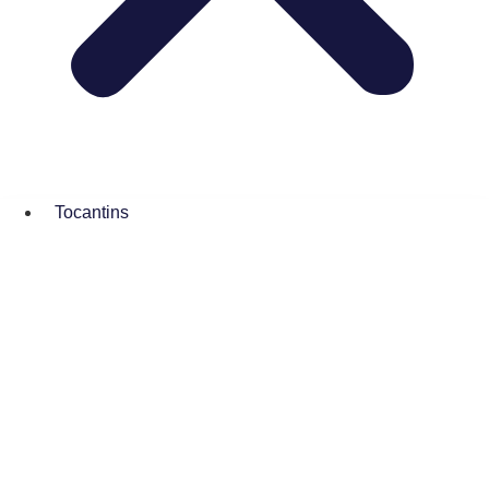
Tocantins