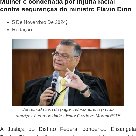
Mulher é condenada por injúria racial
contra seguranças do ministro Flávio Dino
5 De Novembro De 2024
Redação
Condenada terá de pagar indenização e prestar
serviços à comunidade - Foto: Gustavo Moreno/STF
A Justiça do Distrito Federal condenou Elisângela