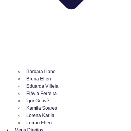
Barbara Hane
Bruna Ellen
Eduarda Villela
Flávia Ferreira
Igor Gouvê
Kamila Soares
Lorena Karlla
Lorran Ellen
Meus Direitos