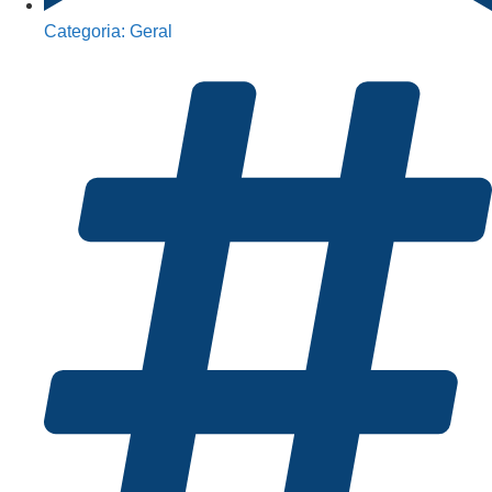
Categoria:
Geral