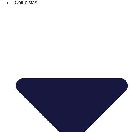
Colunistas