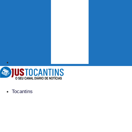
Tocantins