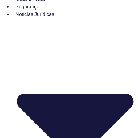
Segurança
Notícias Jurídicas