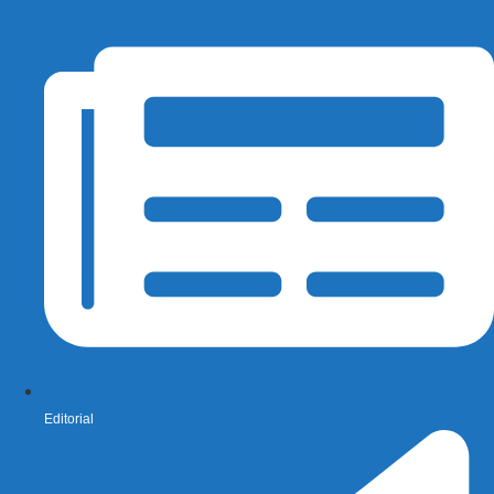
Editorial