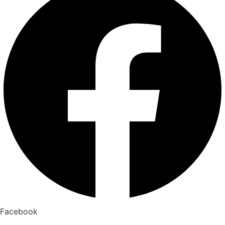
Facebook