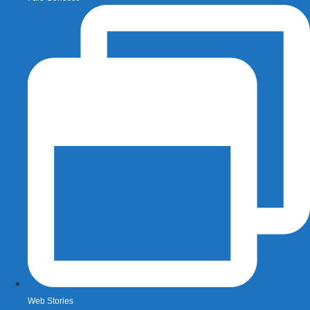
Web Stories