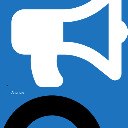
Anuncie