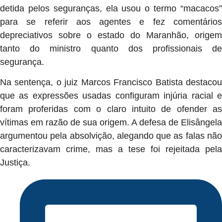
detida pelos seguranças, ela usou o termo “macacos”
para se referir aos agentes e fez comentários
depreciativos sobre o estado do Maranhão, origem
tanto do ministro quanto dos profissionais de
segurança.
Na sentença, o juiz Marcos Francisco Batista destacou
que as expressões usadas configuram injúria racial e
foram proferidas com o claro intuito de ofender as
vítimas em razão de sua origem. A defesa de Elisângela
argumentou pela absolvição, alegando que as falas não
caracterizavam crime, mas a tese foi rejeitada pela
Justiça.