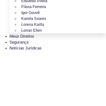
Eduarda Villela
Flávia Ferreira
Igor Gouvê
Kamila Soares
Lorena Karlla
Lorran Ellen
Meus Direitos
Segurança
Notícias Jurídicas