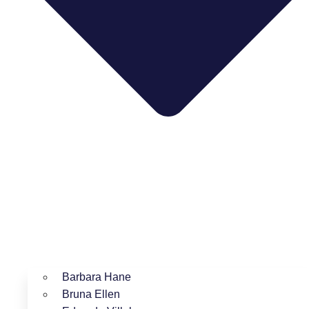
Barbara Hane
Bruna Ellen