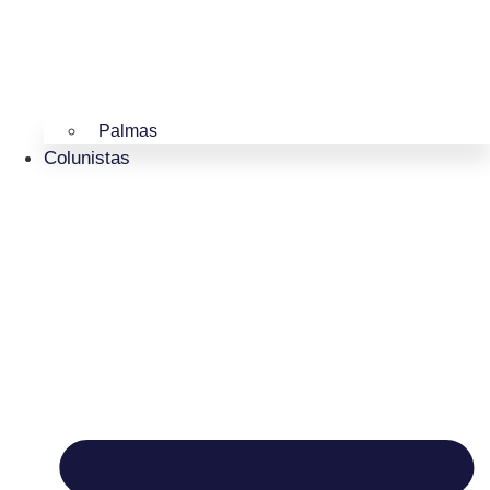
Palmas
Colunistas