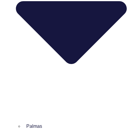
Palmas