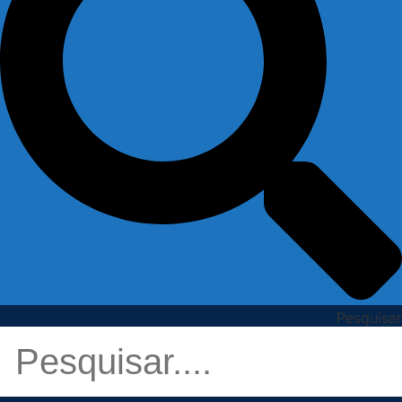
Pesquisar