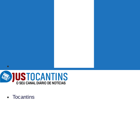
Tocantins