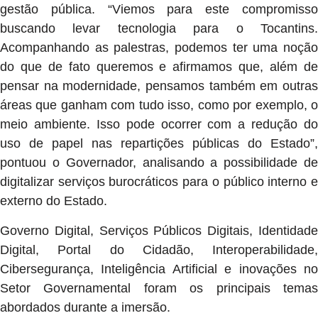
gestão pública. “Viemos para este compromisso
buscando levar tecnologia para o Tocantins.
Acompanhando as palestras, podemos ter uma noção
do que de fato queremos e afirmamos que, além de
pensar na modernidade, pensamos também em outras
áreas que ganham com tudo isso, como por exemplo, o
meio ambiente. Isso pode ocorrer com a redução do
uso de papel nas repartições públicas do Estado”,
pontuou o Governador, analisando a possibilidade de
digitalizar serviços burocráticos para o público interno e
externo do Estado.
Governo Digital, Serviços Públicos Digitais, Identidade
Digital, Portal do Cidadão, Interoperabilidade,
Cibersegurança, Inteligência Artificial e inovações no
Setor Governamental foram os principais temas
abordados durante a imersão.