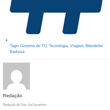
Tags:
Governo do TO
,
Tecnologia
,
Viagem
,
Wanderlei
Barbosa
Redação
Redação do Site JusTocantins.