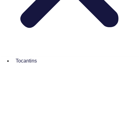
Tocantins