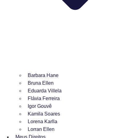
Barbara Hane
Bruna Ellen
Eduarda Villela
Flávia Ferreira
Igor Gouvê
Kamila Soares
Lorena Karlla
Lorran Ellen
Meus Direitos