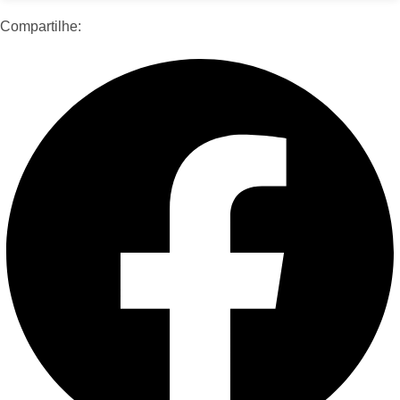
Compartilhe: