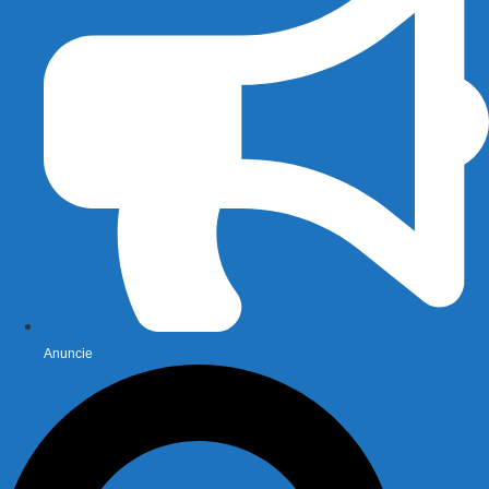
Anuncie