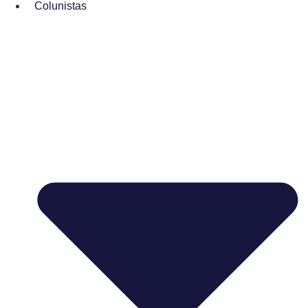
Colunistas