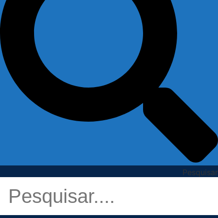
Pesquisar