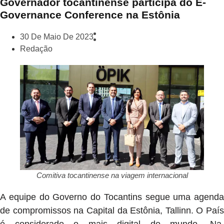
Governador tocantinense participa do E-
Governance Conference na Estônia
30 De Maio De 2023
Redação
Comitiva tocantinense na viagem internacional
A equipe do Governo do Tocantins segue uma agenda
de compromissos na Capital da Estônia, Tallinn. O País