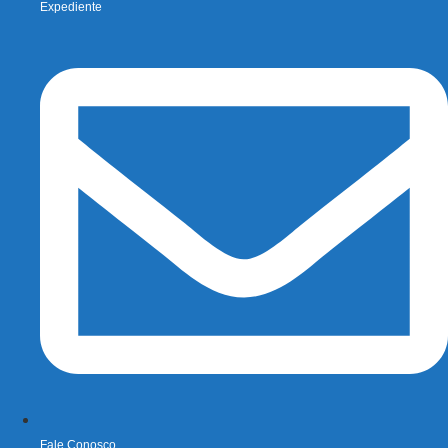
Expediente
Fale Conosco