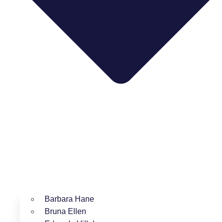
Barbara Hane
Bruna Ellen