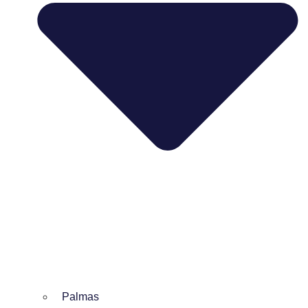
Palmas