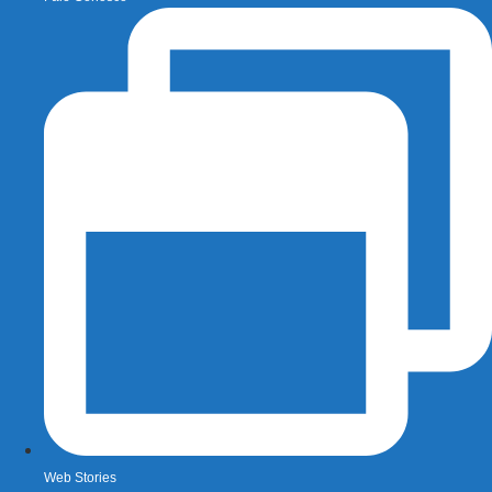
Web Stories