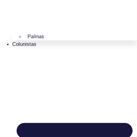
Palmas
Colunistas