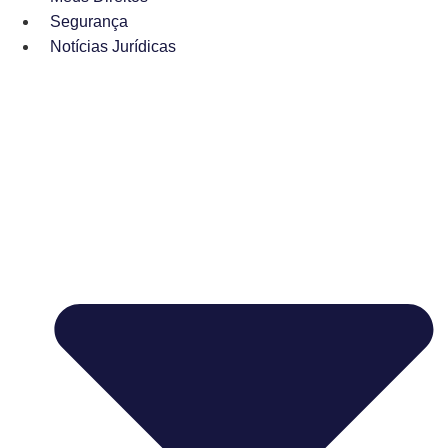
Segurança
Notícias Jurídicas