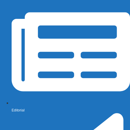
Editorial