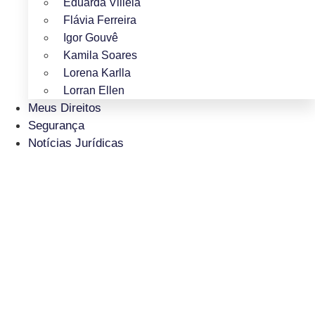
Eduarda Villela
Flávia Ferreira
Igor Gouvê
Kamila Soares
Lorena Karlla
Lorran Ellen
Meus Direitos
Segurança
Notícias Jurídicas