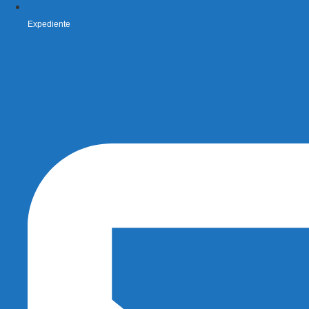
Expediente