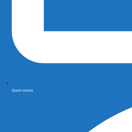
Quem somos