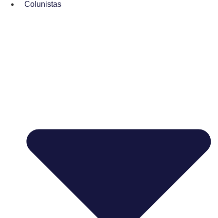
Colunistas