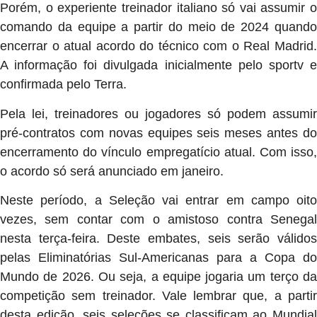
Porém, o experiente treinador italiano só vai assumir o
comando da equipe a partir do meio de 2024 quando
encerrar o atual acordo do técnico com o Real Madrid.
A informação foi divulgada inicialmente pelo sportv e
confirmada pelo Terra.
Pela lei, treinadores ou jogadores só podem assumir
pré-contratos com novas equipes seis meses antes do
encerramento do vínculo empregatício atual. Com isso,
o acordo só será anunciado em janeiro.
Neste período, a Seleção vai entrar em campo oito
vezes, sem contar com o amistoso contra Senegal
nesta terça-feira. Deste embates, seis serão válidos
pelas Eliminatórias Sul-Americanas para a Copa do
Mundo de 2026. Ou seja, a equipe jogaria um terço da
competição sem treinador. Vale lembrar que, a partir
desta edição, seis seleções se classificam ao Mundial