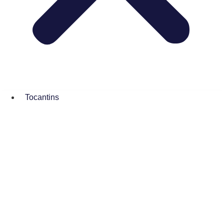
Tocantins