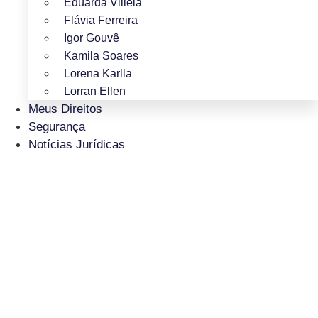
Eduarda Villela
Flávia Ferreira
Igor Gouvê
Kamila Soares
Lorena Karlla
Lorran Ellen
Meus Direitos
Segurança
Notícias Jurídicas