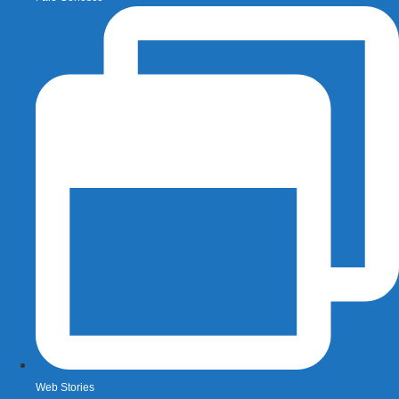
Web Stories