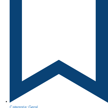
Categoria:
Geral