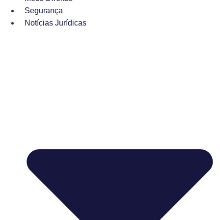
Segurança
Notícias Jurídicas