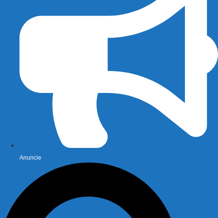
Anuncie