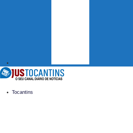
Tocantins