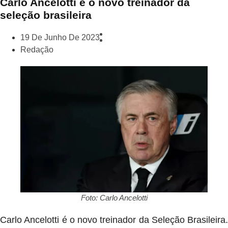
Carlo Ancelotti é o novo treinador da
seleção brasileira
19 De Junho De 2023
Redação
Foto: Carlo Ancelotti
Carlo Ancelotti é o novo treinador da Seleção Brasileira.