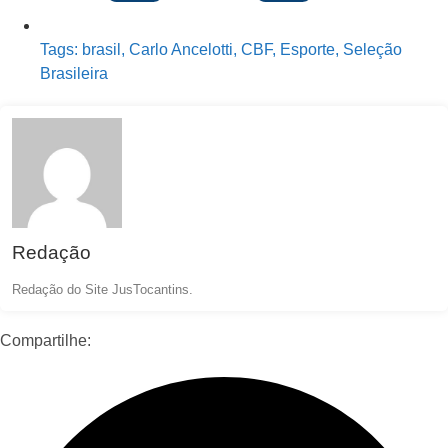
Tags:
brasil
,
Carlo Ancelotti
,
CBF
,
Esporte
,
Seleção
Brasileira
Redação
Redação do Site JusTocantins.
Compartilhe: