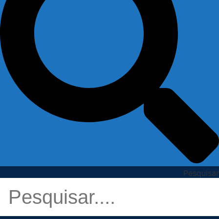
Pesquisar