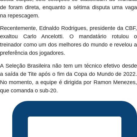
de foram direta, enquanto a sétima disputa uma vaga
na repescagem.
Recentemente, Ednaldo Rodrigues, presidente da CBF,
exaltou Carlo Ancelotti. O mandatário rotulou o
treinador como um dos melhores do mundo e revelou a
preferência dos jogadores.
A Seleção Brasileira não tem um técnico efetivo desde
a saída de Tite após o fim da Copa do Mundo de 2022.
No momento, a equipe é dirigida por Ramon Menezes,
que comanda o sub-20.