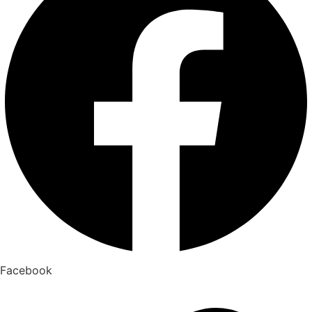
Facebook