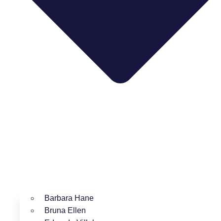
Barbara Hane
Bruna Ellen