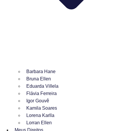
Barbara Hane
Bruna Ellen
Eduarda Villela
Flávia Ferreira
Igor Gouvê
Kamila Soares
Lorena Karlla
Lorran Ellen
Meus Direitos