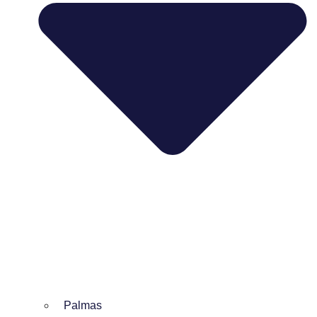
Palmas