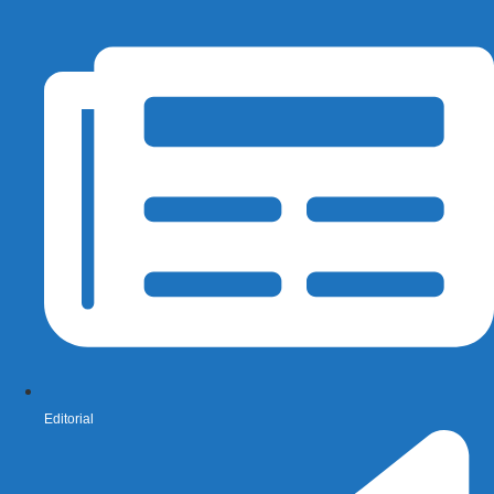
Editorial