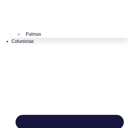
Palmas
Colunistas