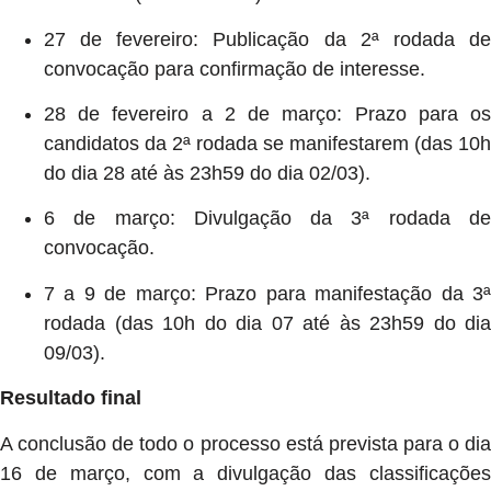
27 de fevereiro: Publicação da 2ª rodada de
convocação para confirmação de interesse.
28 de fevereiro a 2 de março: Prazo para os
candidatos da 2ª rodada se manifestarem (das 10h
do dia 28 até às 23h59 do dia 02/03).
6 de março: Divulgação da 3ª rodada de
convocação.
7 a 9 de março: Prazo para manifestação da 3ª
rodada (das 10h do dia 07 até às 23h59 do dia
09/03).
Resultado final
A conclusão de todo o processo está prevista para o dia
16 de março, com a divulgação das classificações