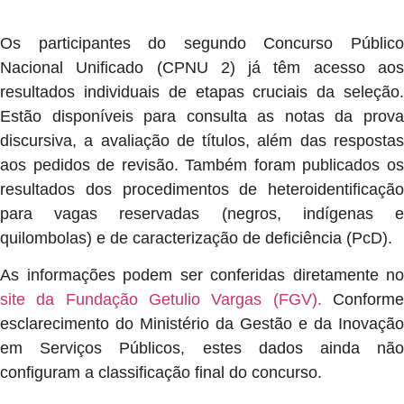
Os participantes do segundo Concurso Público
Nacional Unificado (CPNU 2) já têm acesso aos
resultados individuais de etapas cruciais da seleção.
Estão disponíveis para consulta as notas da prova
discursiva, a avaliação de títulos, além das respostas
aos pedidos de revisão. Também foram publicados os
resultados dos procedimentos de heteroidentificação
para vagas reservadas (negros, indígenas e
quilombolas) e de caracterização de deficiência (PcD).
As informações podem ser conferidas diretamente no
site da Fundação Getulio Vargas (FGV).
Conform
esclarecimento do Ministério da Gestão e da Inovação
em Serviços Públicos, estes dados ainda não
configuram a classificação final do concurso.