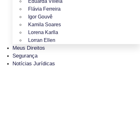
Eduarda Villela
Flávia Ferreira
Igor Gouvê
Kamila Soares
Lorena Karlla
Lorran Ellen
Meus Direitos
Segurança
Notícias Jurídicas