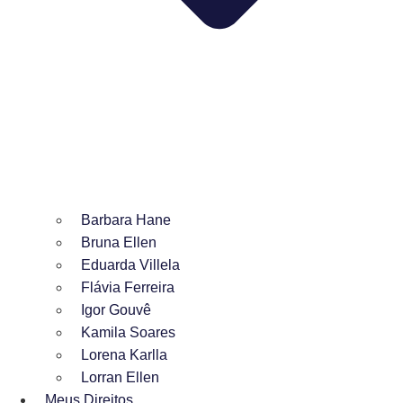
Barbara Hane
Bruna Ellen
Eduarda Villela
Flávia Ferreira
Igor Gouvê
Kamila Soares
Lorena Karlla
Lorran Ellen
Meus Direitos