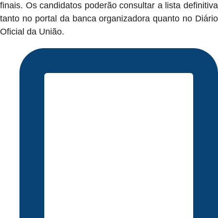
finais. Os candidatos poderão consultar a lista definitiva
tanto no portal da banca organizadora quanto no Diário
Oficial da União.