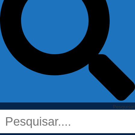
Pesquisar