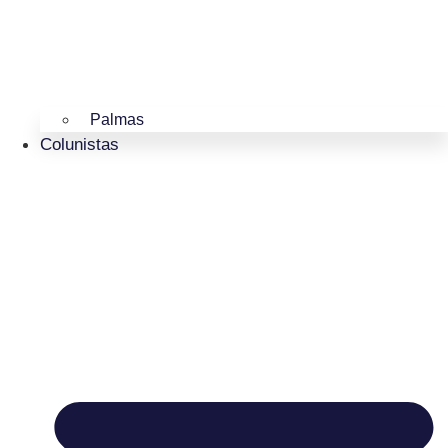
Palmas
Colunistas