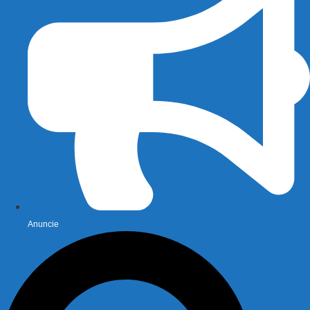
Anuncie