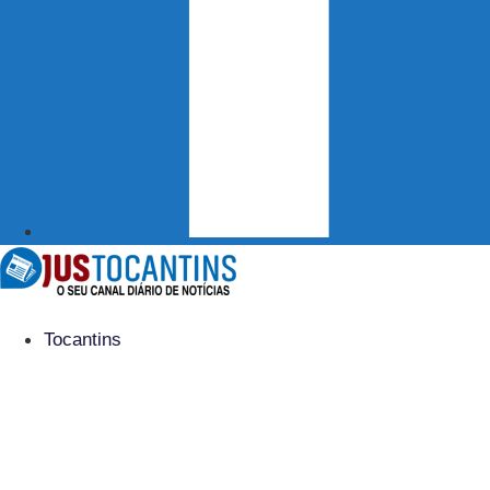
Tocantins