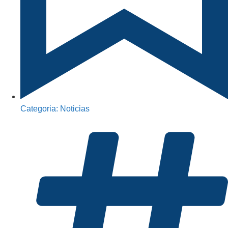
Categoria:
Noticias