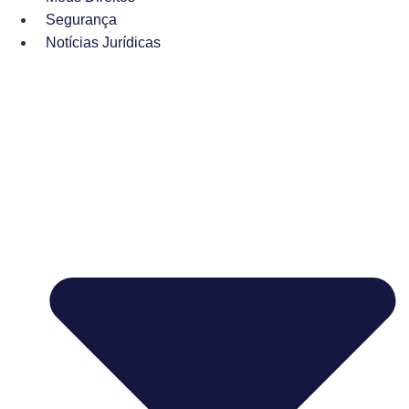
Segurança
Notícias Jurídicas