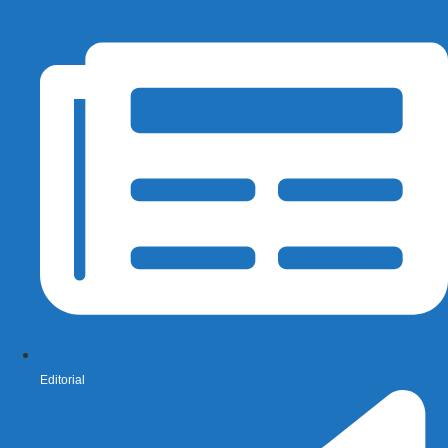
Editorial