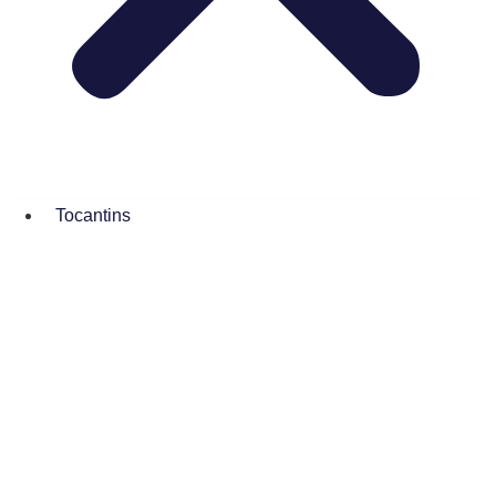
Tocantins