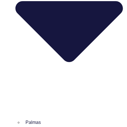
Palmas