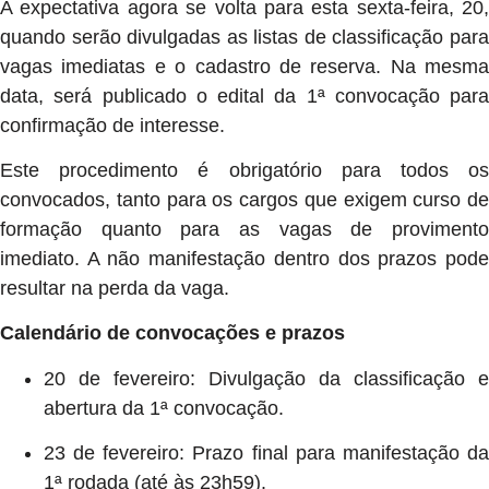
A expectativa agora se volta para esta sexta-feira, 20,
quando serão divulgadas as listas de classificação para
vagas imediatas e o cadastro de reserva. Na mesma
data, será publicado o edital da 1ª convocação para
confirmação de interesse.
Este procedimento é obrigatório para todos os
convocados, tanto para os cargos que exigem curso de
formação quanto para as vagas de provimento
imediato. A não manifestação dentro dos prazos pode
resultar na perda da vaga.
Calendário de convocações e prazos
20 de fevereiro: Divulgação da classificação e
abertura da 1ª convocação.
23 de fevereiro: Prazo final para manifestação da
1ª rodada (até às 23h59).