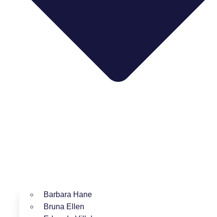
Barbara Hane
Bruna Ellen