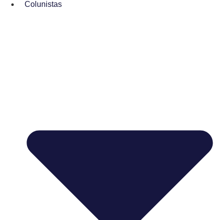
Colunistas