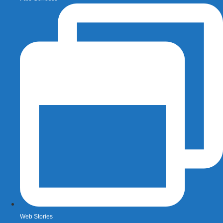
Web Stories