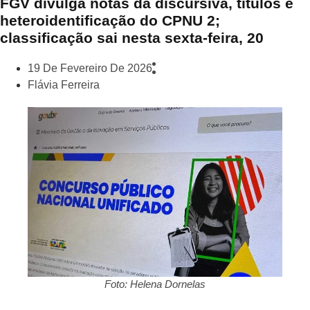
FGV divulga notas da discursiva, títulos e
heteroidentificação do CPNU 2;
classificação sai nesta sexta-feira, 20
19 De Fevereiro De 2026
Flávia Ferreira
Foto: Helena Dornelas