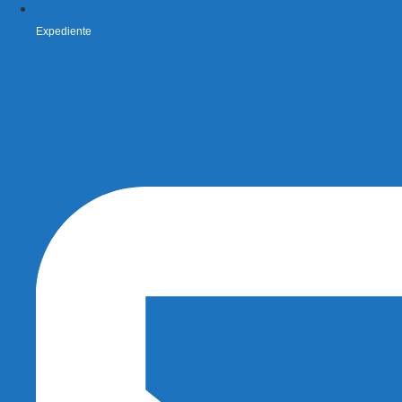
Expediente