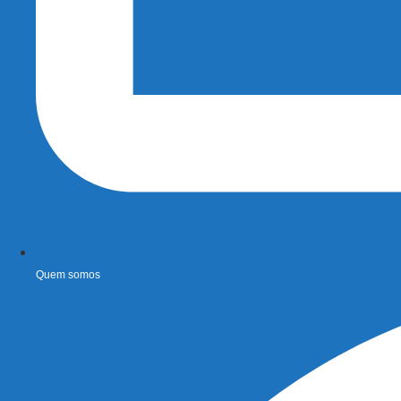
Quem somos