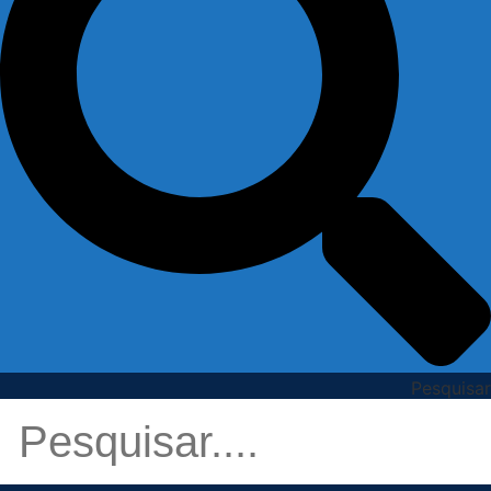
Pesquisar