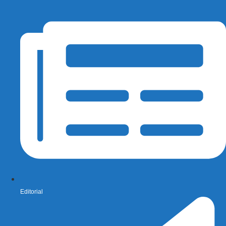
Editorial