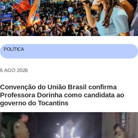
POLÍTICA
6 AGO 2026
Convenção do União Brasil confirma
Professora Dorinha como candidata ao
governo do Tocantins