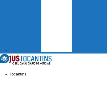
Tocantins