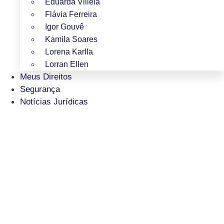
Eduarda Villela
Flávia Ferreira
Igor Gouvê
Kamila Soares
Lorena Karlla
Lorran Ellen
Meus Direitos
Segurança
Notícias Jurídicas