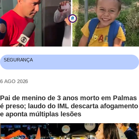
SEGURANÇA
6 AGO 2026
Pai de menino de 3 anos morto em Palmas
é preso; laudo do IML descarta afogamento
e aponta múltiplas lesões