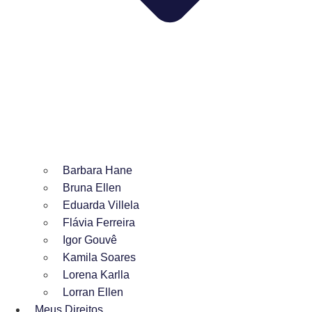
Barbara Hane
Bruna Ellen
Eduarda Villela
Flávia Ferreira
Igor Gouvê
Kamila Soares
Lorena Karlla
Lorran Ellen
Meus Direitos