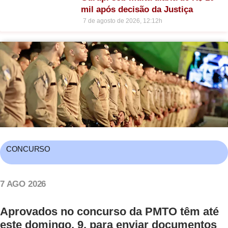
mil após decisão da Justiça
7 de agosto de 2026, 12:12h
CONCURSO
7 AGO 2026
Aprovados no concurso da PMTO têm até
este domingo, 9, para enviar documentos