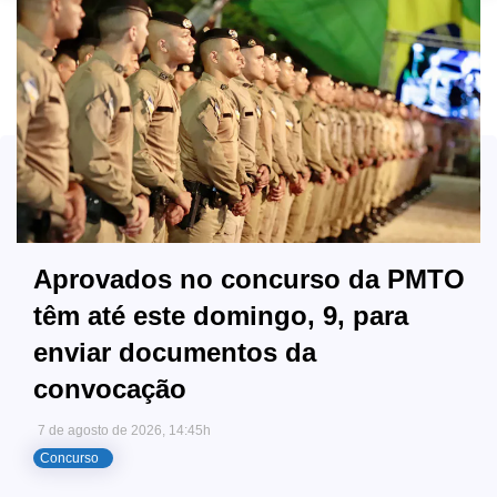
Aprovados no concurso da PMTO
têm até este domingo, 9, para
enviar documentos da
convocação
7 de agosto de 2026, 14:45h
Concurso