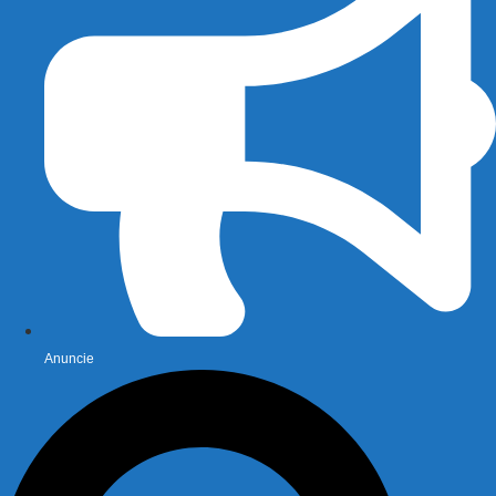
Anuncie