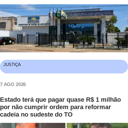
JUSTIÇA
7 AGO 2026
Estado terá que pagar quase R$ 1 milhão
por não cumprir ordem para reformar
cadeia no sudeste do TO