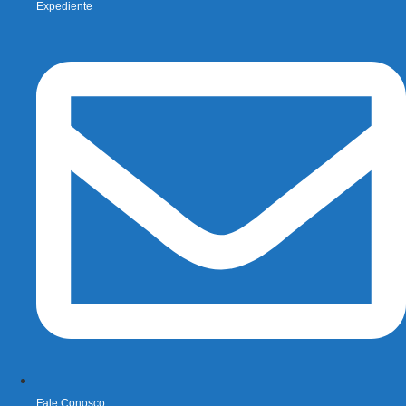
Expediente
Fale Conosco