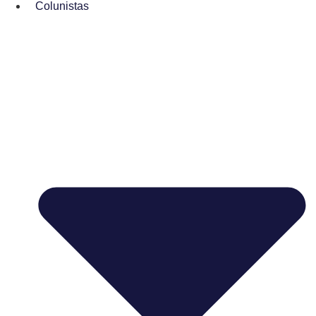
Colunistas