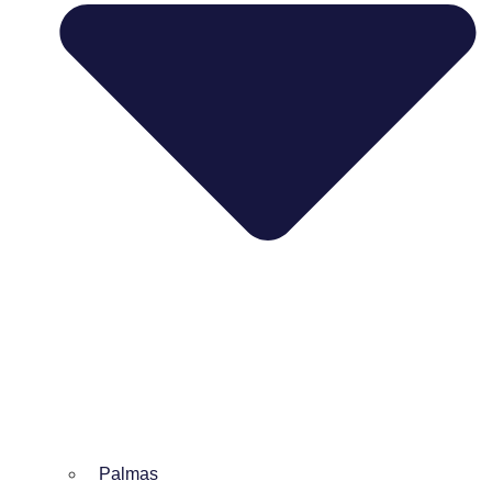
Palmas