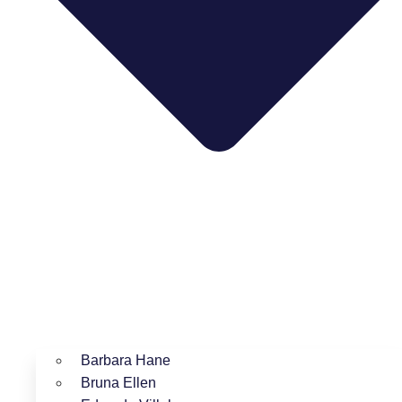
Barbara Hane
Bruna Ellen