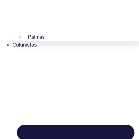
Palmas
Colunistas