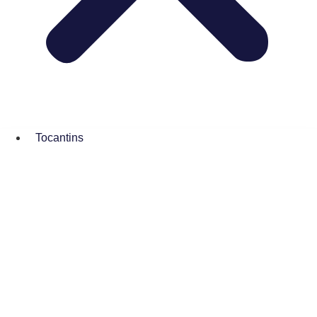
Tocantins