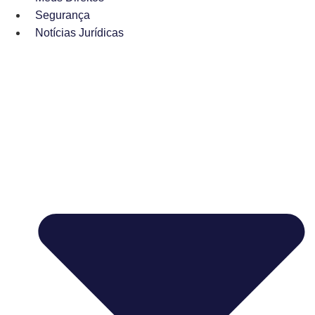
Segurança
Notícias Jurídicas