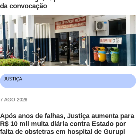
da convocação
JUSTIÇA
7 AGO 2026
Após anos de falhas, Justiça aumenta para
R$ 10 mil multa diária contra Estado por
falta de obstetras em hospital de Gurupi