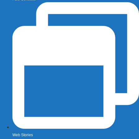
Web Stories