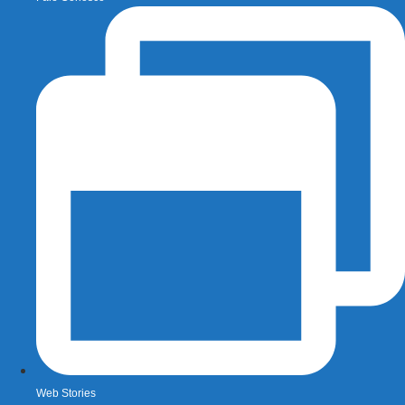
Web Stories