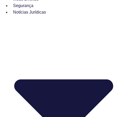
Segurança
Notícias Jurídicas