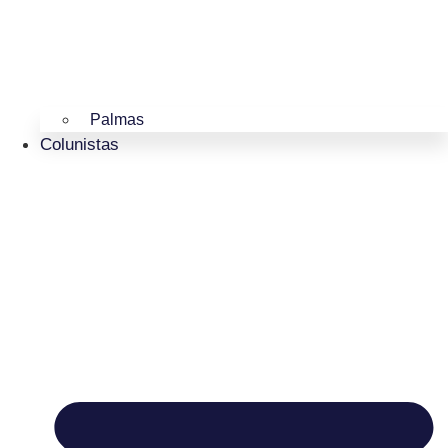
Palmas
Colunistas