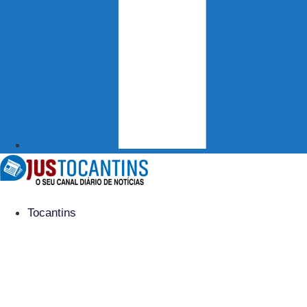
Tocantins