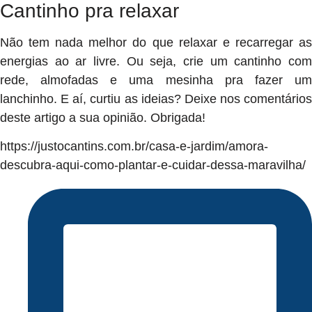
Cantinho pra relaxar
Não tem nada melhor do que relaxar e recarregar as
energias ao ar livre. Ou seja, crie um cantinho com
rede, almofadas e uma mesinha pra fazer um
lanchinho. E aí, curtiu as ideias? Deixe nos comentários
deste artigo a sua opinião. Obrigada!
https://justocantins.com.br/casa-e-jardim/amora-
descubra-aqui-como-plantar-e-cuidar-dessa-maravilha/