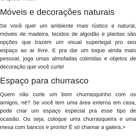
Móveis e decorações naturais
Se você quer um ambiente mais rústico e natural,
móveis de madeira, tecidos de algodão e plantas são
opções que trazem um visual superlegal pro seu
espaço ao ar livre. E pra dar um toque ainda mais
pessoal, joga umas almofadas coloridas e objetos de
decoração que você curte!
Espaço para churrasco
Quem não curte um bom churrasquinho com os
amigos, né? Se você tem uma área externa em casa,
pode criar um espaço especial pra esse tipo de
ocasião. Ou seja, coloque uma churrasqueira e uma
mesa com bancos e pronto! É só chamar a galera.>