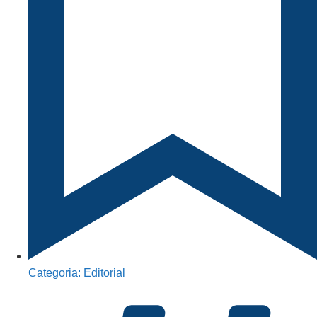
Categoria:
Editorial