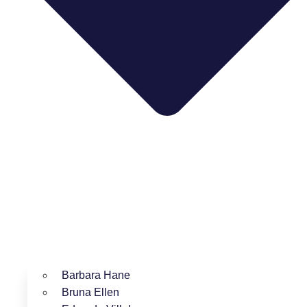
Barbara Hane
Bruna Ellen