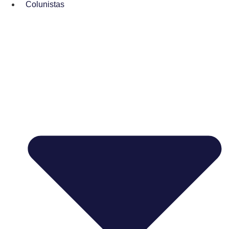
Colunistas