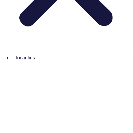
Tocantins