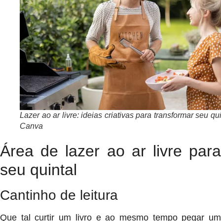
Lazer ao ar livre: ideias criativas para transformar seu qui
Canva
Área de lazer ao ar livre para
seu quintal
Cantinho de leitura
Que tal curtir um livro e ao mesmo tempo pegar um