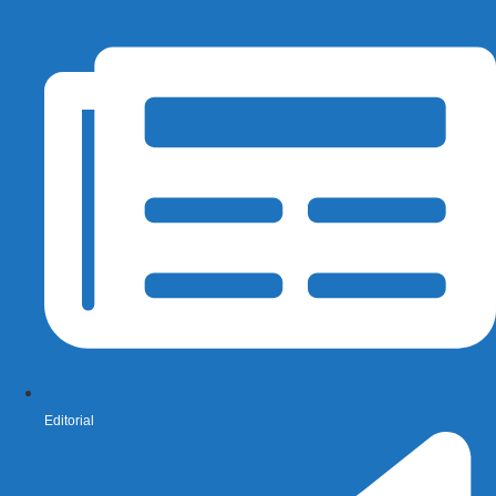
Editorial