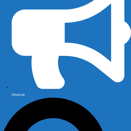
Anuncie