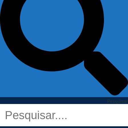
Pesquisar