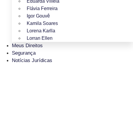
Eduarda Villela
Flávia Ferreira
Igor Gouvê
Kamila Soares
Lorena Karlla
Lorran Ellen
Meus Direitos
Segurança
Notícias Jurídicas