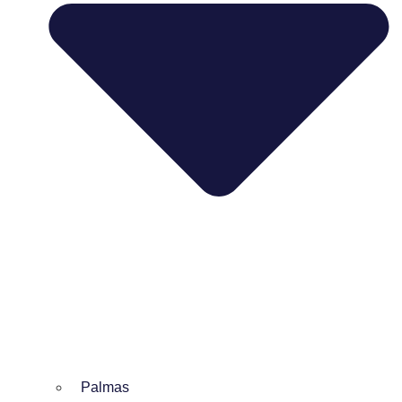
Palmas