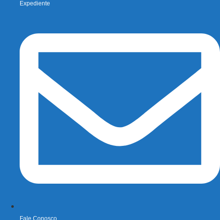
Expediente
Fale Conosco