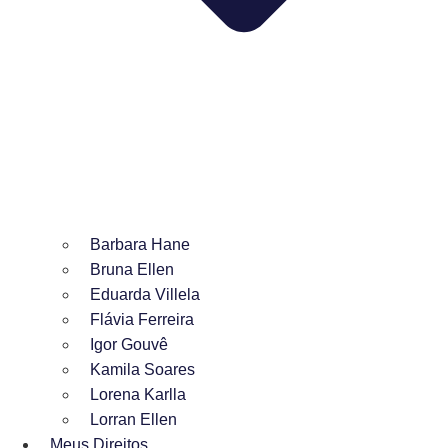
Barbara Hane
Bruna Ellen
Eduarda Villela
Flávia Ferreira
Igor Gouvê
Kamila Soares
Lorena Karlla
Lorran Ellen
Meus Direitos