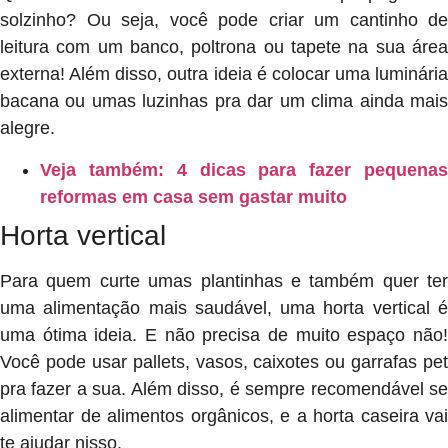
solzinho? Ou seja, você pode criar um cantinho de
leitura com um banco, poltrona ou tapete na sua área
externa! Além disso, outra ideia é colocar uma luminária
bacana ou umas luzinhas pra dar um clima ainda mais
alegre.
Veja também: 4 dicas para fazer pequenas
reformas em casa sem gastar muito
Horta vertical
Para quem curte umas plantinhas e também quer ter
uma alimentação mais saudável, uma horta vertical é
uma ótima ideia. E não precisa de muito espaço não!
Você pode usar pallets, vasos, caixotes ou garrafas pet
pra fazer a sua. Além disso, é sempre recomendável se
alimentar de alimentos orgânicos, e a horta caseira vai
te ajudar nisso.