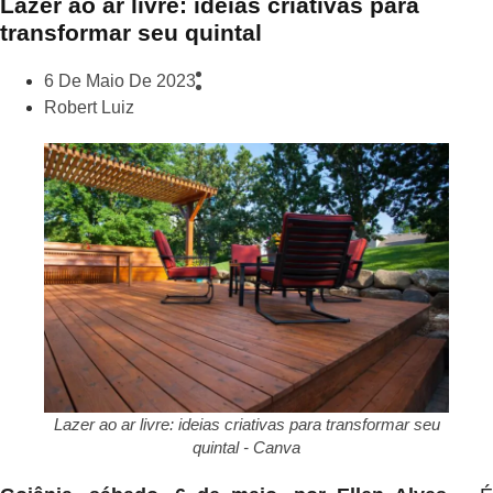
Lazer ao ar livre: ideias criativas para
transformar seu quintal
6 De Maio De 2023
Robert Luiz
Lazer ao ar livre: ideias criativas para transformar seu
quintal - Canva