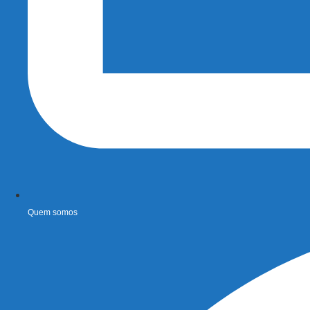
Quem somos