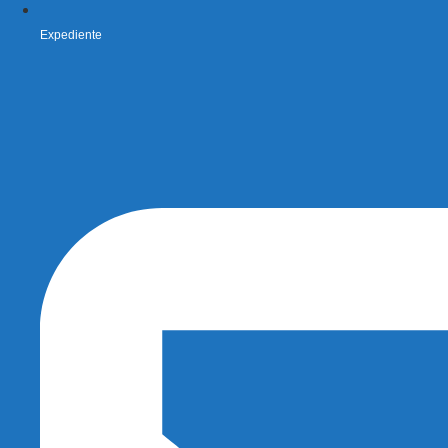
Expediente