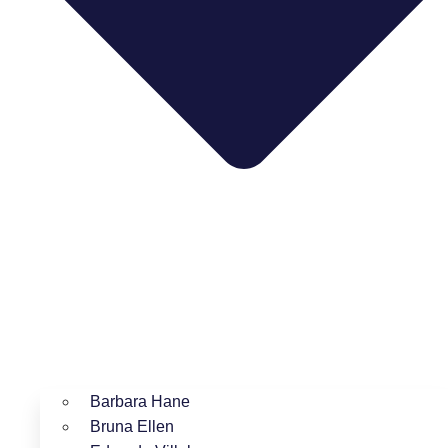
Barbara Hane
Bruna Ellen