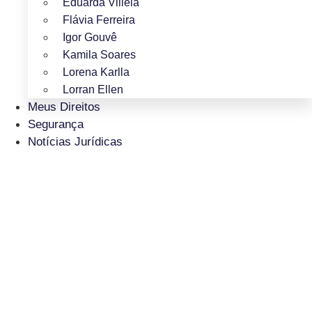
Eduarda Villela
Flávia Ferreira
Igor Gouvê
Kamila Soares
Lorena Karlla
Lorran Ellen
Meus Direitos
Segurança
Notícias Jurídicas