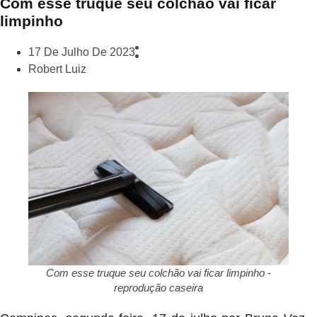
Com esse truque seu colchão vai ficar
limpinho
17 De Julho De 2023
Robert Luiz
Com esse truque seu colchão vai ficar limpinho -
reprodução caseira