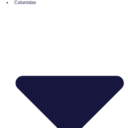
Colunistas