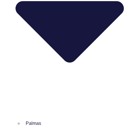
Palmas