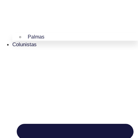
Palmas
Colunistas