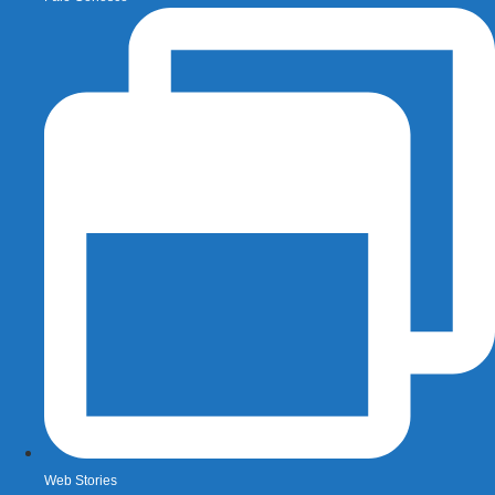
Web Stories