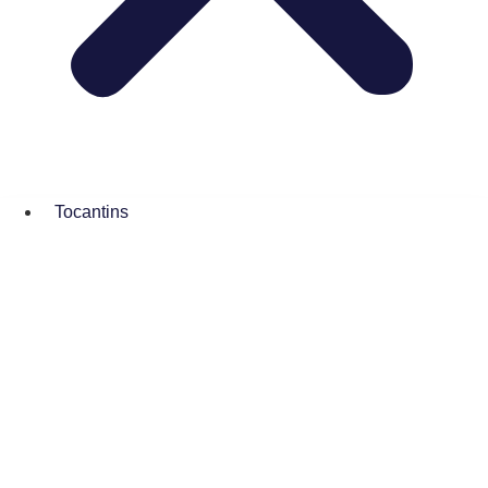
Tocantins