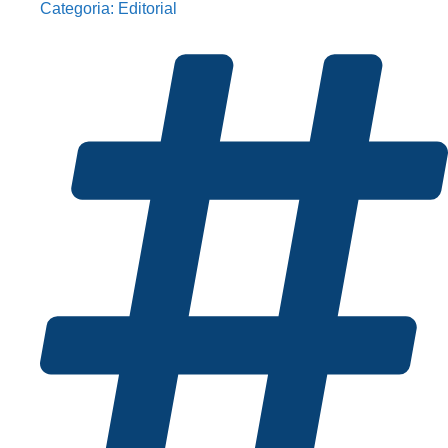
Categoria:
Editorial