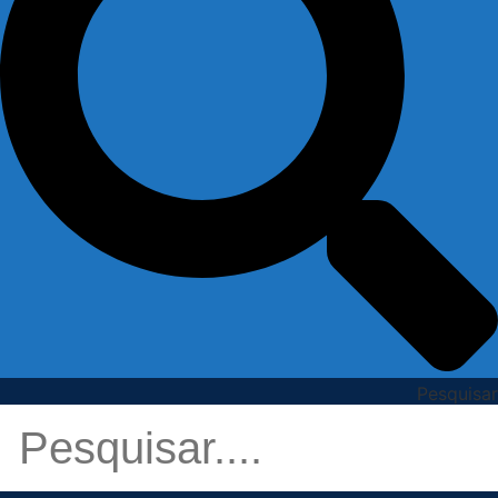
Pesquisar