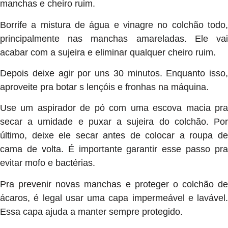
manchas e cheiro ruim.
Borrife a mistura de água e vinagre no colchão todo,
principalmente nas manchas amareladas. Ele vai
acabar com a sujeira e eliminar qualquer cheiro ruim.
Depois deixe agir por uns 30 minutos. Enquanto isso,
aproveite pra botar s lençóis e fronhas na máquina.
Use um aspirador de pó com uma escova macia pra
secar a umidade e puxar a sujeira do colchão. Por
último, deixe ele secar antes de colocar a roupa de
cama de volta. É importante garantir esse passo pra
evitar mofo e bactérias.
Pra prevenir novas manchas e proteger o colchão de
ácaros, é legal usar uma capa impermeável e lavável.
Essa capa ajuda a manter sempre protegido.