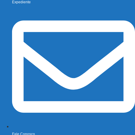
Expediente
Fale Conosco