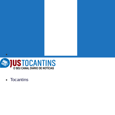
Tocantins