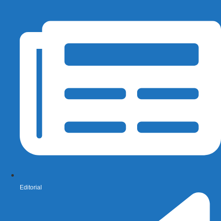
Editorial