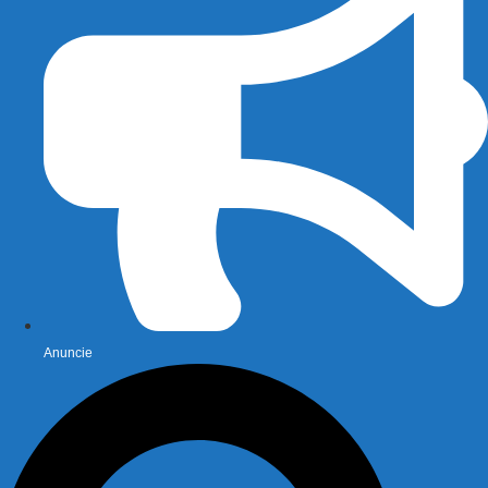
Anuncie