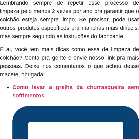
Lembrando sempre de repetir esse processo de
limpeza pelo menos 2 vezes por ano pra garantir que o
colchão esteja sempre limpo. Se precisar, pode usar
outros produtos específicos pra manchas mais difíceis,
mas sempre seguindo as instruções do fabricante.
E aí, você tem mais dicas como essa de limpeza de
colchão? Conta pra gente e envie nosso link pra mais
pessoas. Deixe nos comentários o que achou desse
macete, obrigada!
Como lavar a grelha da churrasqueira sem
sofrimentos