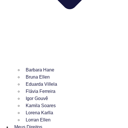
Barbara Hane
Bruna Ellen
Eduarda Villela
Flávia Ferreira
Igor Gouvê
Kamila Soares
Lorena Karlla
Lorran Ellen
Meus Direitos