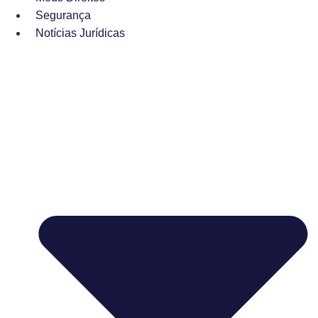
Segurança
Notícias Jurídicas