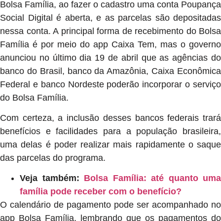
Bolsa Família, ao fazer o cadastro uma conta Poupança
Social Digital é aberta, e as parcelas são depositadas
nessa conta. A principal forma de recebimento do Bolsa
Família é por meio do app Caixa Tem, mas o governo
anunciou no último dia 19 de abril que as agências do
banco do Brasil, banco da Amazônia, Caixa Econômica
Federal e banco Nordeste poderão incorporar o serviço
do Bolsa Família.
Com certeza, a inclusão desses bancos federais trará
benefícios e facilidades para a população brasileira,
uma delas é poder realizar mais rapidamente o saque
das parcelas do programa.
Veja também:
Bolsa Família: até quanto uma
família pode receber com o benefício?
O calendário de pagamento pode ser acompanhado no
app Bolsa Família, lembrando que os pagamentos do