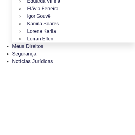
Eduarda Villela
Flávia Ferreira
Igor Gouvê
Kamila Soares
Lorena Karlla
Lorran Ellen
Meus Direitos
Segurança
Notícias Jurídicas