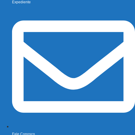
Expediente
Fale Conosco