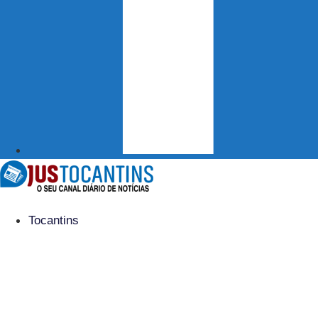
Tocantins