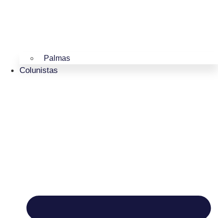
Palmas
Colunistas