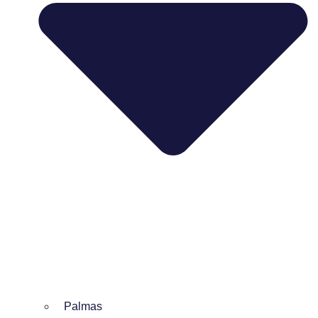
Palmas