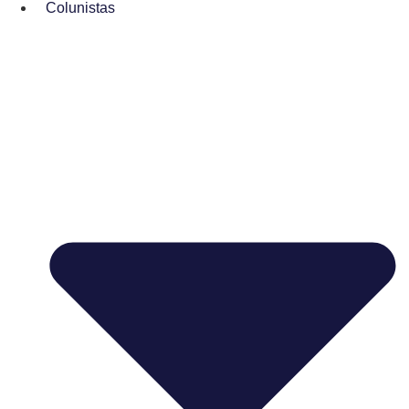
Colunistas