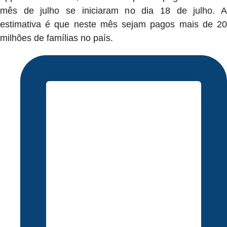
mês de julho se iniciaram no dia 18 de julho. A
estimativa é que neste mês sejam pagos mais de 20
milhões de famílias no país.