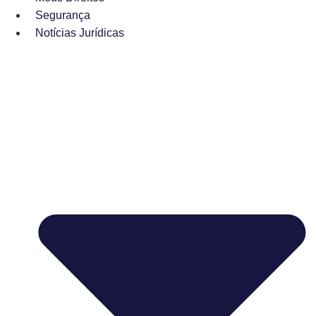
Segurança
Notícias Jurídicas