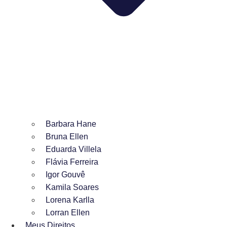
Barbara Hane
Bruna Ellen
Eduarda Villela
Flávia Ferreira
Igor Gouvê
Kamila Soares
Lorena Karlla
Lorran Ellen
Meus Direitos