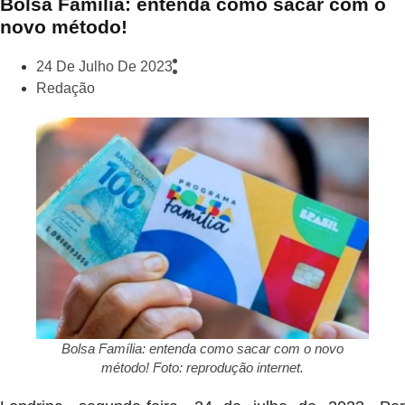
Bolsa Família: entenda como sacar com o
novo método!
24 De Julho De 2023
Redação
Bolsa Família: entenda como sacar com o novo
método! Foto: reprodução internet.