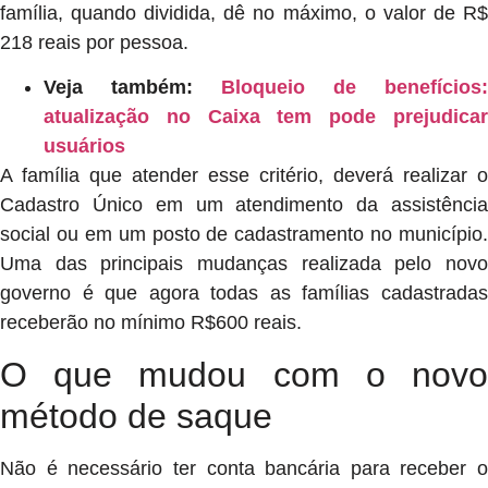
família, quando dividida, dê no máximo, o valor de R$
218 reais por pessoa.
Veja também:
Bloqueio de benefícios:
atualização no Caixa tem pode prejudicar
usuários
A família que atender esse critério, deverá realizar o
Cadastro Único em um atendimento da assistência
social ou em um posto de cadastramento no município.
Uma das principais mudanças realizada pelo novo
governo é que agora todas as famílias cadastradas
receberão no mínimo R$600 reais.
O que mudou com o novo
método de saque
Não é necessário ter conta bancária para receber o