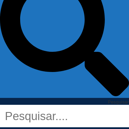
Pesquisar