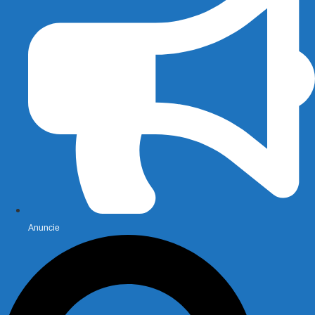
Anuncie