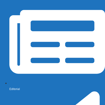
Editorial