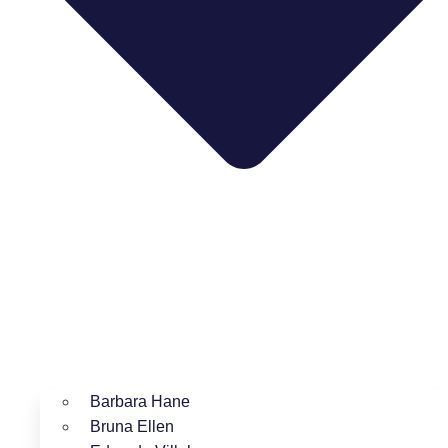
Barbara Hane
Bruna Ellen