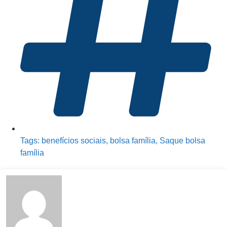
Tags:
benefícios sociais
,
bolsa família
,
Saque bolsa
família