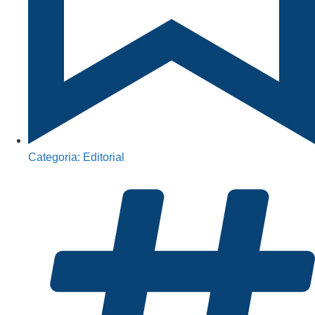
Categoria:
Editorial