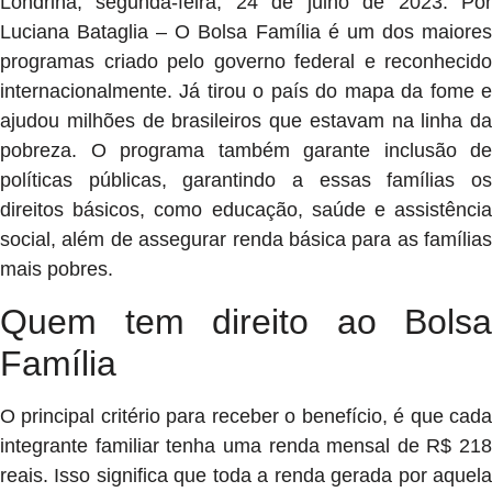
Londrina, segunda-feira, 24 de julho de 2023. Por
Luciana Bataglia – O Bolsa Família é um dos maiores
programas criado pelo governo federal e reconhecido
internacionalmente. Já tirou o país do mapa da fome e
ajudou milhões de brasileiros que estavam na linha da
pobreza. O programa também garante inclusão de
políticas públicas, garantindo a essas famílias os
direitos básicos, como educação, saúde e assistência
social, além de assegurar renda básica para as famílias
mais pobres.
Quem tem direito ao Bolsa
Família
O principal critério para receber o benefício, é que cada
integrante familiar tenha uma renda mensal de R$ 218
reais. Isso significa que toda a renda gerada por aquela