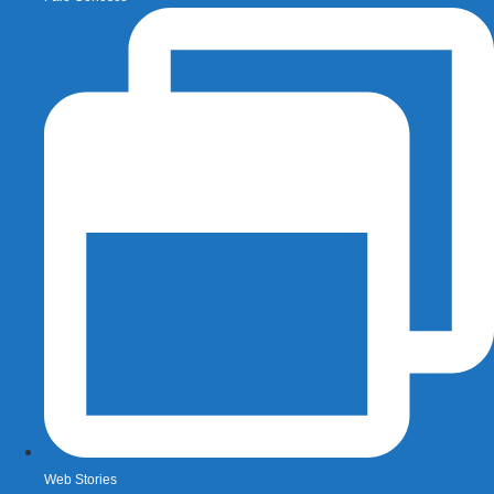
Web Stories