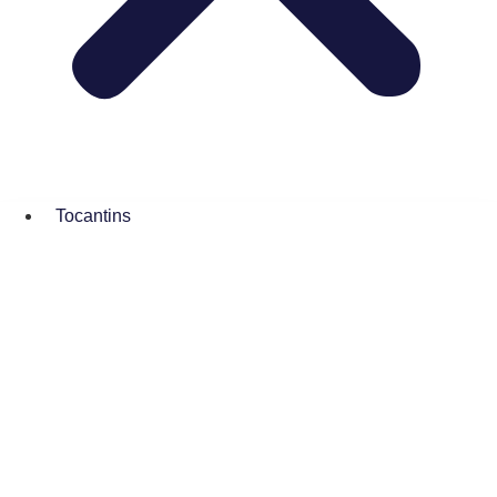
Tocantins