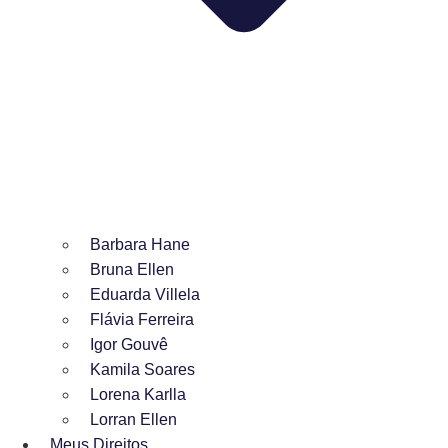
Barbara Hane
Bruna Ellen
Eduarda Villela
Flávia Ferreira
Igor Gouvê
Kamila Soares
Lorena Karlla
Lorran Ellen
Meus Direitos