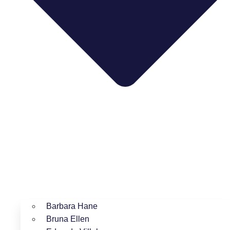
Barbara Hane
Bruna Ellen