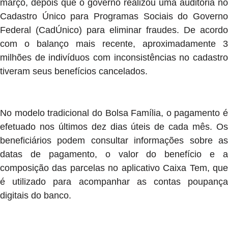
março, depois que o governo realizou uma auditoria no
Cadastro Único para Programas Sociais do Governo
Federal (CadÚnico) para eliminar fraudes. De acordo
com o balanço mais recente, aproximadamente 3
milhões de indivíduos com inconsistências no cadastro
tiveram seus benefícios cancelados.
No modelo tradicional do Bolsa Família, o pagamento é
efetuado nos últimos dez dias úteis de cada mês. Os
beneficiários podem consultar informações sobre as
datas de pagamento, o valor do benefício e a
composição das parcelas no aplicativo Caixa Tem, que
é utilizado para acompanhar as contas poupança
digitais do banco.