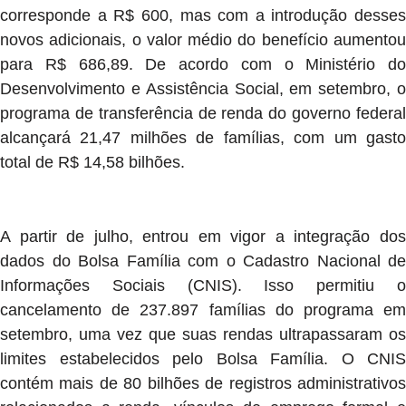
corresponde a R$ 600, mas com a introdução desses
novos adicionais, o valor médio do benefício aumentou
para R$ 686,89. De acordo com o Ministério do
Desenvolvimento e Assistência Social, em setembro, o
programa de transferência de renda do governo federal
alcançará 21,47 milhões de famílias, com um gasto
total de R$ 14,58 bilhões.
A partir de julho, entrou em vigor a integração dos
dados do Bolsa Família com o Cadastro Nacional de
Informações Sociais (CNIS). Isso permitiu o
cancelamento de 237.897 famílias do programa em
setembro, uma vez que suas rendas ultrapassaram os
limites estabelecidos pelo Bolsa Família. O CNIS
contém mais de 80 bilhões de registros administrativos