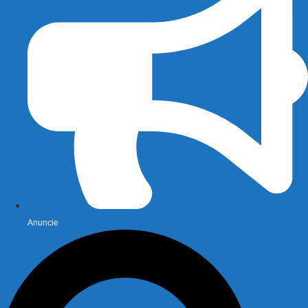
Anuncie