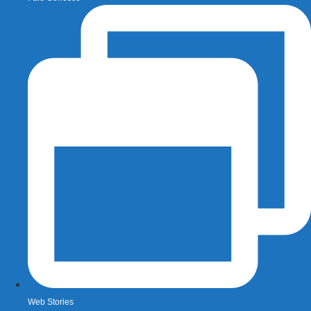
Web Stories