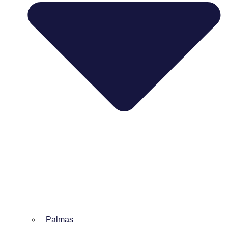
Palmas