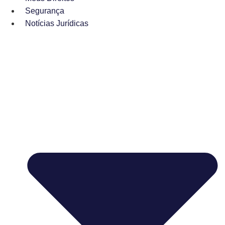
Segurança
Notícias Jurídicas