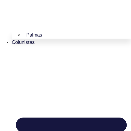
Palmas
Colunistas