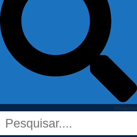
Pesquisar