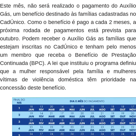
Este mês, não será realizado o pagamento do Auxílio
Gás, um benefício destinado às famílias cadastradas no
CadÚnico. Como o benefício é pago a cada 2 meses, a
próxima rodada de pagamentos está prevista para
outubro. Podem receber o Auxílio Gás as famílias que
estejam inscritas no CadÚnico e tenham pelo menos
um membro que receba o Benefício de Prestação
Continuada (BPC). A lei que instituiu o programa definiu
que a mulher responsável pela família e mulheres
vítimas de violência doméstica têm prioridade na
concessão deste benefício.