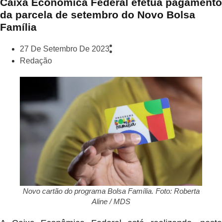
Caixa Econômica Federal efetua pagamento
da parcela de setembro do Novo Bolsa
Família
27 De Setembro De 2023
Redação
Novo cartão do programa Bolsa Família. Foto: Roberta
Aline / MDS