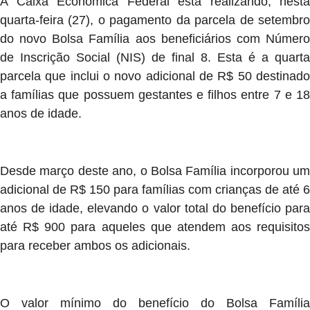
A Caixa Econômica Federal está realizando, nesta
quarta-feira (27), o pagamento da parcela de setembro
do novo Bolsa Família aos beneficiários com Número
de Inscrição Social (NIS) de final 8. Esta é a quarta
parcela que inclui o novo adicional de R$ 50 destinado
a famílias que possuem gestantes e filhos entre 7 e 18
anos de idade.
Desde março deste ano, o Bolsa Família incorporou um
adicional de R$ 150 para famílias com crianças de até 6
anos de idade, elevando o valor total do benefício para
até R$ 900 para aqueles que atendem aos requisitos
para receber ambos os adicionais.
O valor mínimo do benefício do Bolsa Família