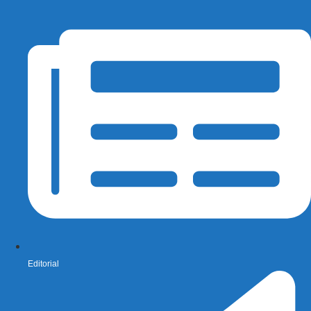
Editorial