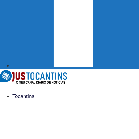
Tocantins