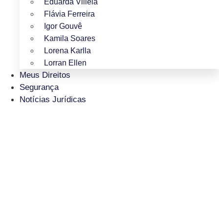
Eduarda Villela
Flávia Ferreira
Igor Gouvê
Kamila Soares
Lorena Karlla
Lorran Ellen
Meus Direitos
Segurança
Notícias Jurídicas