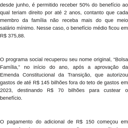
desde junho, é permitido receber 50% do benefício ao
qual teriam direito por até 2 anos, contanto que cada
membro da família não receba mais do que meio
salário mínimo. Nesse caso, o benefício médio ficou em
R$ 375,88.
O programa social recuperou seu nome original, “Bolsa
Família,” no início do ano, após a aprovação da
Emenda Constitucional da Transição, que autorizou
gastos de até R$ 145 bilhões fora do teto de gastos em
2023, destinando R$ 70 bilhões para custear o
benefício.
O pagamento do adicional de R$ 150 começou em