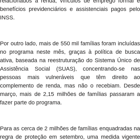
relacionados a renda, vínculos de emprego formal e
benefícios previdenciários e assistenciais pagos pelo
INSS.
Por outro lado, mais de 550 mil famílias foram incluídas
no programa neste mês, graças à política de busca
ativa, baseada na reestruturação do Sistema Único de
Assistência Social (SUAS), concentrando-se nas
pessoas mais vulneráveis que têm direito ao
complemento de renda, mas não o recebiam. Desde
março, mais de 2,15 milhões de famílias passaram a
fazer parte do programa.
Para as cerca de 2 milhões de famílias enquadradas na
regra de proteção em setembro, uma medida vigente