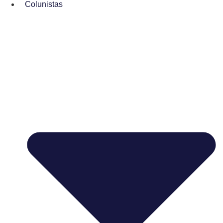
Colunistas