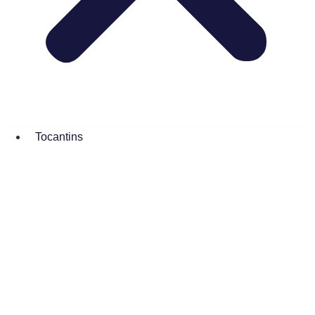
Tocantins