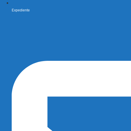
Expediente