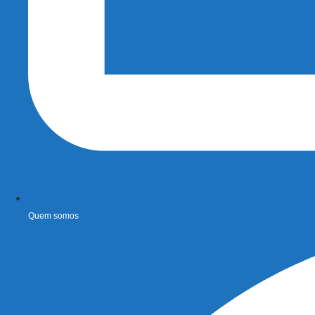
Quem somos