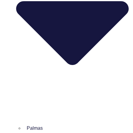
Palmas