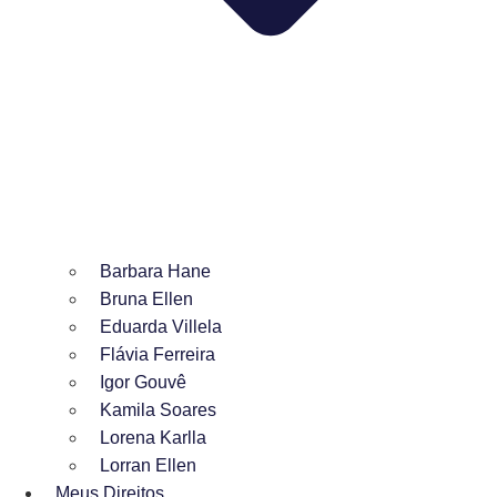
Barbara Hane
Bruna Ellen
Eduarda Villela
Flávia Ferreira
Igor Gouvê
Kamila Soares
Lorena Karlla
Lorran Ellen
Meus Direitos