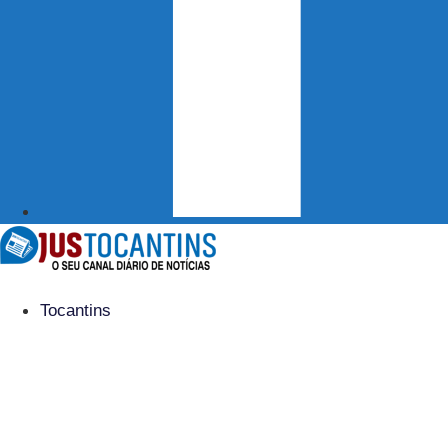
Tocantins