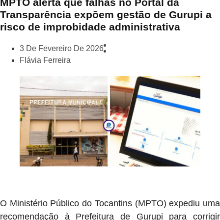
MPTO alerta que falhas no Portal da
Transparência expõem gestão de Gurupi a
risco de improbidade administrativa
3 De Fevereiro De 2026
Flávia Ferreira
O Ministério Público do Tocantins (MPTO) expediu uma
recomendação à Prefeitura de Gurupi para corrigir