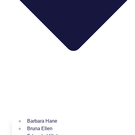
Barbara Hane
Bruna Ellen