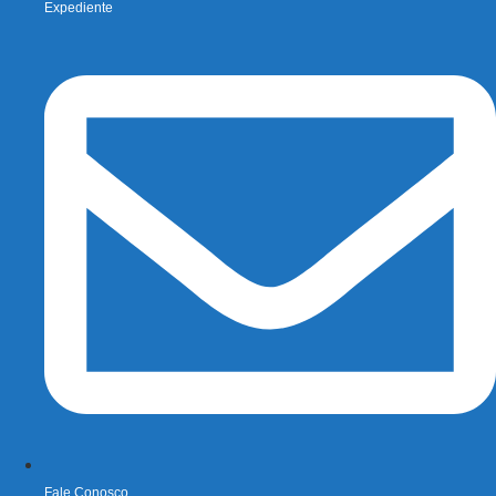
Expediente
Fale Conosco