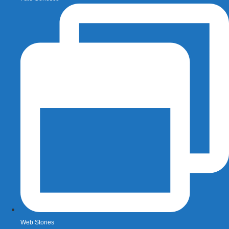
Web Stories