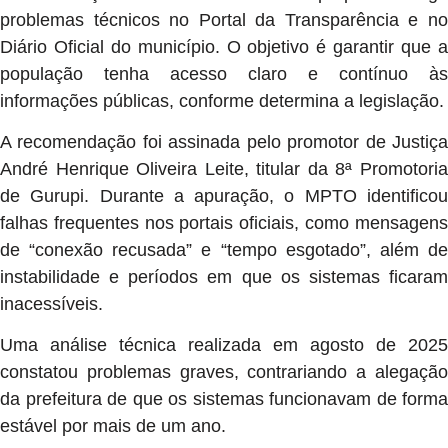
problemas técnicos no Portal da Transparência e no
Diário Oficial do município. O objetivo é garantir que a
população tenha acesso claro e contínuo às
informações públicas, conforme determina a legislação.
A recomendação foi assinada pelo promotor de Justiça
André Henrique Oliveira Leite, titular da 8ª Promotoria
de Gurupi. Durante a apuração, o MPTO identificou
falhas frequentes nos portais oficiais, como mensagens
de “conexão recusada” e “tempo esgotado”, além de
instabilidade e períodos em que os sistemas ficaram
inacessíveis.
Uma análise técnica realizada em agosto de 2025
constatou problemas graves, contrariando a alegação
da prefeitura de que os sistemas funcionavam de forma
estável por mais de um ano.