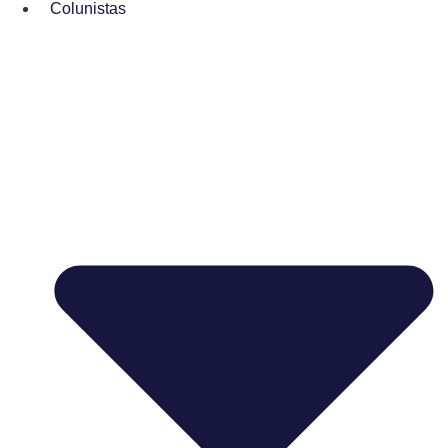
Colunistas