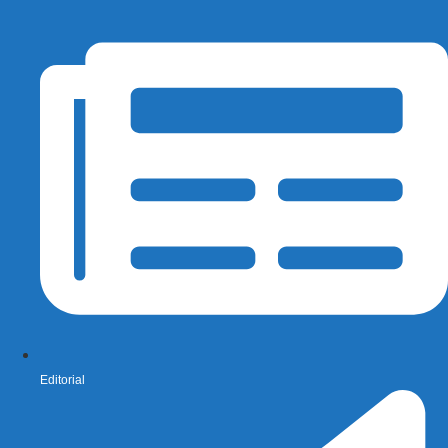
Editorial