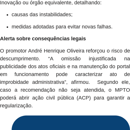
Inovação ou órgão equivalente, detalhando:
causas das instabilidades;
medidas adotadas para evitar novas falhas.
Alerta sobre consequências legais
O promotor André Henrique Oliveira reforçou o risco de
descumprimento. “A omissão injustificada na
publicidade dos atos oficiais e na manutenção do portal
em funcionamento pode caracterizar ato de
improbidade administrativa”, afirmou. Segundo ele,
caso a recomendação não seja atendida, o MPTO
poderá abrir ação civil pública (ACP) para garantir a
regularização.