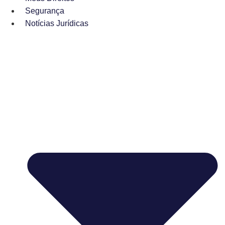
Segurança
Notícias Jurídicas