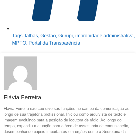
Tags:
falhas
,
Gestão
,
Gurupi
,
improbidade administrativa
,
MPTO
,
Portal da Transparência
Flávia Ferreira
Flávia Ferreira exerceu diversas funções no campo da comunicação ao
longo de sua trajetória profissional. Iniciou como arquivista de texto e
imagem evoluindo para a posição de locutora de rádio. Ao longo do
tempo, expandiu a atuação para a área de assessoria de comunicação,
desempenhando papéis importantes em órgãos como a Secretaria da