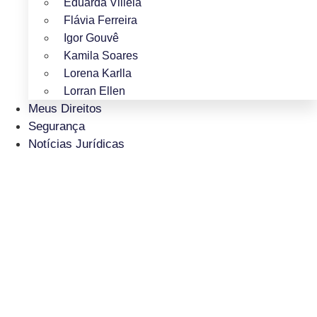
Eduarda Villela
Flávia Ferreira
Igor Gouvê
Kamila Soares
Lorena Karlla
Lorran Ellen
Meus Direitos
Segurança
Notícias Jurídicas