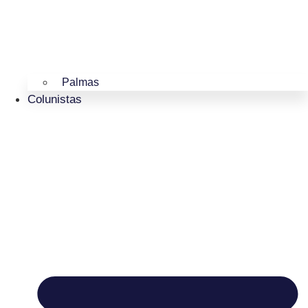
Palmas
Colunistas