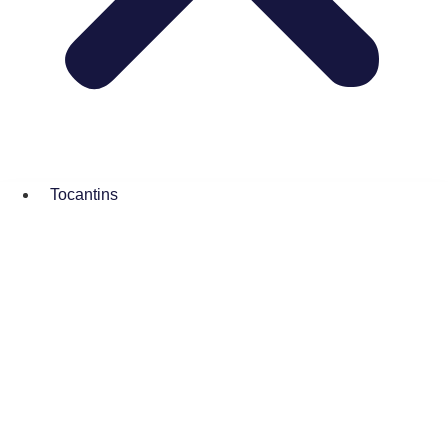
Tocantins