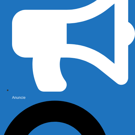
Anuncie