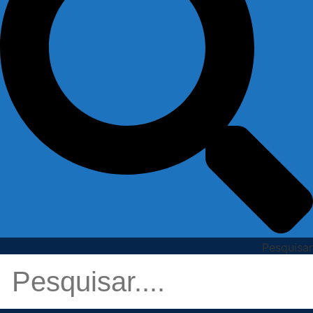
Pesquisar