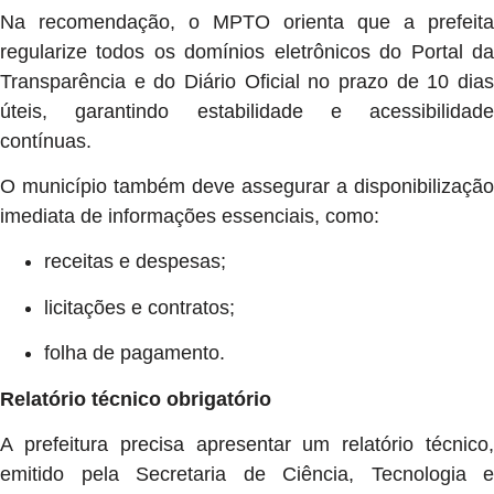
Na recomendação, o MPTO orienta que a prefeita
regularize todos os domínios eletrônicos do Portal da
Transparência e do Diário Oficial no prazo de 10 dias
úteis, garantindo estabilidade e acessibilidade
contínuas.
O município também deve assegurar a disponibilização
imediata de informações essenciais, como:
receitas e despesas;
licitações e contratos;
folha de pagamento.
Relatório técnico obrigatório
A prefeitura precisa apresentar um relatório técnico,
emitido pela Secretaria de Ciência, Tecnologia e