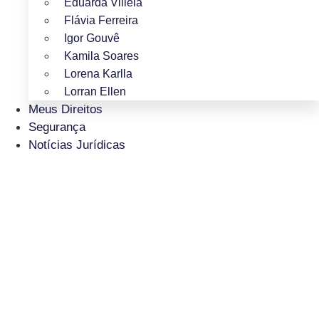
Eduarda Villela
Flávia Ferreira
Igor Gouvê
Kamila Soares
Lorena Karlla
Lorran Ellen
Meus Direitos
Segurança
Notícias Jurídicas