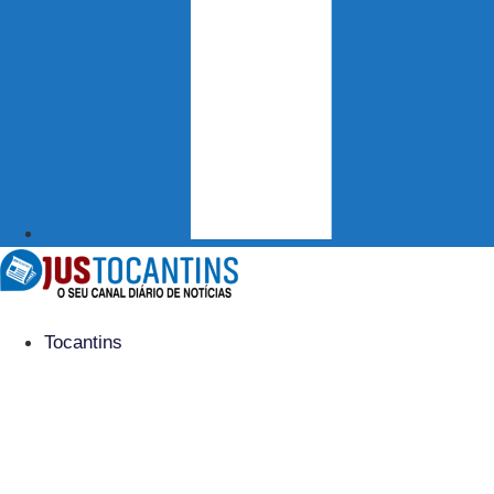
Tocantins