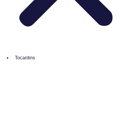
Tocantins