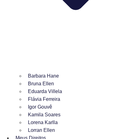
Barbara Hane
Bruna Ellen
Eduarda Villela
Flávia Ferreira
Igor Gouvê
Kamila Soares
Lorena Karlla
Lorran Ellen
Meus Direitos