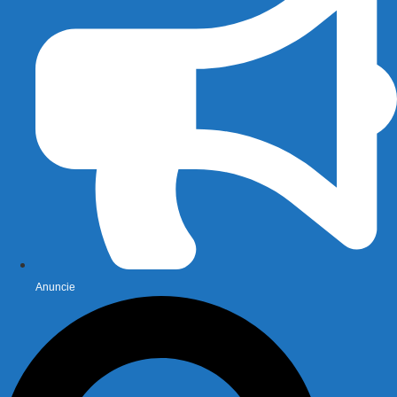
Anuncie