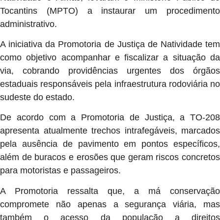
Tocantins (MPTO) a instaurar um procedimento
administrativo.
A iniciativa da Promotoria de Justiça de Natividade tem
como objetivo acompanhar e fiscalizar a situação da
via, cobrando providências urgentes dos órgãos
estaduais responsáveis pela infraestrutura rodoviária no
sudeste do estado.
De acordo com a Promotoria de Justiça, a TO-208
apresenta atualmente trechos intrafegáveis, marcados
pela ausência de pavimento em pontos específicos,
além de buracos e erosões que geram riscos concretos
para motoristas e passageiros.
A Promotoria ressalta que, a má conservação
compromete não apenas a segurança viária, mas
também o acesso da população a direitos