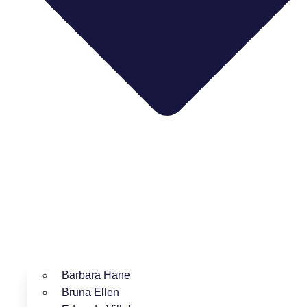
Barbara Hane
Bruna Ellen