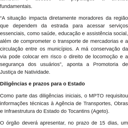
fundamentais.
“A situação impacta diretamente moradores da região
que dependem da estrada para acessar serviços
essenciais, como saúde, educação e assistência social,
além de comprometer o transporte de mercadorias e a
circulação entre os municípios. A má conservação da
via pode colocar em risco o direito de locomoção e a
segurança dos usuários”, aponta a Promotoria de
Justiça de Natividade.
Diligências e prazos para o Estado
Como parte das diligências iniciais, o MPTO requisitou
informações técnicas à Agência de Transportes, Obras
e Infraestrutura do Estado do Tocantins (Ageto).
O órgão deverá apresentar, no prazo de 15 dias, um