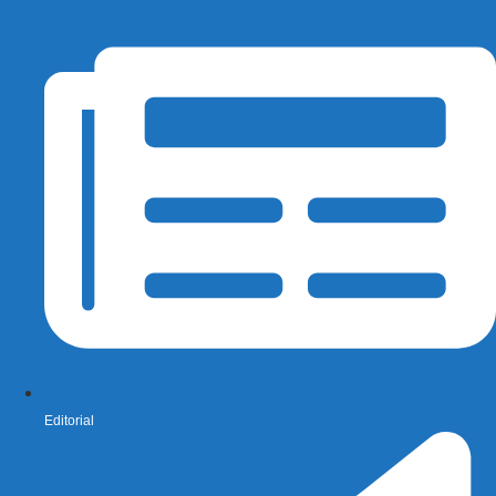
Editorial