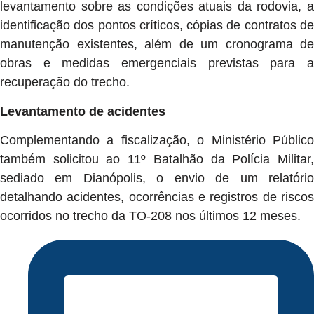
levantamento sobre as condições atuais da rodovia, a
identificação dos pontos críticos, cópias de contratos de
manutenção existentes, além de um cronograma de
obras e medidas emergenciais previstas para a
recuperação do trecho.
Levantamento de acidentes
Complementando a fiscalização, o Ministério Público
também solicitou ao 11º Batalhão da Polícia Militar,
sediado em Dianópolis, o envio de um relatório
detalhando acidentes, ocorrências e registros de riscos
ocorridos no trecho da TO-208 nos últimos 12 meses.