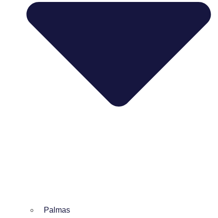
Palmas