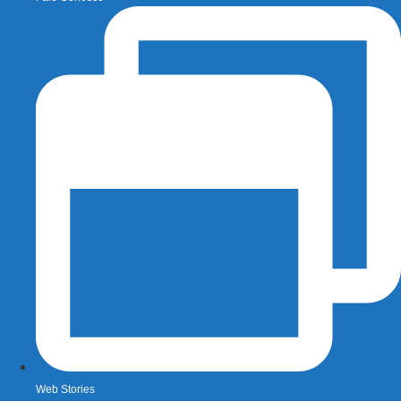
Web Stories