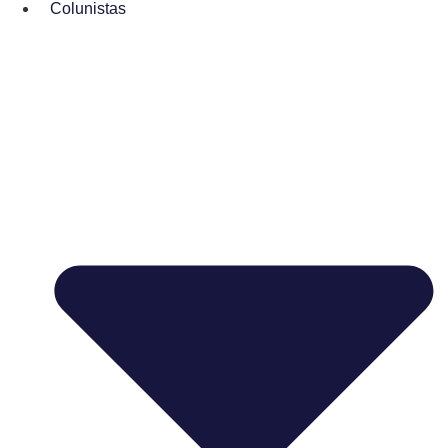
Colunistas