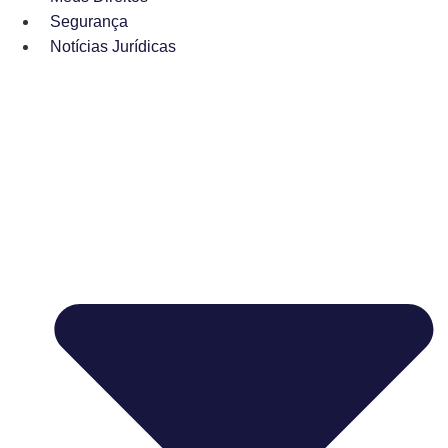
Segurança
Notícias Jurídicas