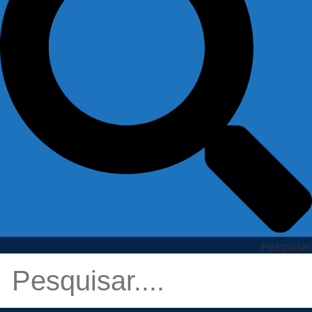
Pesquisar