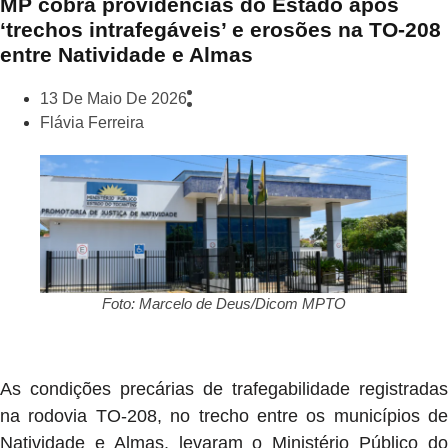
MP cobra providências do Estado após
‘trechos intrafegáveis’ e erosões na TO-208
entre Natividade e Almas
13 De Maio De 2026
Flávia Ferreira
Foto: Marcelo de Deus/Dicom MPTO
As condições precárias de trafegabilidade registradas
na rodovia TO-208, no trecho entre os municípios de
Natividade e Almas, levaram o Ministério Público do