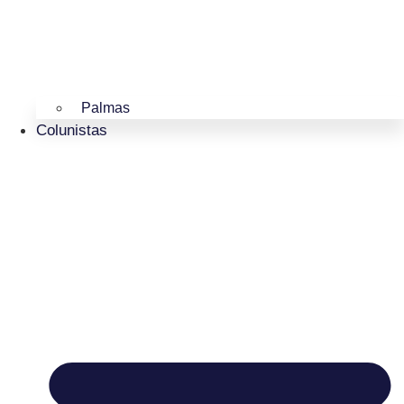
Palmas
Colunistas