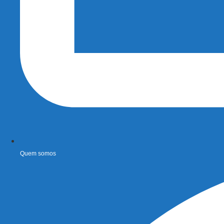
Quem somos