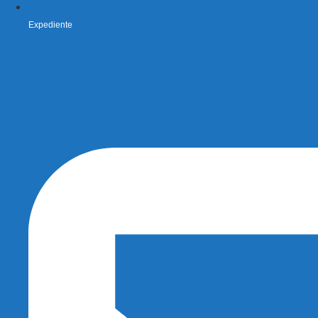
Expediente