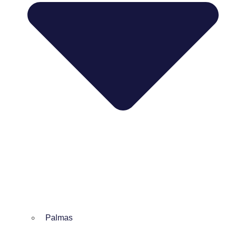
Palmas