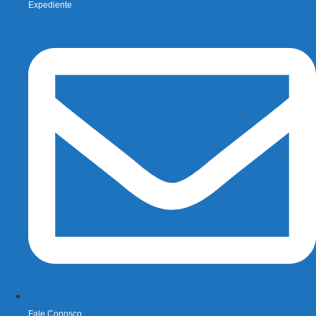
Expediente
Fale Conosco