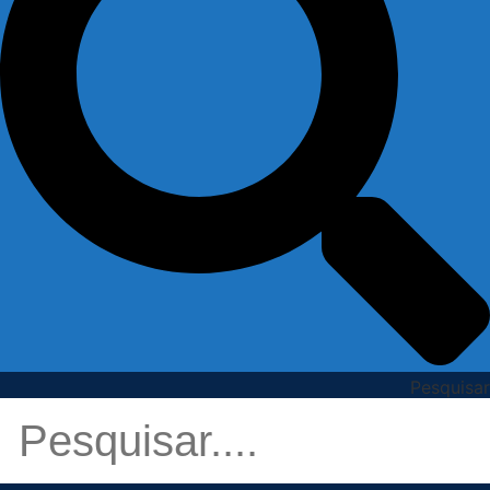
Pesquisar