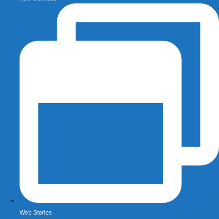
Web Stories