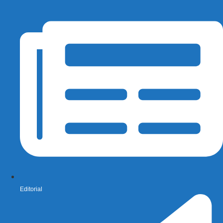
Editorial