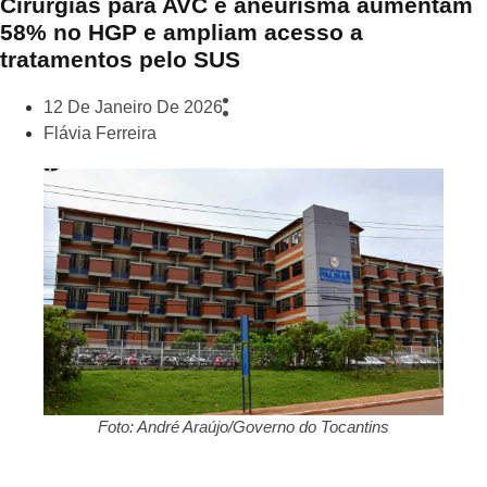
Cirurgias para AVC e aneurisma aumentam
58% no HGP e ampliam acesso a
tratamentos pelo SUS
12 De Janeiro De 2026
Flávia Ferreira
Foto: André Araújo/Governo do Tocantins