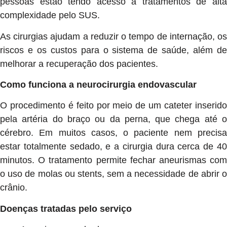
pessoas estão tendo acesso a tratamentos de alta
complexidade pelo SUS.
As cirurgias ajudam a reduzir o tempo de internação, os
riscos e os custos para o sistema de saúde, além de
melhorar a recuperação dos pacientes.
Como funciona a neurocirurgia endovascular
O procedimento é feito por meio de um cateter inserido
pela artéria do braço ou da perna, que chega até o
cérebro. Em muitos casos, o paciente nem precisa
estar totalmente sedado, e a cirurgia dura cerca de 40
minutos. O tratamento permite fechar aneurismas com
o uso de molas ou stents, sem a necessidade de abrir o
crânio.
Doenças tratadas pelo serviço