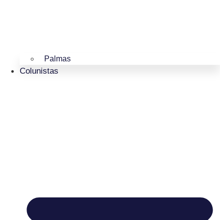
Palmas
Colunistas