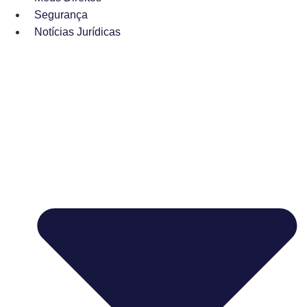
Segurança
Notícias Jurídicas