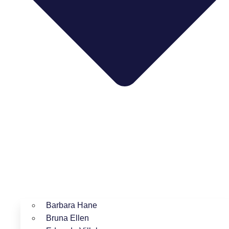
Barbara Hane
Bruna Ellen