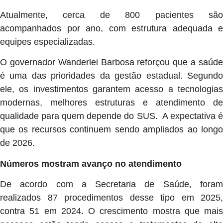
Atualmente, cerca de 800 pacientes são
acompanhados por ano, com estrutura adequada e
equipes especializadas.
O governador Wanderlei Barbosa reforçou que a saúde
é uma das prioridades da gestão estadual. Segundo
ele, os investimentos garantem acesso a tecnologias
modernas, melhores estruturas e atendimento de
qualidade para quem depende do SUS. A expectativa é
que os recursos continuem sendo ampliados ao longo
de 2026.
Números mostram avanço no atendimento
De acordo com a Secretaria de Saúde, foram
realizados 87 procedimentos desse tipo em 2025,
contra 51 em 2024. O crescimento mostra que mais