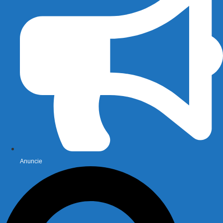
Anuncie