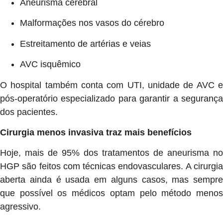
Aneurisma cerebral
Malformações nos vasos do cérebro
Estreitamento de artérias e veias
AVC isquêmico
O hospital também conta com UTI, unidade de AVC e
pós-operatório especializado para garantir a segurança
dos pacientes.
Cirurgia menos invasiva traz mais benefícios
Hoje, mais de 95% dos tratamentos de aneurisma no
HGP são feitos com técnicas endovasculares. A cirurgia
aberta ainda é usada em alguns casos, mas sempre
que possível os médicos optam pelo método menos
agressivo.