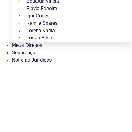
Eduarda Villela
Flávia Ferreira
Igor Gouvê
Kamila Soares
Lorena Karlla
Lorran Ellen
Meus Direitos
Segurança
Notícias Jurídicas