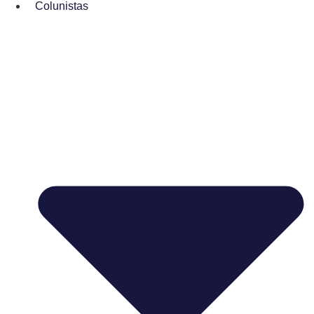
Colunistas