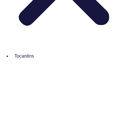
Tocantins