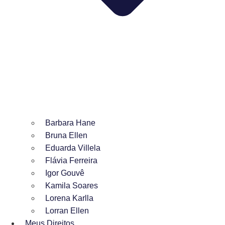
Barbara Hane
Bruna Ellen
Eduarda Villela
Flávia Ferreira
Igor Gouvê
Kamila Soares
Lorena Karlla
Lorran Ellen
Meus Direitos