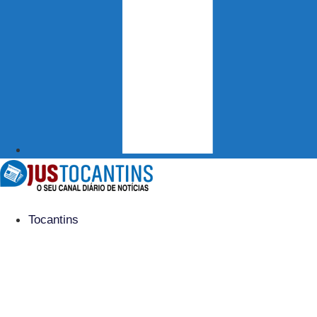
Tocantins