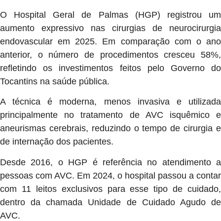
O Hospital Geral de Palmas (HGP) registrou um
aumento expressivo nas cirurgias de neurocirurgia
endovascular em 2025. Em comparação com o ano
anterior, o número de procedimentos cresceu 58%,
refletindo os investimentos feitos pelo Governo do
Tocantins na saúde pública.
A técnica é moderna, menos invasiva e utilizada
principalmente no tratamento de AVC isquêmico e
aneurismas cerebrais, reduzindo o tempo de cirurgia e
de internação dos pacientes.
Desde 2016, o HGP é referência no atendimento a
pessoas com AVC. Em 2024, o hospital passou a contar
com 11 leitos exclusivos para esse tipo de cuidado,
dentro da chamada Unidade de Cuidado Agudo de
AVC.