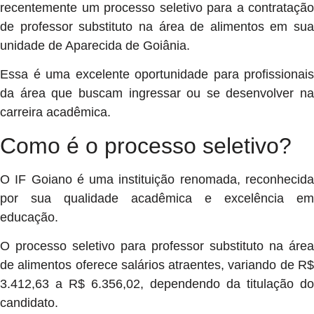
recentemente um processo seletivo para a contratação
de professor substituto na área de alimentos em sua
unidade de Aparecida de Goiânia.
Essa é uma excelente oportunidade para profissionais
da área que buscam ingressar ou se desenvolver na
carreira acadêmica.
Como é o processo seletivo?
O IF Goiano é uma instituição renomada, reconhecida
por sua qualidade acadêmica e excelência em
educação.
O processo seletivo para professor substituto na área
de alimentos oferece salários atraentes, variando de R$
3.412,63 a R$ 6.356,02, dependendo da titulação do
candidato.