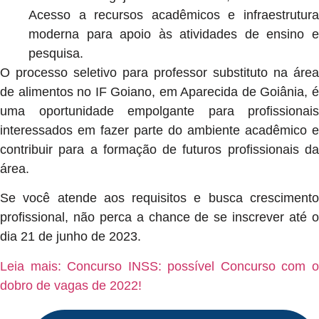
Acesso a recursos acadêmicos e infraestrutura
moderna para apoio às atividades de ensino e
pesquisa.
O processo seletivo para professor substituto na área
de alimentos no IF Goiano, em Aparecida de Goiânia, é
uma oportunidade empolgante para profissionais
interessados em fazer parte do ambiente acadêmico e
contribuir para a formação de futuros profissionais da
área.
Se você atende aos requisitos e busca crescimento
profissional, não perca a chance de se inscrever até o
dia 21 de junho de 2023.
Leia mais: Concurso INSS: possível Concurso com o
dobro de vagas de 2022!