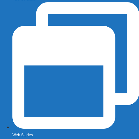
Web Stories