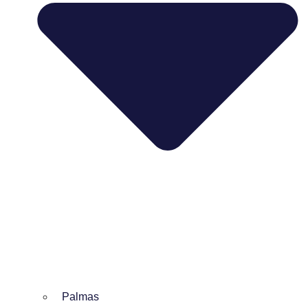
Palmas