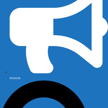
Anuncie