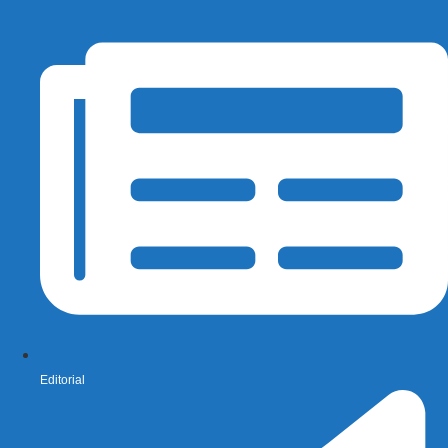
Editorial