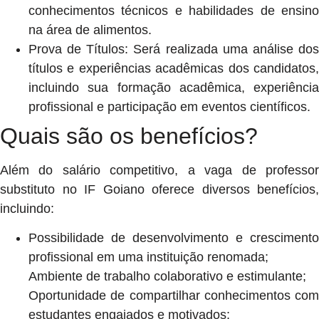
conhecimentos técnicos e habilidades de ensino
na área de alimentos.
Prova de Títulos: Será realizada uma análise dos
títulos e experiências acadêmicas dos candidatos,
incluindo sua formação acadêmica, experiência
profissional e participação em eventos científicos.
Quais são os benefícios?
Além do salário competitivo, a vaga de professor
substituto no IF Goiano oferece diversos benefícios,
incluindo:
Possibilidade de desenvolvimento e crescimento
profissional em uma instituição renomada;
Ambiente de trabalho colaborativo e estimulante;
Oportunidade de compartilhar conhecimentos com
estudantes engajados e motivados;