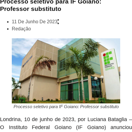
Processo seletivo para IF Goiano:
Professor substituto
11 De Junho De 2023
Redação
Processo seletivo para IF Goiano: Professor substituto
Londrina, 10 de junho de 2023, por Luciana Bataglia –
O Instituto Federal Goiano (IF Goiano) anunciou