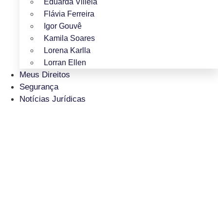
Eduarda Villela
Flávia Ferreira
Igor Gouvê
Kamila Soares
Lorena Karlla
Lorran Ellen
Meus Direitos
Segurança
Notícias Jurídicas