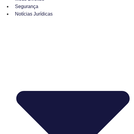
Segurança
Notícias Jurídicas