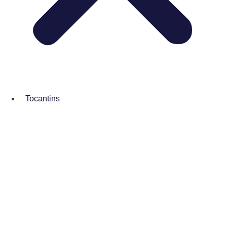
Tocantins