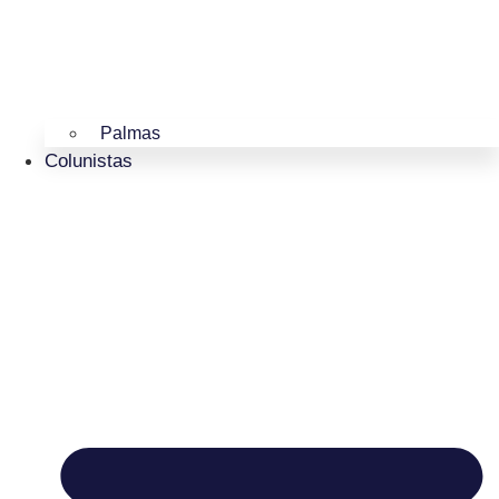
Palmas
Colunistas