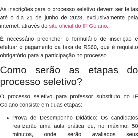
As inscrições para o processo seletivo devem ser feitas
até o dia 21 de junho de 2023, exclusivamente pela
internet, através do
site oficial do IF Goiano
.
É necessário preencher o formulário de inscrição e
efetuar o pagamento da taxa de R$60, que é requisito
obrigatório para a participação no processo.
Como serão as etapas do
processo seletivo?
O processo seletivo para professor substituto no IF
Goiano consiste em duas etapas:
Prova de Desempenho Didático: Os candidatos
realizarão uma aula prática de, no máximo, 50
minutos, onde serão avaliados seus