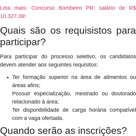
Leia mais: Concurso Bombeiro PR: salário de R$
10.327,39!
Quais são os requisistos para
participar?
Para participar do processo seletivo, os candidatos
devem atender aos seguintes requisitos:
Ter formação superior na área de alimentos ou
áreas afins;
Possuir especialização, mestrado ou doutorado
relacionado à área;
Ter disponibilidade de carga horária compatível
com a vaga ofertada.
Quando serão as inscrições?