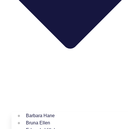
Barbara Hane
Bruna Ellen