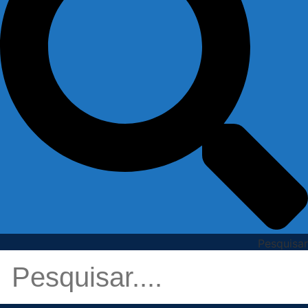
Pesquisar