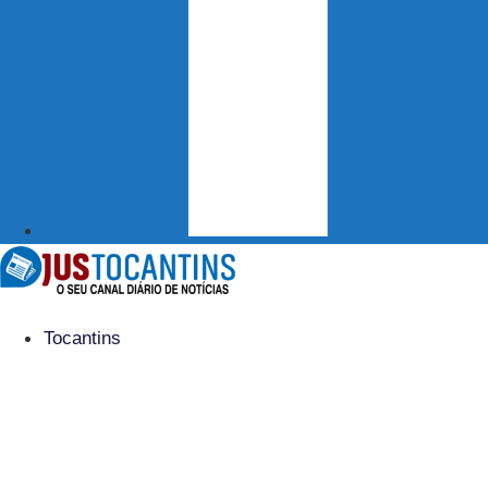
Tocantins