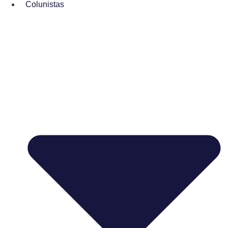
Colunistas