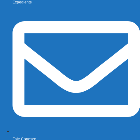
Expediente
Fale Conosco