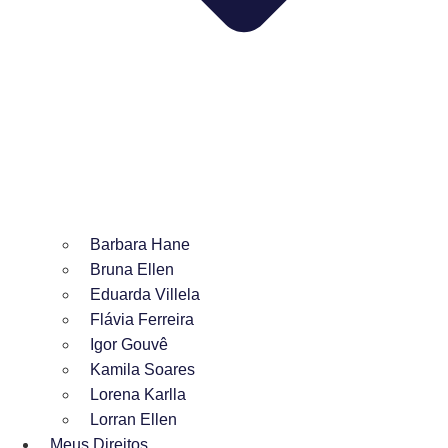
Barbara Hane
Bruna Ellen
Eduarda Villela
Flávia Ferreira
Igor Gouvê
Kamila Soares
Lorena Karlla
Lorran Ellen
Meus Direitos