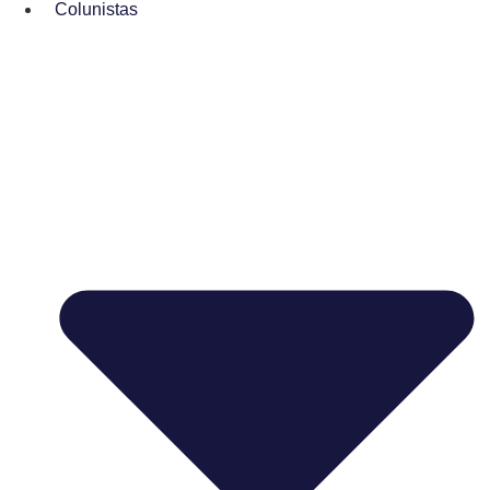
Colunistas