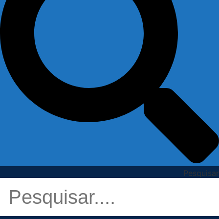
Pesquisar