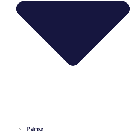
Palmas