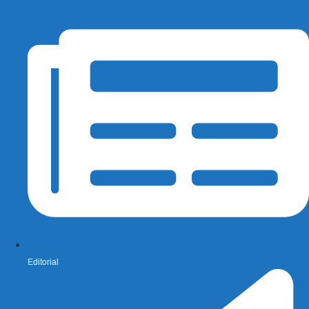
Editorial