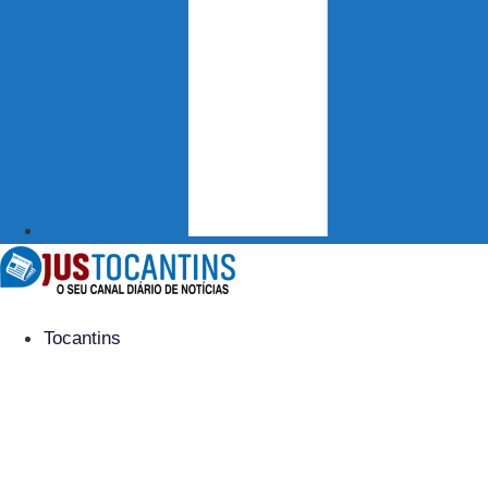
Tocantins