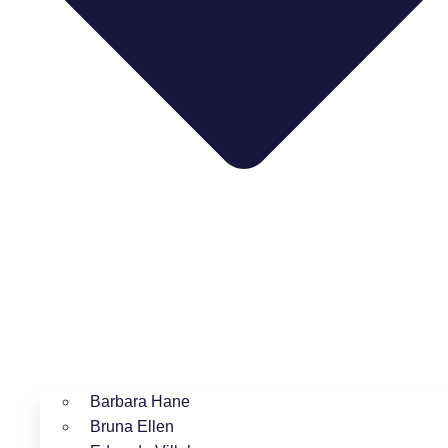
Barbara Hane
Bruna Ellen