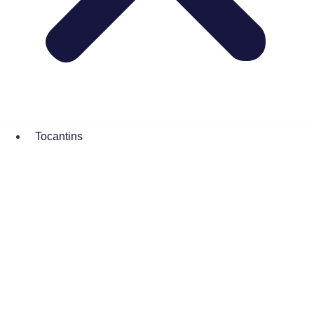
Tocantins