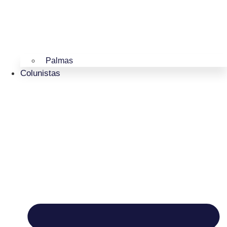
Palmas
Colunistas