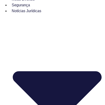
Segurança
Notícias Jurídicas