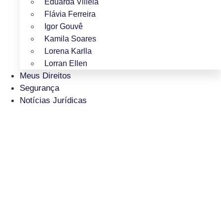
Eduarda Villela
Flávia Ferreira
Igor Gouvê
Kamila Soares
Lorena Karlla
Lorran Ellen
Meus Direitos
Segurança
Notícias Jurídicas