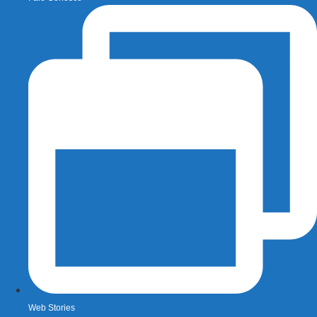
Web Stories