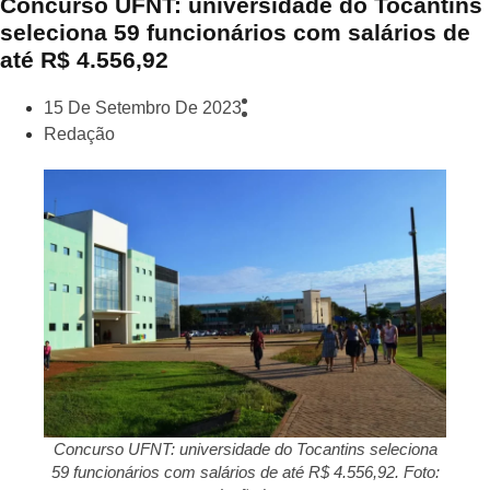
Concurso UFNT: universidade do Tocantins
seleciona 59 funcionários com salários de
até R$ 4.556,92
15 De Setembro De 2023
Redação
Concurso UFNT: universidade do Tocantins seleciona
59 funcionários com salários de até R$ 4.556,92. Foto: