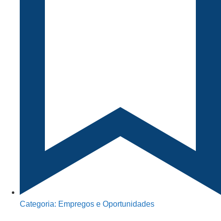
Categoria:
Empregos e Oportunidades