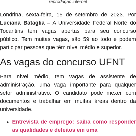
reprodução internet
Londrina, sexta-feira, 15 de setembro de 2023. Por
Luciana Bataglia
– A Universidade Federal Norte d
Tocantins tem vagas abertas para seu concurso
público. Tem muitas vagas, são 59 ao todo e podem
participar pessoas que têm nível médio e superior.
As vagas do concurso UFNT
Para nível médio, tem vagas de assistente de
administração, uma vaga importante para qualquer
setor administrativo. O candidato pode mexer com
documentos e trabalhar em muitas áreas dentro da
universidade.
Entrevista de emprego: saiba como responder
as qualidades e defeitos em uma