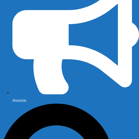
Anuncie