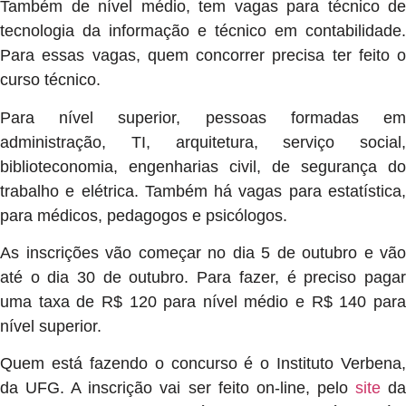
Também de nível médio, tem vagas para técnico de
tecnologia da informação e técnico em contabilidade.
Para essas vagas, quem concorrer precisa ter feito o
curso técnico.
Para nível superior, pessoas formadas em
administração, TI, arquitetura, serviço social,
biblioteconomia, engenharias civil, de segurança do
trabalho e elétrica. Também há vagas para estatística,
para médicos, pedagogos e psicólogos.
As inscrições vão começar no dia 5 de outubro e vão
até o dia 30 de outubro. Para fazer, é preciso pagar
uma taxa de R$ 120 para nível médio e R$ 140 para
nível superior.
Quem está fazendo o concurso é o Instituto Verbena,
da UFG. A inscrição vai ser feito on-line, pelo
site
d