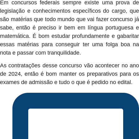
Em concursos federais sempre existe uma prova de
legislação e conhecimentos específicos do cargo, que
são matérias que todo mundo que vai fazer concurso já
sabe, então é preciso ir bem em língua portuguesa e
matemática. É bom estudar profundamente e gabaritar
essas matérias para conseguir ter uma folga boa na
nota e passar com tranquilidade.
As contratações desse concurso vão acontecer no ano
de 2024, então é bom manter os preparativos para os
exames de admissão e tudo o que é pedido no edital.