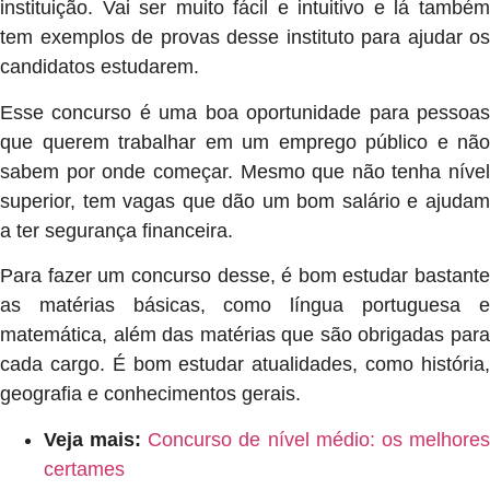
instituição. Vai ser muito fácil e intuitivo e lá também
tem exemplos de provas desse instituto para ajudar os
candidatos estudarem.
Esse concurso é uma boa oportunidade para pessoas
que querem trabalhar em um emprego público e não
sabem por onde começar. Mesmo que não tenha nível
superior, tem vagas que dão um bom salário e ajudam
a ter segurança financeira.
Para fazer um concurso desse, é bom estudar bastante
as matérias básicas, como língua portuguesa e
matemática, além das matérias que são obrigadas para
cada cargo. É bom estudar atualidades, como história,
geografia e conhecimentos gerais.
Veja mais:
Concurso de nível médio: os melhore
certames